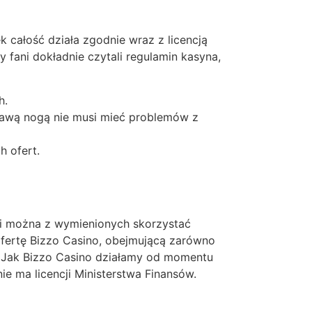
 całość działa zgodnie wraz z licencją
fani dokładnie czytali regulamin kasyna,
h.
lawą nogą nie musi mieć problemów z
h ofert.
e i można z wymienionych skorzystać
ofertę Bizzo Casino, obejmującą zarówno
. Jak Bizzo Casino działamy od momentu
ie ma licencji Ministerstwa Finansów.