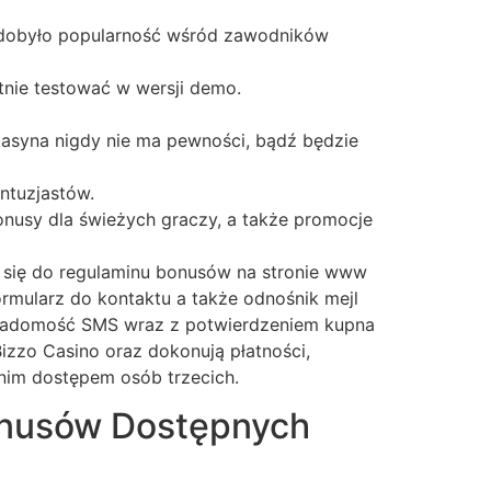
 zdobyło popularność wśród zawodników
tnie testować w wersji demo.
 kasyna nigdy nie ma pewności, bądź będzie
ntuzjastów.
nusy dla świeżych graczy, a także promocje
 się do regulaminu bonusów na stronie www
ormularz do kontaktu a także odnośnik mejl
 wiadomość SMS wraz z potwierdzeniem kupna
izzo Casino oraz dokonują płatności,
anim dostępem osób trzecich.
onusów Dostępnych