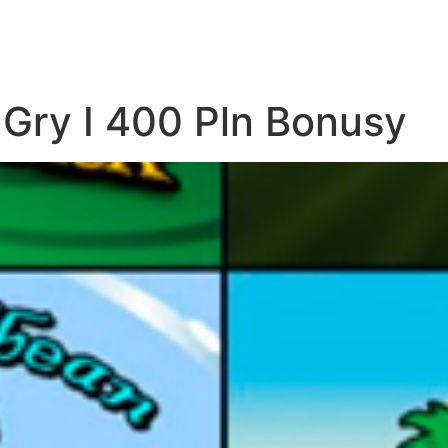
 Gry I 400 Pln Bonusy