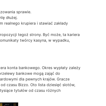
zowania sprawie.
lę dłużej.
m realnego krupiera i stawiać zakłady
opozycji tegoż strony. Być może, ta kariera
 komunikaty twórcy kasyna, w wypadku,
żera konta bankowego. Okres wypłaty zależy
 przelewy bankowe mogą zająć do
zardowymi dla pewnych krajów. Gracze
 od czasu Bizzo. Oto lista dziesięć slotów,
 tysiące tytułów od czasu różnych