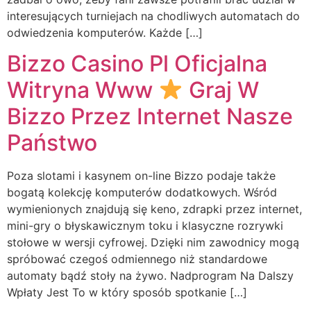
interesujących turniejach na chodliwych automatach do
odwiedzenia komputerów. Każde […]
Bizzo Casino Pl Oficjalna
Witryna Www
Graj W
Bizzo Przez Internet Nasze
Państwo
Poza slotami i kasynem on-line Bizzo podaje także
bogatą kolekcję komputerów dodatkowych. Wśród
wymienionych znajdują się keno, zdrapki przez internet,
mini-gry o błyskawicznym toku i klasyczne rozrywki
stołowe w wersji cyfrowej. Dzięki nim zawodnicy mogą
spróbować czegoś odmiennego niż standardowe
automaty bądź stoły na żywo. Nadprogram Na Dalszy
Wpłaty Jest To w który sposób spotkanie […]