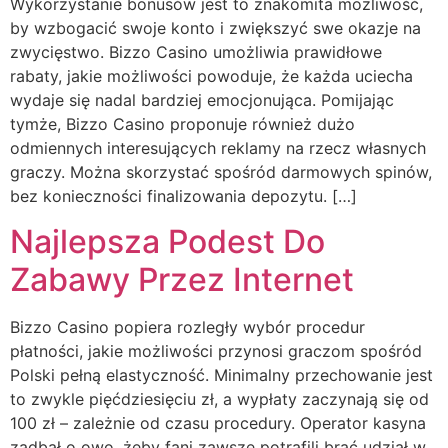
Wykorzystanie bonusów jest to znakomita możliwość,
by wzbogacić swoje konto i zwiększyć swe okazje na
zwycięstwo. Bizzo Casino umożliwia prawidłowe
rabaty, jakie możliwości powoduje, że każda uciecha
wydaje się nadal bardziej emocjonująca. Pomijając
tymże, Bizzo Casino proponuje również dużo
odmiennych interesujących reklamy na rzecz własnych
graczy. Można skorzystać spośród darmowych spinów,
bez konieczności finalizowania depozytu. […]
Najlepsza Podest Do
Zabawy Przez Internet
Bizzo Casino popiera rozległy wybór procedur
płatności, jakie możliwości przynosi graczom spośród
Polski pełną elastyczność. Minimalny przechowanie jest
to zwykle pięćdziesięciu zł, a wypłaty zaczynają się od
100 zł – zależnie od czasu procedury. Operator kasyna
zadbał o owo, żeby fani zawsze potrafili brać udział w