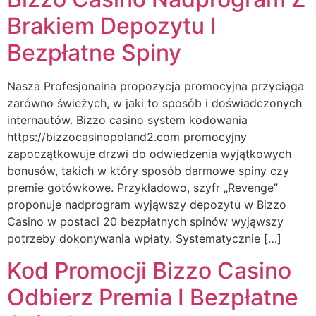
Brakiem Depozytu I
Bezpłatne Spiny
Nasza Profesjonalna propozycja promocyjna przyciąga
zarówno świeżych, w jaki to sposób i doświadczonych
internautów. Bizzo casino system kodowania
https://bizzocasinopoland2.com promocyjny
zapoczątkowuje drzwi do odwiedzenia wyjątkowych
bonusów, takich w który sposób darmowe spiny czy
premie gotówkowe. Przykładowo, szyfr „Revenge”
proponuje nadprogram wyjąwszy depozytu w Bizzo
Casino w postaci 20 bezpłatnych spinów wyjąwszy
potrzeby dokonywania wpłaty. Systematycznie […]
Kod Promocji Bizzo Casino
Odbierz Premia I Bezpłatne