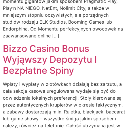
momentu gigantów jakim sposobem Pragmatic Play,
Play’n NA NIEGO, NetEnt, Nolimit City, a także w
mniejszym stopniu oczywistych, ale porządnych
studiów rodzaju ELK Studios, Booming Games lub
Endorphina. Od Momentu perfekcyjnych owocówek na
zaawansowane online […]
Bizzo Casino Bonus
Wyjąwszy Depozytu I
Bezpłatne Spiny
Wpłaty i wypłaty w złotówkach działają bez zarzutu, a
cała sekcja kasowa uregulowana wydaje się być do
odwiedzenia lokalnych preferencji. Stoły kierowane są
przez autentycznych krupierów w okresie faktycznym,
a zabawy dostarczają m.in. Ruletka, blackjack, baccarat
lub game showy – wszystko śmiga jakim sposobem
należy, również na telefonie. Całość utrzymana jest w