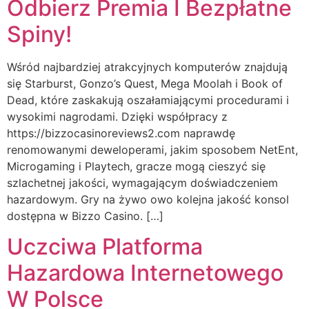
Odbierz Premia I Bezpłatne
Spiny!
Wśród najbardziej atrakcyjnych komputerów znajdują
się Starburst, Gonzo’s Quest, Mega Moolah i Book of
Dead, które zaskakują oszałamiającymi procedurami i
wysokimi nagrodami. Dzięki współpracy z
https://bizzocasinoreviews2.com naprawdę
renomowanymi deweloperami, jakim sposobem NetEnt,
Microgaming i Playtech, gracze mogą cieszyć się
szlachetnej jakości, wymagającym doświadczeniem
hazardowym. Gry na żywo owo kolejna jakość konsol
dostępna w Bizzo Casino. […]
Uczciwa Platforma
Hazardowa Internetowego
W Polsce