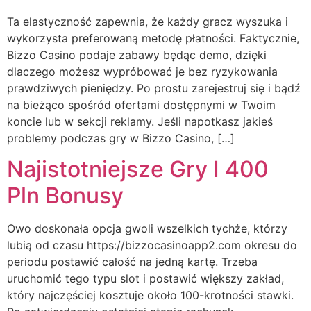
Ta elastyczność zapewnia, że każdy gracz wyszuka i
wykorzysta preferowaną metodę płatności. Faktycznie,
Bizzo Casino podaje zabawy będąc demo, dzięki
dlaczego możesz wypróbować je bez ryzykowania
prawdziwych pieniędzy. Po prostu zarejestruj się i bądź
na bieżąco spośród ofertami dostępnymi w Twoim
koncie lub w sekcji reklamy. Jeśli napotkasz jakieś
problemy podczas gry w Bizzo Casino, […]
Najistotniejsze Gry I 400
Pln Bonusy
Owo doskonała opcja gwoli wszelkich tychże, którzy
lubią od czasu https://bizzocasinoapp2.com okresu do
periodu postawić całość na jedną kartę. Trzeba
uruchomić tego typu slot i postawić większy zakład,
który najczęściej kosztuje około 100-krotności stawki.