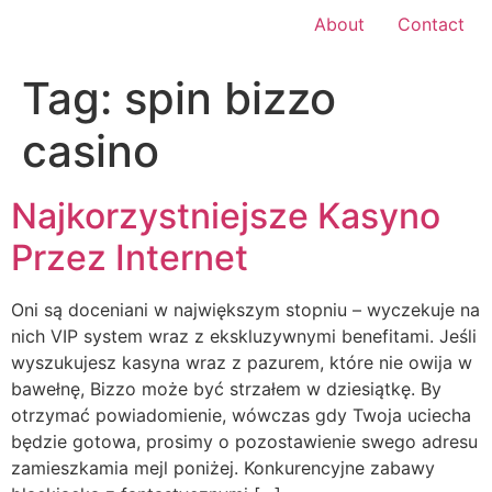
About
Contact
Tag:
spin bizzo
casino
Najkorzystniejsze Kasyno
Przez Internet
Oni są doceniani w największym stopniu – wyczekuje na
nich VIP system wraz z ekskluzywnymi benefitami. Jeśli
wyszukujesz kasyna wraz z pazurem, które nie owija w
bawełnę, Bizzo może być strzałem w dziesiątkę. By
otrzymać powiadomienie, wówczas gdy Twoja uciecha
będzie gotowa, prosimy o pozostawienie swego adresu
zamieszkamia mejl poniżej. Konkurencyjne zabawy