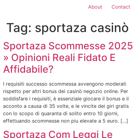
About
Contact
Tag:
sportaza casinò
Sportaza Scommesse 2025
» Opinioni Reali Fidato E
Affidabile?
I requisiti successo scommessa avvengono moderati
rispetto per altri bonus dei casinò negozio online. Per
soddisfare i requisiti, è essenziale giocare il bonus e il
acconto a causa di 35 volte, e le vincite dei giri gratis
con lo scopo di quaranta di solito entro 10 giorni,
effettuando scommesse non piu elevate a 5 euro. […]
Sportaza Com Leggi Le