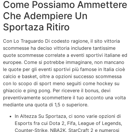
Come Possiamo Ammettere
Che Adempiere Un
Sportaza Ritiro
Con Lo Traguardo Di codesto ragione, il sito vittoria
scommesse ha deciso vittoria includere tantissime
quote scommesse correlate a eventi sportivi italiane ed
europee. Come si potrebbe immaginare, non mancano
le quote per gli eventi sportivi più famose in Italia cioè
calcio e basket, oltre a opzioni successo scommessa
con lo scopo di sport meno seguiti come hockey su
ghiaccio e ping pong. Per ricevere il bonus, devi
preventivamente scommettere il tuo acconto una volta
mediante una quota di 1,5 o superiore.
In Altezza Su Sportaza, ci sono varie opzioni di
Esports fra cui Dota 2, Fifa, League of Legends,
Counter-Strike, NBA2K, StarCraft 2 e numerosi