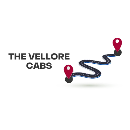
Skip
to
content