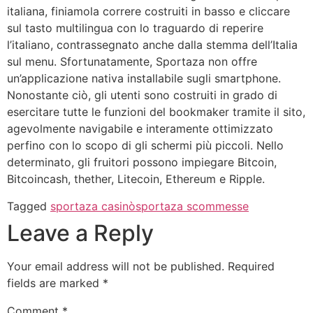
italiana, finiamola correre costruiti in basso e cliccare
sul tasto multilingua con lo traguardo di reperire
l’italiano, contrassegnato anche dalla stemma dell’Italia
sul menu. Sfortunatamente, Sportaza non offre
un’applicazione nativa installabile sugli smartphone.
Nonostante ciò, gli utenti sono costruiti in grado di
esercitare tutte le funzioni del bookmaker tramite il sito,
agevolmente navigabile e interamente ottimizzato
perfino con lo scopo di gli schermi più piccoli. Nello
determinato, gli fruitori possono impiegare Bitcoin,
Bitcoincash, thether, Litecoin, Ethereum e Ripple.
Tagged
sportaza casinò
sportaza scommesse
Leave a Reply
Your email address will not be published.
Required
fields are marked
*
Comment
*