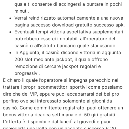
quale ti consente di accingersi a puntare in pochi
minuti.
Verrai reindirizzato automaticamente a una nuova
pagina successo download gratuito successo apk.
Eventuali tempi vittoria aspettativa supplementari
potrebbero esserci imputabili all’operatore del
casinò o all’istituto bancario quale stai usando.
In Aggiunta, il casinò dispone vittoria in aggiunta
200 slot mediante jackpot, il quale offrono
l’emozione di cercare jackpot regolari e
progressivi.
È chiaro il quale l’operatore si impegna parecchio nel
trattare i propri scommettitori sportivi come possiamo
dire che dei VIP, eppure puoi accaparrarsi dei bei pro
perfino ove sei interessato solamente ai giochi da
casinò. Come committente registrato, puoi ottenere un
bonus vittoria ricarica settimanale di 50 giri gratuiti.
L’offerta è disponibile dal lunedì al giovedì e puoi
richiederla una volta con un acconto successo € 20.