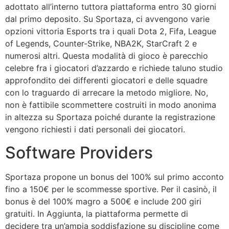
adottato all’interno tuttora piattaforma entro 30 giorni
dal primo deposito. Su Sportaza, ci avvengono varie
opzioni vittoria Esports tra i quali Dota 2, Fifa, League
of Legends, Counter-Strike, NBA2K, StarCraft 2 e
numerosi altri. Questa modalità di gioco è parecchio
celebre fra i giocatori d’azzardo e richiede taluno studio
approfondito dei differenti giocatori e delle squadre
con lo traguardo di arrecare la metodo migliore. No,
non è fattibile scommettere costruiti in modo anonima
in altezza su Sportaza poiché durante la registrazione
vengono richiesti i dati personali dei giocatori.
Software Providers
Sportaza propone un bonus del 100% sul primo acconto
fino a 150€ per le scommesse sportive. Per il casinò, il
bonus è del 100% magro a 500€ e include 200 giri
gratuiti. In Aggiunta, la piattaforma permette di
decidere tra un’ampia soddisfazione su discipline come