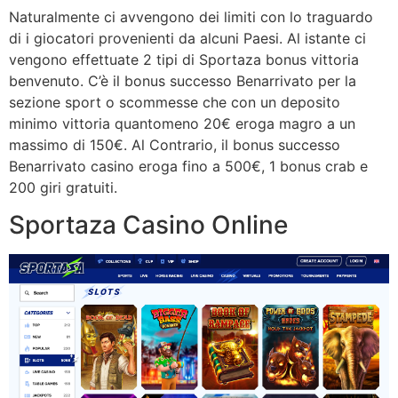
Naturalmente ci avvengono dei limiti con lo traguardo
di i giocatori provenienti da alcuni Paesi. Al istante ci
vengono effettuate 2 tipi di Sportaza bonus vittoria
benvenuto. C’è il bonus successo Benarrivato per la
sezione sport o scommesse che con un deposito
minimo vittoria quantomeno 20€ eroga magro a un
massimo di 150€. Al Contrario, il bonus successo
Benarrivato casino eroga fino a 500€, 1 bonus crab e
200 giri gratuiti.
Sportaza Casino Online