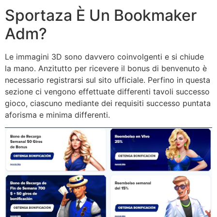
Sportaza È Un Bookmaker
Adm?
Le immagini 3D sono davvero coinvolgenti e si chiude
la mano. Anzitutto per ricevere il bonus di benvenuto è
necessario registrarsi sul sito ufficiale. Perfino in questa
sezione ci vengono effettuate differenti tavoli successo
gioco, ciascuno mediante dei requisiti successo puntata
aforisma e minima differenti.