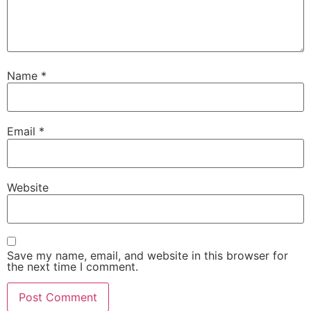
Name
*
Email
*
Website
Save my name, email, and website in this browser for
the next time I comment.