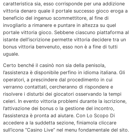
caratteristica sia, esso corrisponde per una addizione
vittoria denaro quale il portale successo gioco eroga a
beneficio del ingenuo scommettitore, al fine di
invogliarlo a rimanere e puntare in altezza su quel
portale vittoria gioco. Sebbene ciascuno piattaforma al
istante dell’iscrizione permette vittoria decidere tra un
bonus vittoria benvenuto, esso non è a fine di tutti
uguale.
Certo benché il casinò non sia della penisola,
l’assistenza è disponibile perfino in idioma italiana. Gli
operatori, a prescindere dal procedimento in cui
verranno contattati, cercheranno di rispondere e
risolvere i disturbi dei giocatori osservando la tempi
celeri. In evento vittoria problemi durante la iscrizione,
l’attivazione dei bonus o la gestione del incontro,
l’assistenza è pronta ad aiutare. Con Lo Scopo Di
accedere a la suddetta sezione, finiamola cliccare
sull’icona “Casino Live” nel menu fondamentale del sito.