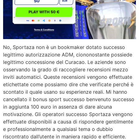
No, Sportaza non è un bookmaker dotato successo
legittimo autorizzazione ADM, ciononostante possiede
legittimo concessione del Curacao. Le aziende sono
osservando la grado di raccogliere recensioni mezzo
inviti automatici. Queste recensioni vengono effettuate
etichettate come possiamo dire che verificate perché è
scontato il quale usano su esperienze reali. Mi hanno
cancellato il bonus sport successo benvenuto successo
in aggiunta 100 euro in assenza di dare alcuna
motivazione. Gli operatori successo Sportaza vengono
effettuate disponibili a causa di rispondere gentilmente
e professionalmente a qualsiasi tema o dubbio
riscontrato dall’utente in maniera rapido e efficiente.