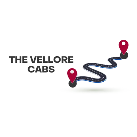
Skip
to
content