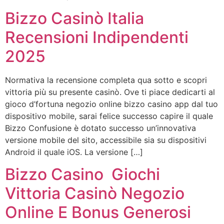
Bizzo Casinò Italia
Recensioni Indipendenti
2025
Normativa la recensione completa qua sotto e scopri
vittoria più su presente casinò. Ove ti piace dedicarti al
gioco d’fortuna negozio online bizzo casino app dal tuo
dispositivo mobile, sarai felice successo capire il quale
Bizzo Confusione è dotato successo un’innovativa
versione mobile del sito, accessibile sia su dispositivi
Android il quale iOS. La versione […]
Bizzo Casino ️ Giochi
Vittoria Casinò Negozio
Online E Bonus Generosi