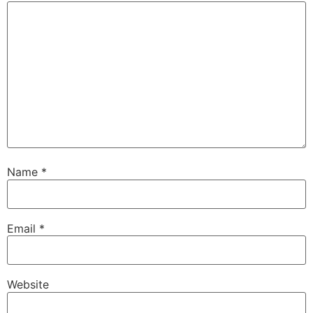
Name
*
Email
*
Website