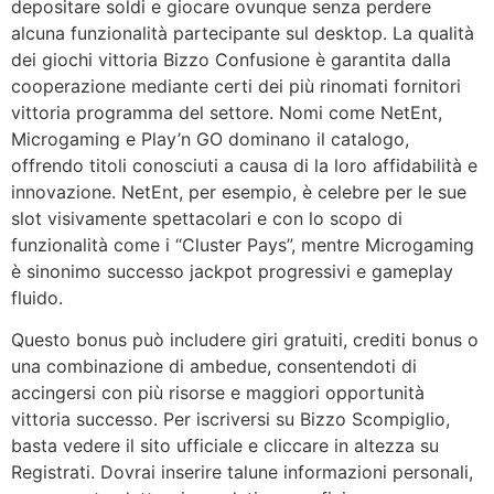
depositare soldi e giocare ovunque senza perdere
alcuna funzionalità partecipante sul desktop. La qualità
dei giochi vittoria Bizzo Confusione è garantita dalla
cooperazione mediante certi dei più rinomati fornitori
vittoria programma del settore. Nomi come NetEnt,
Microgaming e Play’n GO dominano il catalogo,
offrendo titoli conosciuti a causa di la loro affidabilità e
innovazione. NetEnt, per esempio, è celebre per le sue
slot visivamente spettacolari e con lo scopo di
funzionalità come i “Cluster Pays”, mentre Microgaming
è sinonimo successo jackpot progressivi e gameplay
fluido.
Questo bonus può includere giri gratuiti, crediti bonus o
una combinazione di ambedue, consentendoti di
accingersi con più risorse e maggiori opportunità
vittoria successo. Per iscriversi su Bizzo Scompiglio,
basta vedere il sito ufficiale e cliccare in altezza su
Registrati. Dovrai inserire talune informazioni personali,