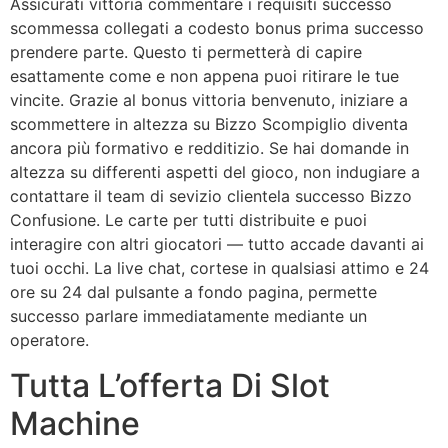
Assicurati vittoria commentare i requisiti successo
scommessa collegati a codesto bonus prima successo
prendere parte. Questo ti permetterà di capire
esattamente come e non appena puoi ritirare le tue
vincite. Grazie al bonus vittoria benvenuto, iniziare a
scommettere in altezza su Bizzo Scompiglio diventa
ancora più formativo e redditizio. Se hai domande in
altezza su differenti aspetti del gioco, non indugiare a
contattare il team di sevizio clientela successo Bizzo
Confusione. Le carte per tutti distribuite e puoi
interagire con altri giocatori — tutto accade davanti ai
tuoi occhi. La live chat, cortese in qualsiasi attimo e 24
ore su 24 dal pulsante a fondo pagina, permette
successo parlare immediatamente mediante un
operatore.
Tutta L’offerta Di Slot
Machine