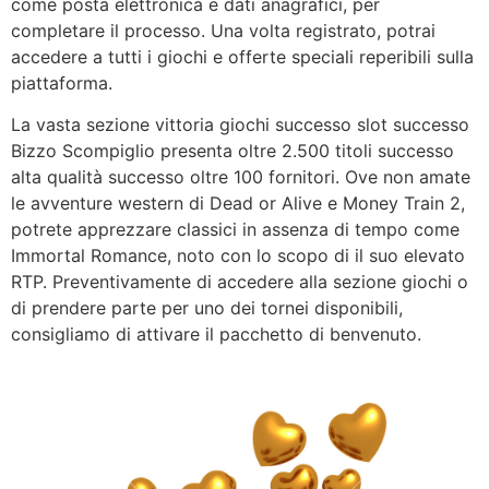
come posta elettronica e dati anagrafici, per
completare il processo. Una volta registrato, potrai
accedere a tutti i giochi e offerte speciali reperibili sulla
piattaforma.
La vasta sezione vittoria giochi successo slot successo
Bizzo Scompiglio presenta oltre 2.500 titoli successo
alta qualità successo oltre 100 fornitori. Ove non amate
le avventure western di Dead or Alive e Money Train 2,
potrete apprezzare classici in assenza di tempo come
Immortal Romance, noto con lo scopo di il suo elevato
RTP. Preventivamente di accedere alla sezione giochi o
di prendere parte per uno dei tornei disponibili,
consigliamo di attivare il pacchetto di benvenuto.