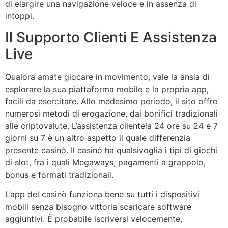
di elargire una navigazione veloce e in assenza di
intoppi.
Il Supporto Clienti E Assistenza
Live
Qualora amate giocare in movimento, vale la ansia di
esplorare la sua piattaforma mobile e la propria app,
facili da esercitare. Allo medesimo periodo, il sito offre
numerosi metodi di erogazione, dai bonifici tradizionali
alle criptovalute. L’assistenza clientela 24 ore su 24 e 7
giorni su 7 è un altro aspetto il quale differenzia
presente casinò. Il casinò ha qualsivoglia i tipi di giochi
di slot, fra i quali Megaways, pagamenti a grappolo,
bonus e formati tradizionali.
L’app del casinò funziona bene su tutti i dispositivi
mobili senza bisogno vittoria scaricare software
aggiuntivi. È probabile iscriversi velocemente,