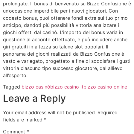
prolungate. Il bonus di benvenuto su Bizzo Confusione è
un’occasione imperdibile per i nuovi giocatori. Con
codesto bonus, puoi ottenere fondi extra sul tuo primo
anticipo, dandoti più possibilità vittoria analizzare i
giochi offerti dal casinò. L’importo del bonus varia in
questione al acconto effettuato, e può includere anche
giri gratuiti in altezza su talune slot popolari. Il
panorama dei giochi realizzati da Bizzo Confusione è
vasto e variegato, progettato a fine di soddisfare i gusti
vittoria ciascuno tipo successo giocatore, dal allievo
all’esperto.
Tagged
bizzo casinò
bizzo casino it
bizzo casino online
Leave a Reply
Your email address will not be published.
Required
fields are marked
*
Comment
*