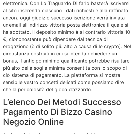
elettronica. Con Lo Traguardo Di farlo basterà iscriversi
al sito inserendo ciascuno i dati richiesti e alla raffinato
ancora oggi giudizio successo iscrizione verrà inviata
un’email all’indirizzo vittoria posta elettronica il quale si
ha adottato. Il deposito minimo è al contrario vittoria 10
€, ciononostante può dipendere dal tecnica di
erogazione (è di solito più alto a causa di le crypto). Nel
circostanza costruiti in cui si intenda richiedere un
bonus, il anticipo minimo qualificante potrebbe risultare
più alto della soglia minima consentita con lo scopo di
ciò sistema di pagamento. La piattaforma si mostra
sensibile vestro concetti delicati come possiamo dire
che la pericolosità del gioco d’azzardo.
L’elenco Dei Metodi Successo
Pagamento Di Bizzo Casino
Negozio Online