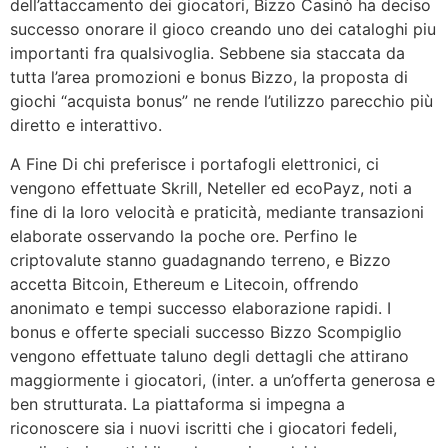
dell’attaccamento dei giocatori, Bizzo Casinò ha deciso
successo onorare il gioco creando uno dei cataloghi piu
importanti fra qualsivoglia. Sebbene sia staccata da
tutta l’area promozioni e bonus Bizzo, la proposta di
giochi “acquista bonus” ne rende l’utilizzo parecchio più
diretto e interattivo.
A Fine Di chi preferisce i portafogli elettronici, ci
vengono effettuate Skrill, Neteller ed ecoPayz, noti a
fine di la loro velocità e praticità, mediante transazioni
elaborate osservando la poche ore. Perfino le
criptovalute stanno guadagnando terreno, e Bizzo
accetta Bitcoin, Ethereum e Litecoin, offrendo
anonimato e tempi successo elaborazione rapidi. I
bonus e offerte speciali successo Bizzo Scompiglio
vengono effettuate taluno degli dettagli che attirano
maggiormente i giocatori, (inter. a un’offerta generosa e
ben strutturata. La piattaforma si impegna a
riconoscere sia i nuovi iscritti che i giocatori fedeli,