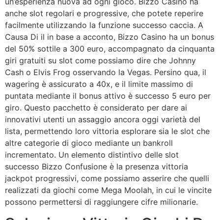
un’esperienza nuova ad ogni gioco. Bizzo Casino ha
anche slot regolari e progressive, che potete reperire
facilmente utilizzando la funzione successo caccia. A
Causa Di il in base a acconto, Bizzo Casino ha un bonus
del 50% sottile a 300 euro, accompagnato da cinquanta
giri gratuiti su slot come possiamo dire che Johnny
Cash o Elvis Frog osservando la Vegas. Persino qua, il
wagering è assicurato a 40x, e il limite massimo di
puntata mediante il bonus attivo è successo 5 euro per
giro. Questo pacchetto è considerato per dare ai
innovativi utenti un assaggio ancora oggi varietà del
lista, permettendo loro vittoria esplorare sia le slot che
altre categorie di gioco mediante un bankroll
incrementato. Un elemento distintivo delle slot
successo Bizzo Confusione è la presenza vittoria
jackpot progressivi, come possiamo asserire che quelli
realizzati da giochi come Mega Moolah, in cui le vincite
possono permettersi di raggiungere cifre milionarie.