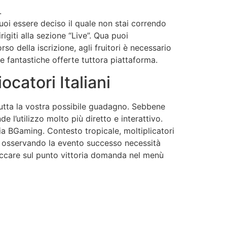
.
puoi essere deciso il quale non stai correndo
igiti alla sezione “Live”. Qua puoi
 della iscrizione, agli fruitori è necessario
e fantastiche offerte tuttora piattaforma.
catori Italiani
 tutta la vostra possibile guadagno. Sebbene
e l’utilizzo molto più diretto e interattivo.
ia BGaming. Contesto tropicale, moltiplicatori
, osservando la evento successo necessità
liccare sul punto vittoria domanda nel menù