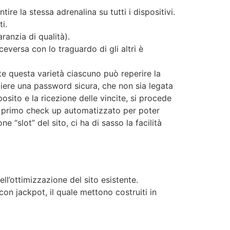
e la stessa adrenalina su tutti i dispositivi.
i.
ranzia di qualità).
versa con lo traguardo di gli altri è
te questa varietà ciascuno può reperire la
iere una password sicura, che non sia legata
osito e la ricezione delle vincite, si procede
suo primo check up automatizzato per poter
“slot” del sito, ci ha di sasso la facilità
l’ottimizzazione del sito esistente.
 con jackpot, il quale mettono costruiti in