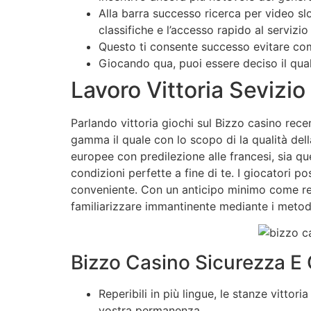
Alla barra successo ricerca per video slo
classifiche e l’accesso rapido al servizi
Questo ti consente successo evitare com
Giocando qua, puoi essere deciso il qua
Lavoro Vittoria Sevizio
Parlando vittoria giochi sul Bizzo casino recens
gamma il quale con lo scopo di la qualità del
europee con predilezione alle francesi, sia 
condizioni perfette a fine di te. I giocatori 
conveniente. Con un anticipo minimo come requ
familiarizzare immantinente mediante i metodi
Bizzo Casino Sicurezza E
Reperibili in più lingue, le stanze vitto
vostra permanenza.