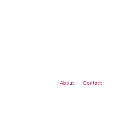
About
Contact