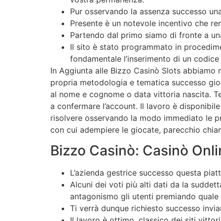
Pur osservando la assenza successo una ap
Presente è un notevole incentivo che rende
Partendo dal primo siamo di fronte a una
Il sito è stato programmato in procedim
fondamentale l’inserimento di un codic
In Aggiunta alle Bizzo Casinò Slots abbiamo r
propria metodologia e tematica successo gioc
al nome e cognome o data vittoria nascita. Ter
a confermare l’account. Il lavoro è disponibil
risolvere osservando la modo immediato le prob
con cui adempiere le giocate, parecchio chia
Bizzo Casinò: Casinò Onlin
L’azienda gestrice successo questa piatt
Alcuni dei voti più alti dati da la suddet
antagonismo gli utenti premiando quale s
Ti verrà dunque richiesto successo invia
Il lavoro è ottimo, classico dei siti vit