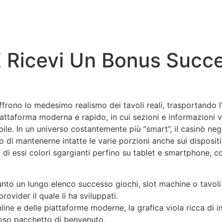
E Ricevi Un Bonus Succ
ffrono lo medesimo realismo dei tavoli reali, trasportando 
attaforma moderna e rapido, in cui sezioni e informazioni v
e. In un universo costantemente più “smart”, il casinò nego
 di mantenerne intatte le varie porzioni anche sui dispositiv
ti i di essi colori sgargianti perfino su tablet e smartphone
nto un lungo elenco successo giochi, slot machine o tavoli 
rovider il quale li ha sviluppati.
line e delle piattaforme moderne, la grafica viola ricca di
roso pacchetto di benvenuto.