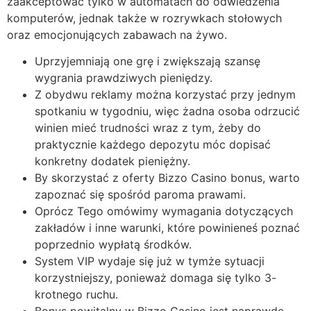
zaakceptować tylko w automatach do odwiedzenia
komputerów, jednak także w rozrywkach stołowych
oraz emocjonujących zabawach na żywo.
Uprzyjemniają one grę i zwiększają szansę
wygrania prawdziwych pieniędzy.
Z obydwu reklamy można korzystać przy jednym
spotkaniu w tygodniu, więc żadna osoba odrzucić
winien mieć trudności wraz z tym, żeby do
praktycznie każdego depozytu móc dopisać
konkretny dodatek pieniężny.
By skorzystać z oferty Bizzo Casino bonus, warto
zapoznać się spośród paroma prawami.
Oprócz Tego omówimy wymagania dotyczących
zakładów i inne warunki, które powinieneś poznać
poprzednio wypłatą środków.
System VIP wydaje się już w tymże sytuacji
korzystniejszy, ponieważ domaga się tylko 3-
krotnego ruchu.