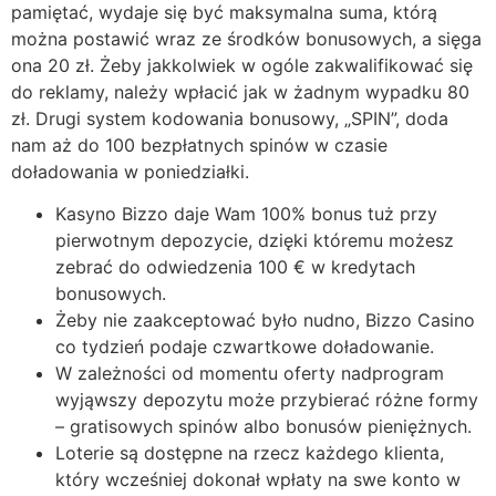
pamiętać, wydaje się być maksymalna suma, którą
można postawić wraz ze środków bonusowych, a sięga
ona 20 zł. Żeby jakkolwiek w ogóle zakwalifikować się
do reklamy, należy wpłacić jak w żadnym wypadku 80
zł. Drugi system kodowania bonusowy, „SPIN”, doda
nam aż do 100 bezpłatnych spinów w czasie
doładowania w poniedziałki.
Kasyno Bizzo daje Wam 100% bonus tuż przy
pierwotnym depozycie, dzięki któremu możesz
zebrać do odwiedzenia 100 € w kredytach
bonusowych.
Żeby nie zaakceptować było nudno, Bizzo Casino
co tydzień podaje czwartkowe doładowanie.
W zależności od momentu oferty nadprogram
wyjąwszy depozytu może przybierać różne formy
– gratisowych spinów albo bonusów pieniężnych.
Loterie są dostępne na rzecz każdego klienta,
który wcześniej dokonał wpłaty na swe konto w