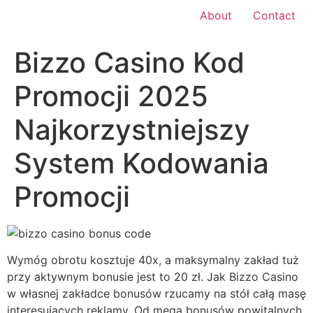
About
Contact
Bizzo Casino Kod
Promocji 2025 ️
Najkorzystniejszy
System Kodowania
Promocji
Wymóg obrotu kosztuje 40x, a maksymalny zakład tuż
przy aktywnym bonusie jest to 20 zł. Jak Bizzo Casino
w własnej zakładce bonusów rzucamy na stół całą masę
interesujących reklamy. Od mega bonusów powitalnych