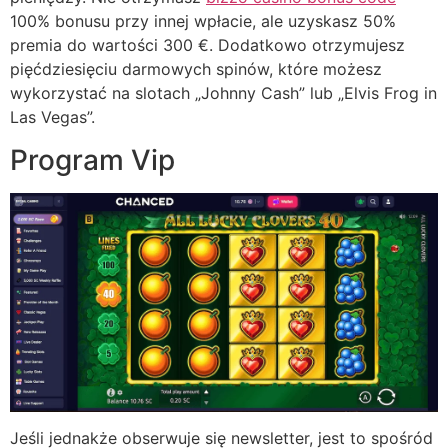
100% bonusu przy innej wpłacie, ale uzyskasz 50%
premia do wartości 300 €. Dodatkowo otrzymujesz
pięćdziesięciu darmowych spinów, które możesz
wykorzystać na slotach „Johnny Cash” lub „Elvis Frog in
Las Vegas”.
Program Vip
Jeśli jednakże obserwuje się newsletter, jest to spośród