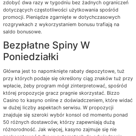
zdobyć dwa razy w tygodniu bez żadnych ograniczeń
dotyczących częstotliwości użytkowania spośród
promocji. Pieniądze zgarnięte w dotychczasowych
rozgrywkach z wykorzystaniem bonusu trafiają na
saldo bonusowe.
Bezpłatne Spiny W
Poniedziałki
Główna jest to napomknięte rabaty depozytowe, tuż
przy których podaje się określony ciąg znaków tuż przy
wpłacie, żeby program mógł zinterpretować, spośród
której propozycje gracz pragnie skorzystać. Bizzo
Casino to kasyno online z doświadczeniem, które widać
w dużej liczby aspektach serwisu. W propozycji
znajduje się szeroki wybór konsol od momentu ponad
50 różnych dostawców, którzy zapewniają dużą
różnorodność. Jak więcej, kasyno zajmuje się nie