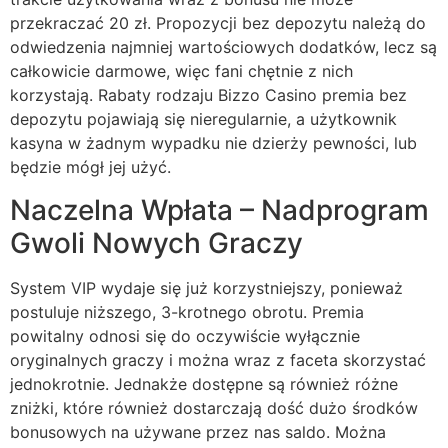
przekraczać 20 zł. Propozycji bez depozytu należą do
odwiedzenia najmniej wartościowych dodatków, lecz są
całkowicie darmowe, więc fani chętnie z nich
korzystają. Rabaty rodzaju Bizzo Casino premia bez
depozytu pojawiają się nieregularnie, a użytkownik
kasyna w żadnym wypadku nie dzierży pewności, lub
będzie mógł jej użyć.
Naczelna Wpłata – Nadprogram
Gwoli Nowych Graczy
System VIP wydaje się już korzystniejszy, ponieważ
postuluje niższego, 3-krotnego obrotu. Premia
powitalny odnosi się do oczywiście wyłącznie
oryginalnych graczy i można wraz z faceta skorzystać
jednokrotnie. Jednakże dostępne są również różne
zniżki, które również dostarczają dość dużo środków
bonusowych na używane przez nas saldo. Można