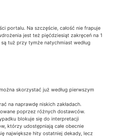
i portalu. Na szczęście, całość nie frapuje
drożenia jest też pięćdziesiąt zakręceń na 1
 są tuż przy tymże natychmiast według
o można skorzystać już według pierwszym
ać na naprawdę niskich zakładach.
racowane poprzez różnych dostawców.
adku blokuje się do interpretacji
w, którzy udostępniają całe obecnie
ię największe hity ostatniej dekady, lecz