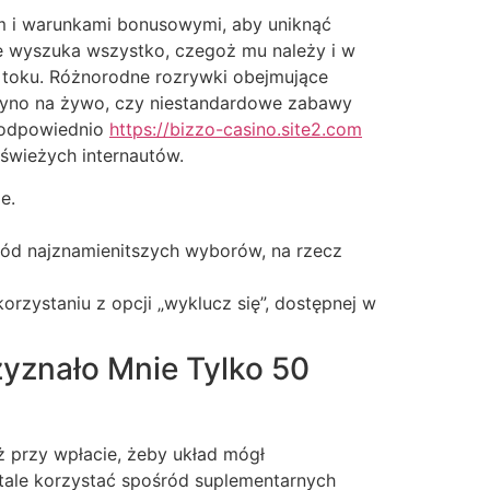
em i warunkami bonusowymi, aby uniknąć
e wyszuka wszystko, czegoż mu należy i w
m toku. Różnorodne rozrywki obejmujące
syno na żywo, czy niestandardowe zabawy
e odpowiednio
https://bizzo-casino.site2.com
 świeżych internautów.
e.
śród najznamienitszych wyborów, na rzecz
orzystaniu z opcji „wyklucz się”, dostępnej w
yznało Mnie Tylko 50
ż przy wpłacie, żeby układ mógł
stale korzystać spośród suplementarnych