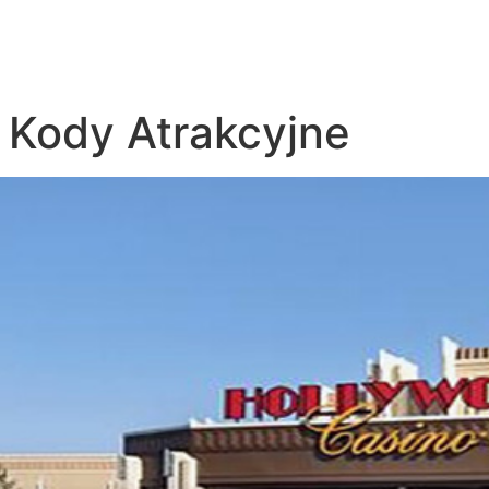
 Kody Atrakcyjne