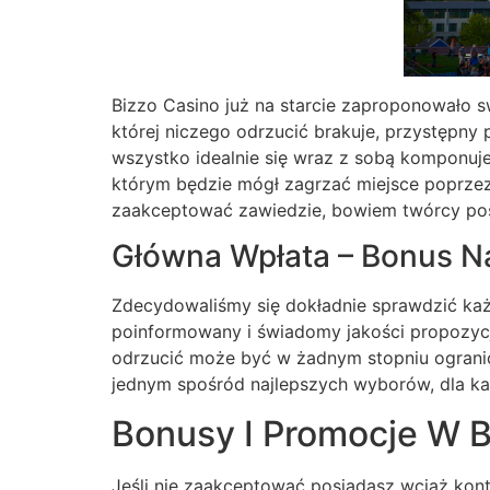
Bizzo Casino już na starcie zaproponowało
której niczego odrzucić brakuje, przystępn
wszystko idealnie się wraz z sobą komponuje
którym będzie mógł zagrzać miejsce poprzez
zaakceptować zawiedzie, bowiem twórcy pos
Główna Wpłata – Bonus N
Zdecydowaliśmy się dokładnie sprawdzić każd
poinformowany i świadomy jakości propozycj
odrzucić może być w żadnym stopniu ogranicz
jednym spośród najlepszych wyborów, dla k
Bonusy I Promocje W B
Jeśli nie zaakceptować posiadasz wciąż kont