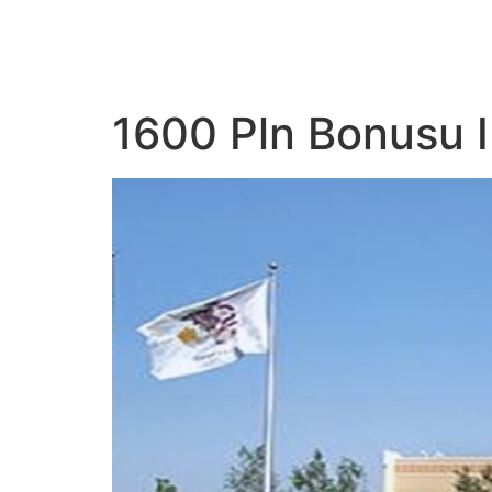
1600 Pln Bonusu I