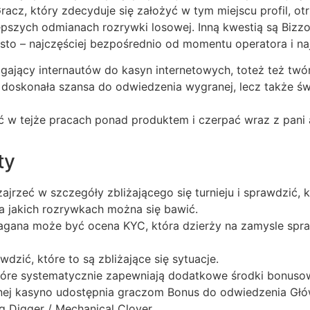
Gracz, który zdecyduje się założyć w tym miejscu profil, o
lepszych odmianach rozrywki losowej. Inną kwestią są Bi
ęsto – najczęściej bezpośrednio od momentu operatora i na
ągający internautów do kasyn internetowych, toteż też tw
 doskonała szansa do odwiedzenia wygranej, lecz także św
tać w tejże pracach ponad produktem i czerpać wraz z pani
ty
rzeć w szczegóły zbliżającego się turnieju i sprawdzić, kt
a jakich rozrywkach można się bawić.
gana może być ocena KYC, która dzierży na zamysle spra
awdzić, które to są zbliżające się sytuacje.
óre systematycznie zapewniają dodatkowe środki bonusow
nej kasyno udostępnia graczom Bonus do odwiedzenia Gł
 Digger / Mechanical Clover.