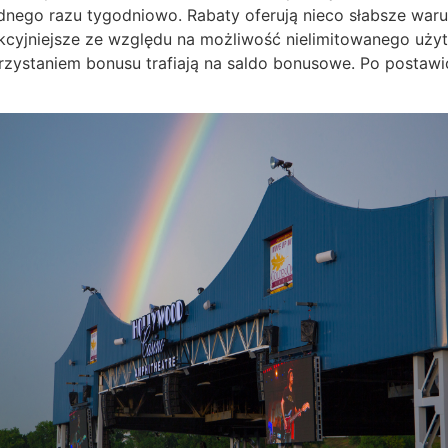
dnego razu tygodniowo. Rabaty oferują nieco słabsze waru
kcyjniejsze ze względu na możliwość nielimitowanego użyt
ystaniem bonusu trafiają na saldo bonusowe. Po postawi