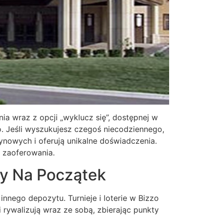
ia wraz z opcji „wyklucz się”, dostępnej w
o. Jeśli wyszukujesz czegoś niecodziennego,
ynowych i oferują unikalne doświadczenia.
 zaoferowania.
ny Na Początek
nnego depozytu. Turnieje i loterie w Bizzo
 rywalizują wraz ze sobą, zbierając punkty