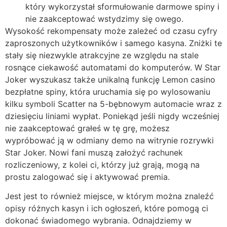
który wykorzystał sformułowanie darmowe spiny i
nie zaakceptować wstydzimy się owego.
Wysokość rekompensaty może zależeć od czasu cyfry
zaproszonych użytkowników i samego kasyna. Zniżki te
stały się niezwykle atrakcyjne ze względu na stale
rosnące ciekawość automatami do komputerów. W Star
Joker wyszukasz także unikalną funkcję Lemon casino
bezpłatne spiny, która uruchamia się po wylosowaniu
kilku symboli Scatter na 5-bębnowym automacie wraz z
dziesięciu liniami wypłat. Poniekąd jeśli nigdy wcześniej
nie zaakceptować grałeś w tę grę, możesz
wypróbować ją w odmiany demo na witrynie rozrywki
Star Joker. Nowi fani muszą założyć rachunek
rozliczeniowy, z kolei ci, którzy już grają, mogą na
prostu zalogować się i aktywować premia.
Jest jest to również miejsce, w którym można znaleźć
opisy różnych kasyn i ich ogłoszeń, które pomogą ci
dokonać świadomego wybrania. Odnajdziemy w