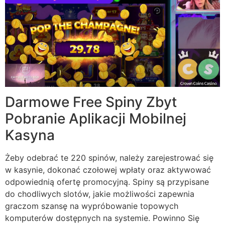
Darmowe Free Spiny Zbyt
Pobranie Aplikacji Mobilnej
Kasyna
Żeby odebrać te 220 spinów, należy zarejestrować się
w kasynie, dokonać czołowej wpłaty oraz aktywować
odpowiednią ofertę promocyjną. Spiny są przypisane
do chodliwych slotów, jakie możliwości zapewnia
graczom szansę na wypróbowanie topowych
komputerów dostępnych na systemie. Powinno Się