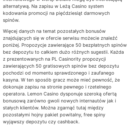
alternatywą. Na zapisu w Leżą Casino system
kodowania promocji na pięćdziesiąt darmowych
spinów.
Więcej danych na temat pozostałych bonusów
znajdujących się w ofercie serwisu możecie znaleźć
poniżej. Propozycje zawierające 50 bezpłatnych spinów
bez depozytu to całkiem dużo różnych sugestii. Każda
z prezentowanych na PL Casinority propozycji
zawierających 50 gratisowych spinów bez depozytu
pochodzi od momentu sprawdzonego i zaufanego
kasyna. W ten sposób gracz może mieć pewność, że
dokonuje zapisu na stronie pewnego i rzetelnego
operatora. Lemon Casino dysponuje szeroką ofertą
bonusową zarówno gwoli nowych internautów jak i
stałych klientów. Można zgarnąć tutaj między
pozostałymi hojny pakiet powitalny, free spiny
wyjąwszy depozytu czy cashback.