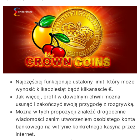
Najczęściej funkcjonuje ustalony limit, który może
wynosić kilkadziesiąt bądź kilkanascie €.
Jak więcej, profil w dowolnym chwili można
usunąć i zakończyć swoją przygodę z rozgrywką.
Można w tych propozycji znaleźć drogocenne
wiadomości zanim utworzeniem osobistego konta
bankowego na witrynie konkretnego kasyna przez
internet.