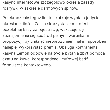
kasyno internetowe szczegółowo określa zasady
rozrywki w zakresie darmowych spinów.
Przekroczenie tegoż limitu skutkuje wypłatą jedynie
określonej ilości. Zanim skorzystaniem z ofert
bezpłatnej kasy za rejestrację, wskazuje się
zaznajomienie się spośród pełnymi warunkami
propozycji, by uniknąć nieporozumień i jakim sposobem
najlepiej wykorzystać premia. Obsługa kontrahenta
kasyna Lemon odpowie na twoje pytania zbyt pomocą
czatu na żywo, korespondencji cyfrowej bądź
formularza kontaktowego.