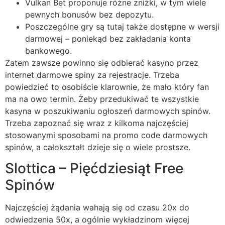
Vulkan Bet proponuje różne zniżki, w tym wiele
pewnych bonusów bez depozytu.
Poszczególne gry są tutaj także dostępne w wersji
darmowej – poniekąd bez zakładania konta
bankowego.
Zatem zawsze powinno się odbierać kasyno przez
internet darmowe spiny za rejestracje. Trzeba
powiedzieć to osobiście klarownie, że mało który fan
ma na owo termin. Żeby przedukiwać te wszystkie
kasyna w poszukiwaniu ogłoszeń darmowych spinów.
Trzeba zapoznać się wraz z kilkoma najczęściej
stosowanymi sposobami na promo code darmowych
spinów, a całokształt dzieje się o wiele prostsze.
Slottica – Pięćdziesiąt Free
Spinów
Najczęściej żądania wahają się od czasu 20x do
odwiedzenia 50x, a ogólnie wykładzinom więcej