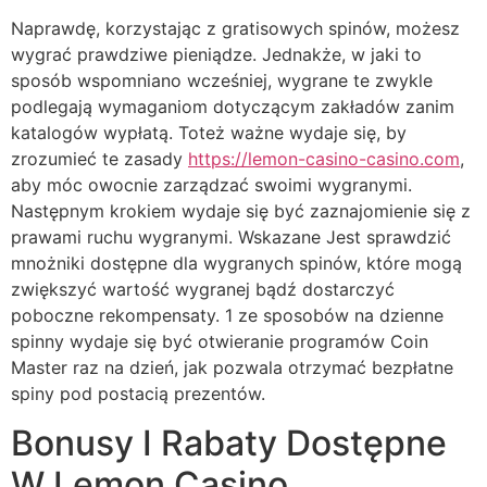
Naprawdę, korzystając z gratisowych spinów, możesz
wygrać prawdziwe pieniądze. Jednakże, w jaki to
sposób wspomniano wcześniej, wygrane te zwykle
podlegają wymaganiom dotyczącym zakładów zanim
katalogów wypłatą. Toteż ważne wydaje się, by
zrozumieć te zasady
https://lemon-casino-casino.com
,
aby móc owocnie zarządzać swoimi wygranymi.
Następnym krokiem wydaje się być zaznajomienie się z
prawami ruchu wygranymi. Wskazane Jest sprawdzić
mnożniki dostępne dla wygranych spinów, które mogą
zwiększyć wartość wygranej bądź dostarczyć
poboczne rekompensaty. 1 ze sposobów na dzienne
spinny wydaje się być otwieranie programów Coin
Master raz na dzień, jak pozwala otrzymać bezpłatne
spiny pod postacią prezentów.
Bonusy I Rabaty Dostępne
W Lemon Casino