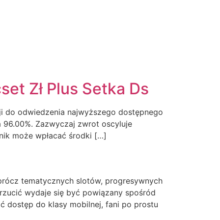
et Zł Plus Setka Ds
cji do odwiedzenia najwyższego dostępnego
 96.00%. Zazwyczaj zwrot oscyluje
wnik może wpłacać środki […]
Oprócz tematycznych slotów, progresywnych
drzucić wydaje się być powiązany spośród
 dostęp do klasy mobilnej, fani po prostu