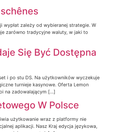
Deschênes
i wypłat zależy od wybieranej strategie. W
je zarówno tradycyjne waluty, w jaki to
aje Się Być Dostępna
set i po stu DS. Na użytkowników wyczekuje
giczne turnieje kasynowe. Oferta Lemon
oi na zadowalającym […]
etowego W Polsce
iwia użytkowanie wraz z platformy nie
lnej aplikacji. Nasz Kraj edycja językowa,