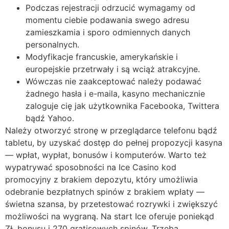
Podczas rejestracji odrzucić wymagamy od
momentu ciebie podawania swego adresu
zamieszkamia i sporo odmiennych danych
personalnych.
Modyfikacje francuskie, amerykańskie i
europejskie przetrwały i są wciąż atrakcyjne.
Wówczas nie zaakceptować należy podawać
żadnego hasła i e-maila, kasyno mechanicznie
zaloguje cię jak użytkownika Facebooka, Twittera
bądź Yahoo.
Należy otworzyć stronę w przeglądarce telefonu bądź
tabletu, by uzyskać dostęp do pełnej propozycji kasyna
— wpłat, wypłat, bonusów i komputerów. Warto też
wypatrywać sposobności na Ice Casino kod
promocyjny z brakiem depozytu, który umożliwia
odebranie bezpłatnych spinów z brakiem wpłaty —
świetna szansa, by przetestować rozrywki i zwiększyć
możliwości na wygraną. Na start Ice oferuje poniekąd
ZŁ bonusu i 270 gratisowych spinów. Trzeba