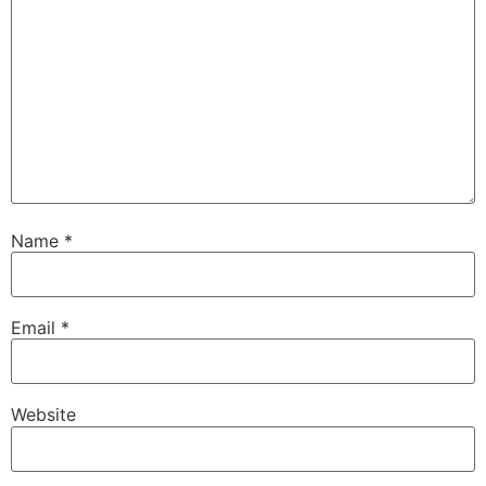
Name
*
Email
*
Website