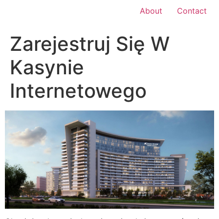
About
Contact
Zarejestruj Się W
Kasynie
Internetowego