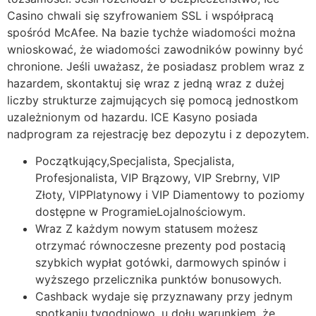
Casino chwali się szyfrowaniem SSL i współpracą
spośród McAfee. Na bazie tychże wiadomości można
wnioskować, że wiadomości zawodników powinny być
chronione. Jeśli uważasz, że posiadasz problem wraz z
hazardem, skontaktuj się wraz z jedną wraz z dużej
liczby strukturze zajmujących się pomocą jednostkom
uzależnionym od hazardu. ICE Kasyno posiada
nadprogram za rejestrację bez depozytu i z depozytem.
Początkujący,Specjalista, Specjalista,
Profesjonalista, VIP Brązowy, VIP Srebrny, VIP
Złoty, VIPPlatynowy i VIP Diamentowy to poziomy
dostępne w ProgramieLojalnościowym.
Wraz Z każdym nowym statusem możesz
otrzymać równoczesne prezenty pod postacią
szybkich wypłat gotówki, darmowych spinów i
wyższego przelicznika punktów bonusowych.
Cashback wydaje się przyznawany przy jednym
spotkaniu tygodniowo, u dołu warunkiem, że