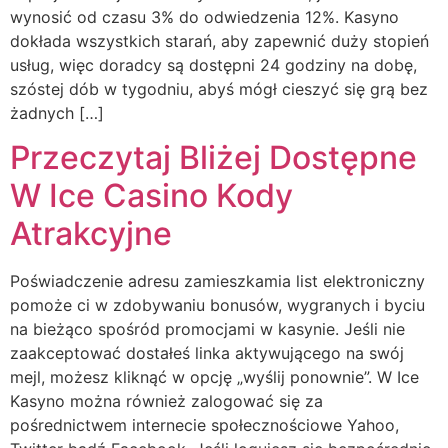
wynosić od czasu 3% do odwiedzenia 12%. Kasyno
dokłada wszystkich starań, aby zapewnić duży stopień
usług, więc doradcy są dostępni 24 godziny na dobę,
szóstej dób w tygodniu, abyś mógł cieszyć się grą bez
żadnych […]
Przeczytaj Bliżej Dostępne
W Ice Casino Kody
Atrakcyjne
Poświadczenie adresu zamieszkamia list elektroniczny
pomoże ci w zdobywaniu bonusów, wygranych i byciu
na bieżąco spośród promocjami w kasynie. Jeśli nie
zaakceptować dostałeś linka aktywującego na swój
mejl, możesz kliknąć w opcję „wyślij ponownie”. W Ice
Kasyno można również zalogować się za
pośrednictwem internecie społecznościowe Yahoo,