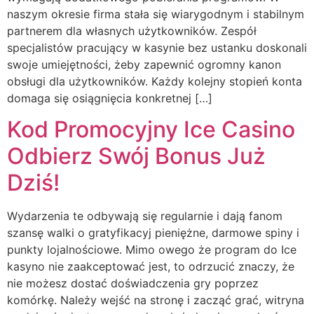
naszym okresie firma stała się wiarygodnym i stabilnym
partnerem dla własnych użytkowników. Zespół
specjalistów pracujący w kasynie bez ustanku doskonali
swoje umiejętności, żeby zapewnić ogromny kanon
obsługi dla użytkowników. Każdy kolejny stopień konta
domaga się osiągnięcia konkretnej […]
Kod Promocyjny Ice Casino
Odbierz Swój Bonus Już
Dziś!
Wydarzenia te odbywają się regularnie i dają fanom
szansę walki o gratyfikacyj pieniężne, darmowe spiny i
punkty lojalnościowe. Mimo owego że program do Ice
kasyno nie zaakceptować jest, to odrzucić znaczy, że
nie możesz dostać doświadczenia gry poprzez
komórkę. Należy wejść na stronę i zacząć grać, witryna