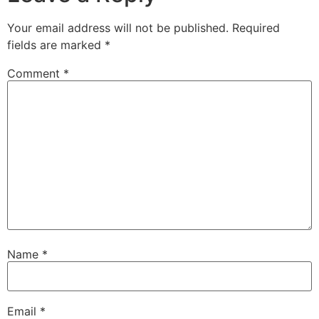
Your email address will not be published.
Required
fields are marked
*
Comment
*
Name
*
Email
*