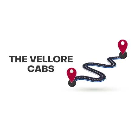
Skip
to
content