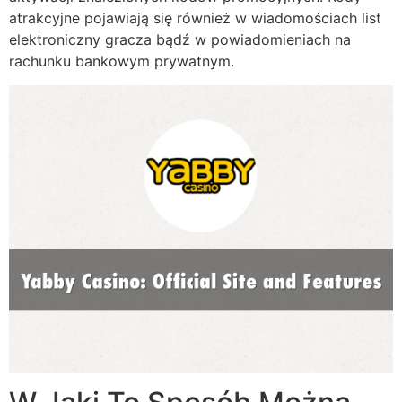
atrakcyjne pojawiają się również w wiadomościach list
elektroniczny gracza bądź w powiadomieniach na
rachunku bankowym prywatnym.