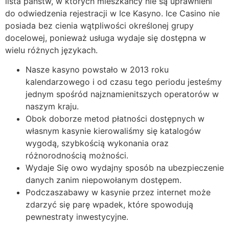
lista państw, w których mieszkańcy nie są uprawnieni
do odwiedzenia rejestracji w Ice Kasyno. Ice Casino nie
posiada bez cienia wątpliwości określonej grupy
docelowej, ponieważ usługa wydaje się dostępna w
wielu różnych językach.
Nasze kasyno powstało w 2013 roku
kalendarzowego i od czasu tego periodu jesteśmy
jednym spośród najznamienitszych operatorów w
naszym kraju.
Obok doborze metod płatności dostępnych w
własnym kasynie kierowaliśmy się katalogów
wygodą, szybkością wykonania oraz
różnorodnością możności.
Wydaje Się owo wydajny sposób na ubezpieczenie
danych zanim niepowołanym dostępem.
Podczaszabawy w kasynie przez internet może
zdarzyć się parę wpadek, które spowodują
pewnestraty inwestycyjne.