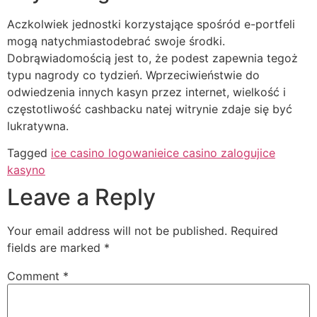
Aczkolwiek jednostki korzystające spośród e-portfeli
mogą natychmiastodebrać swoje środki.
Dobrąwiadomością jest to, że podest zapewnia tegoż
typu nagrody co tydzień. Wprzeciwieństwie do
odwiedzenia innych kasyn przez internet, wielkość i
częstotliwość cashbacku natej witrynie zdaje się być
lukratywna.
Tagged
ice casino logowanie
ice casino zaloguj
ice
kasyno
Leave a Reply
Your email address will not be published.
Required
fields are marked
*
Comment
*