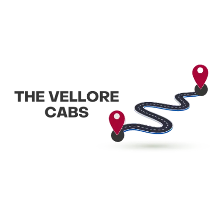
Skip
to
content