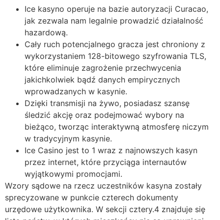
Ice kasyno operuje na bazie autoryzacji Curacao,
jak zezwala nam legalnie prowadzić działalność
hazardową.
Cały ruch potencjalnego gracza jest chroniony z
wykorzystaniem 128-bitowego szyfrowania TLS,
które eliminuje zagrożenie przechwycenia
jakichkolwiek bądź danych empirycznych
wprowadzanych w kasynie.
Dzięki transmisji na żywo, posiadasz szansę
śledzić akcję oraz podejmować wybory na
bieżąco, tworząc interaktywną atmosferę niczym
w tradycyjnym kasynie.
Ice Casino jest to 1 wraz z najnowszych kasyn
przez internet, które przyciąga internautów
wyjątkowymi promocjami.
Wzory sądowe na rzecz uczestników kasyna zostały
sprecyzowane w punkcie czterech dokumenty
urzędowe użytkownika. W sekcji cztery.4 znajduje się