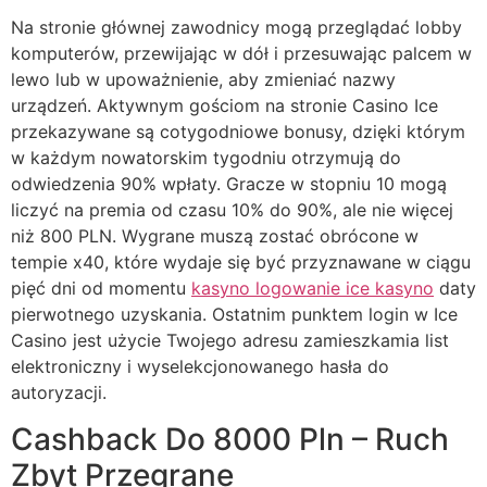
Na stronie głównej zawodnicy mogą przeglądać lobby
komputerów, przewijając w dół i przesuwając palcem w
lewo lub w upoważnienie, aby zmieniać nazwy
urządzeń. Aktywnym gościom na stronie Casino Ice
przekazywane są cotygodniowe bonusy, dzięki którym
w każdym nowatorskim tygodniu otrzymują do
odwiedzenia 90% wpłaty. Gracze w stopniu 10 mogą
liczyć na premia od czasu 10% do 90%, ale nie więcej
niż 800 PLN. Wygrane muszą zostać obrócone w
tempie x40, które wydaje się być przyznawane w ciągu
pięć dni od momentu
kasyno logowanie ice kasyno
daty
pierwotnego uzyskania. Ostatnim punktem login w Ice
Casino jest użycie Twojego adresu zamieszkamia list
elektroniczny i wyselekcjonowanego hasła do
autoryzacji.
Cashback Do 8000 Pln – Ruch
Zbyt Przegrane