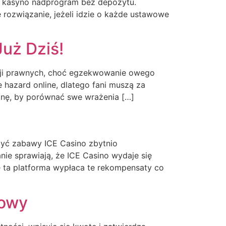
ce kasyno nadprogram bez depozytu.
rozwiązanie, jeżeli idzie o każde ustawowe
uż Dziś!
encji prawnych, choć egzekwowanie owego
hazard online, dlatego fani muszą za
onę, by porównać swe wrażenia […]
zyć zabawy ICE Casino zbytnio
ie sprawiają, że ICE Casino wydaje się
 ta platforma wypłaca te rekompensaty co
sowy