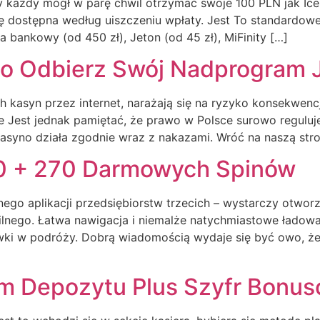
by każdy mógł w parę chwil otrzymać swoje 100 PLN jak I
 dostępna według uiszczeniu wpłaty. Jest To standardowe 
 bankowy (od 450 zł), Jeton (od 45 zł), MiFinity […]
no Odbierz Swój Nadprogram J
ch kasyn przez internet, narażają się na ryzyko konsekw
Jest jednak pamiętać, że prawo w Polsce surowo reguluje 
syno działa zgodnie wraz z nakazami. Wróć na naszą str
00 + 270 Darmowych Spinów
ego aplikacji przedsiębiorstw trzecich – wystarczy otwor
lnego. Łatwa nawigacja i niemalże natychmiastowe ładowan
ki w podróży. Dobrą wiadomością wydaje się być owo, że
em Depozytu Plus Szyfr Bonu