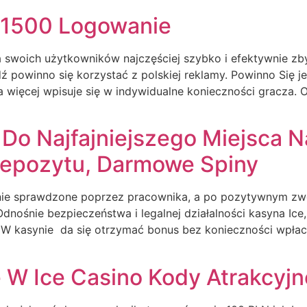
 1500 Logowanie
a swoich użytkowników najczęściej szybko i efektywnie 
ź powinno się korzystać z polskiej reklamy. Powinno Się 
a więcej wpisuje się w indywidualne konieczności gracza. 
Do Najfajniejszego Miejsca N
epozytu, Darmowe Spiny
nie sprawdzone poprzez pracownika, a po pozytywnym zw
dnośnie bezpieczeństwa i legalnej działalności kasyna Ice
 W kasynie da się otrzymać bonus bez konieczności wpłaca
e W Ice Casino Kody Atrakcyjn