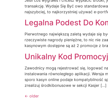
Jeśli coś wygrałeś i chcesz wypłacić środki, 
transakcję. Wydaje Się Być owo standardowa
najszybciej, to najkorzystniej używać e-port
Legalna Podest Do Ko
Pierwotnego największą zaletą wydaje się by
rzeczywiste nagrody pieniężne, to nic nie z
kasynowym dostępne są aż 2 promocje z brak
Unikalny Kod Promocyj
Zawodnicy mogą rejestrować się, logować na
instalowania równoległego aplikacji. Wersja 
sporo kasyn online podaje kompatybilność sp
zrealizuj środkibonusowe w sekcji Kasjer […]
←
older