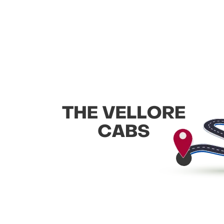
Skip
to
content