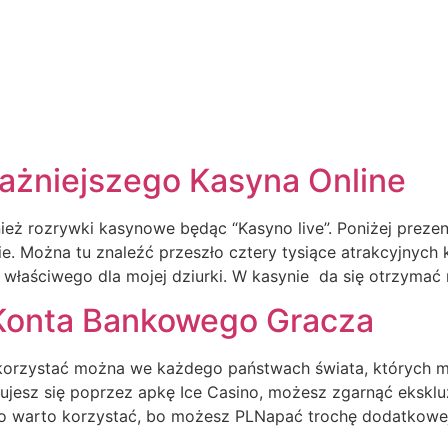
żniejszego Kasyna Online
wnież rozrywki kasynowe będąc “Kasyno live”. Poniżej pre
e. Można tu znaleźć przeszło cztery tysiące atrakcyjnych
właściwego dla mojej dziurki. W kasynie da się otrzymać
 Konta Bankowego Gracza
korzystać można we każdego państwach świata, których m
ujesz się poprzez apkę Ice Casino, możesz zgarnąć eksklu
est to warto korzystać, bo możesz PLNapać trochę dodatkow