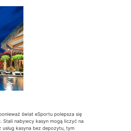
ponieważ świat eSportu polepsza się
ć. Stali nabywcy kasyn mogą liczyć na
 usług kasyna bez depozytu, tym