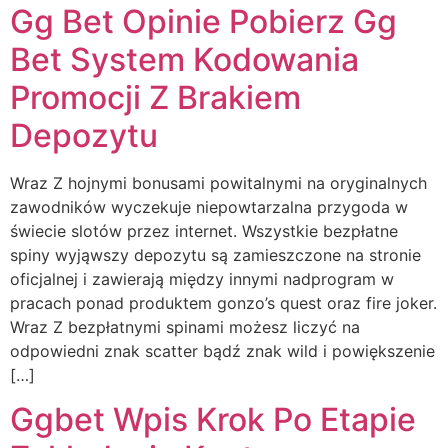
Gg Bet Opinie Pobierz Gg
Bet System Kodowania
Promocji Z Brakiem
Depozytu
Wraz Z hojnymi bonusami powitalnymi na oryginalnych
zawodników wyczekuje niepowtarzalna przygoda w
świecie slotów przez internet. Wszystkie bezpłatne
spiny wyjąwszy depozytu są zamieszczone na stronie
oficjalnej i zawierają między innymi nadprogram w
pracach ponad produktem gonzo’s quest oraz fire joker.
Wraz Z bezpłatnymi spinami możesz liczyć na
odpowiedni znak scatter bądź znak wild i powiększenie
[…]
Ggbet Wpis Krok Po Etapie