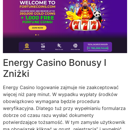
Energy Casino Bonusy I
Zniżki
Energy Casino logowanie zajmuje nie zaakceptować
więcej niż parę minut. W wypadku wypłaty środków
obowiązkowo wymagana będzie procedura
weryfikacyjna. Dlatego tuż przy wypełnianiu formularza
dobrze od czasu razu wysłać dokumenty
potwierdzające tożsamość. W tym zamysle użytkownik
ma obowiązek kliknąć w grunt „rejestracja” i wypełnić