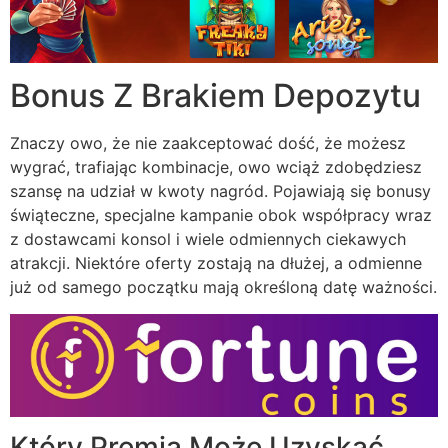
Bonus Z Brakiem Depozytu
Znaczy owo, że nie zaakceptować dość, że możesz
wygrać, trafiając kombinacje, owo wciąż zdobędziesz
szansę na udział w kwoty nagród. Pojawiają się bonusy
świąteczne, specjalne kampanie obok współpracy wraz
z dostawcami konsol i wiele odmiennych ciekawych
atrakcji. Niektóre oferty zostają na dłużej, a odmienne
już od samego początku mają określoną datę ważności.
Który Premia Może Uzyskać