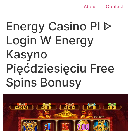
About
Contact
Energy Casino Pl ᐈ
Login W Energy
Kasyno
Pięćdziesięciu Free
Spins Bonusy