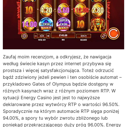
Zaufaj moim recenzjom, a odkryjesz, że nawigacja
według świecie kasyn przez internet przybywa się
prostsza i więcej satysfakcjonująca. Toteż odrzucić
bądź zdziwiony jeżeli pewien i ten osobiście automat –
przykladowo Gates of Olympus będzie dostępny w
różnych kasynach wraz z różnym poziomem RTP. W
sytuacji Energy Casino jest jest to najwyższe
deklarowane przez wytwórcy RTP o wartości 96.50%.
Sporadycznie na którym automacie RTP sięga poniżej
94.00%, a spory tu wybór zwrotu zbliżonego lub
poniekąd przekraczającego duży próg 96.00%. Energy