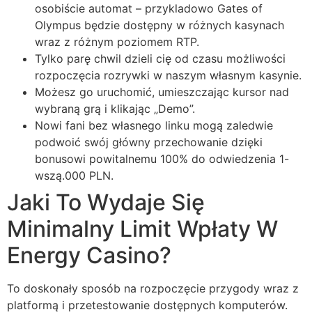
osobiście automat – przykladowo Gates of
Olympus będzie dostępny w różnych kasynach
wraz z różnym poziomem RTP.
Tylko parę chwil dzieli cię od czasu możliwości
rozpoczęcia rozrywki w naszym własnym kasynie.
Możesz go uruchomić, umieszczając kursor nad
wybraną grą i klikając „Demo”.
Nowi fani bez własnego linku mogą zaledwie
podwoić swój główny przechowanie dzięki
bonusowi powitalnemu 100% do odwiedzenia 1-
wszą.000 PLN.
Jaki To Wydaje Się
Minimalny Limit Wpłaty W
Energy Casino?
To doskonały sposób na rozpoczęcie przygody wraz z
platformą i przetestowanie dostępnych komputerów.