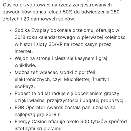
Casino przygotowało na rzecz zarejestrowanych
zawodników bonus reload 50% do odwiedzenia 250
złotych i 20 darmowych spinów.
Spółka Evoplay dokonała przełomu, oferując w
2018 roku kalendarzowego w pierwszej kolejności
w historii sloty 3D/VR na rzecz kasyn przez
internet.
Wejdź na stronę i ciesz się kasynem i graj
wnikliwie.
Można też wpłacać środki z portfeli
elektronicznych, czyli MuchBetter, Trustly i
ecoPayz.
Podest ta od lat raduje się docenieniem graczy
dzięki własnej przejrzystości i bogatej propozycji.
EGR Operator Awards została pani uznana za
najlepszą grę 2018 r..
Energy Casino ofiaruje około 600 tytułów spośród
istotnymi krupierami.