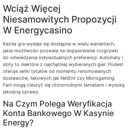
Wciąż Więcej
Niesamowitych Propozycji
W Energycasino
Każda gra wydaje się dostępna w wielu wariantach,
jakie możliwości pozwala na dopasowanie rozgrywki
do odwiedzenia indywidualnych preferencji. Automaty i
sloty to niektóre z najchętniej wybieranych gier. Podest
oferuje setki tytułów od momentu renomowanych
dostawców, takowych jak NetEnt czy Microgaming.
Fani mogą cieszyć się różnorodnymi tematami i wysoką
jakością oprawy.
Na Czym Polega Weryfikacja
Konta Bankowego W Kasynie
Energy?