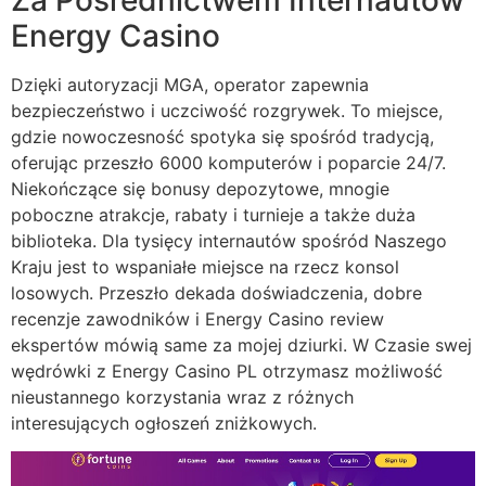
Za Pośrednictwem Internautów
Energy Casino
Dzięki autoryzacji MGA, operator zapewnia
bezpieczeństwo i uczciwość rozgrywek. To miejsce,
gdzie nowoczesność spotyka się spośród tradycją,
oferując przeszło 6000 komputerów i poparcie 24/7.
Niekończące się bonusy depozytowe, mnogie
poboczne atrakcje, rabaty i turnieje a także duża
biblioteka. Dla tysięcy internautów spośród Naszego
Kraju jest to wspaniałe miejsce na rzecz konsol
losowych. Przeszło dekada doświadczenia, dobre
recenzje zawodników i Energy Casino review
ekspertów mówią same za mojej dziurki. W Czasie swej
wędrówki z Energy Casino PL otrzymasz możliwość
nieustannego korzystania wraz z różnych
interesujących ogłoszeń zniżkowych.