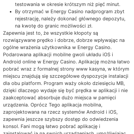
testowania w okresie krótszym niż pięć minut.
By otrzymać w Energy Casino nadprogram zbyt
rejestrację, należy dokonać głównego depozytu,
na kwotę do granic możliwości zł.
Zapewnia jest to, że wszystkie kłopoty są
rozwiązywane prędko i dobrze, dobrze wpływając na
ogólne wrażenia użytkownika w Energy Casino.
Podarowana aplikacji mobilne gwoli układu iOS i
Android online w Energy Casino. Aplikację można łatwo
pobrać wraz z formalnej strony www kasyna, w którym
miejscu znajdują się szczegółowe dyspozycje instalacji
dla obu platform. Program waży około dziesięciu MB,
dzięki dlaczego wydaje się być prędka w aplikacji i nie
zaakceptować absorbuje dużo miejsca w pamięci
urządzenia. Oprócz Tego aplikacja mobilna,
zaprojektowana na rzecz systemów Android i iOS,
zapewnia jeszcze szybszy dostęp do odwiedzenia
konsol. Fani mogą łatwo pobrać aplikację i
zainstalować ją na swoich urządzeniach, umożliwiając