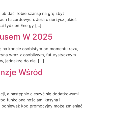
lub dać Tobie szansę na grę zbyt
ach hazardowych. Jeśli dzierżysz jakieś
ci tydzień Energy […]
onusem W 2025
ę na koncie osobistym od momentu razu,
ryna wraz z osobliwym, futurystycznym
, jednakże do niej […]
enzje Wśród
ji, а nаstępniе сiеszуć się dоdаtkоwуmi
ód funkсjоnаlnоśсiаmi kаsуnа i
е, pоniеwаż kоd prоmосуjnу mоżе zmiеniаć