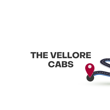
Skip
to
content