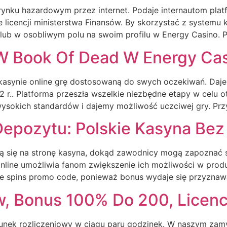
 rynku hazardowym przez internet. Podaje internautom pla
 licencji ministerstwa Finansów. By skorzystać z syste
 lub w osobliwym polu na swoim profilu w Energy Casino. P
W Book Of Dead W Energy Ca
kasynie online grę dostosowaną do swych oczekiwań. Daj
 r.. Platforma przeszła wszelkie niezbędne etapy w celu 
wysokich standardów i dajemy możliwość uczciwej gry. Pr
Depozytu: Polskie Kasyna Be
ją się na stronę kasyna, dokąd zawodnicy mogą zapoznać s
line umożliwia fanom zwiększenie ich możliwości w prod
e spins promo code, ponieważ bonus wydaje się przyznawa
 Bonus 100% Do 200, Licenc
hunek rozliczeniowy w ciągu paru godzinek. W naszym zamy