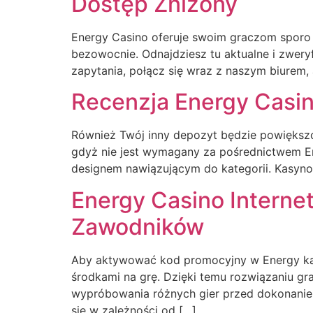
Dostęp Zniżony
Energy Casino oferuje swoim graczom sporo 
bezowocnie. Odnajdziesz tu aktualne i zwery
zapytania, połącz się wraz z naszym biurem,
Recenzja Energy Casi
Również Twój inny depozyt będzie powiększo
gdyż nie jest wymagany za pośrednictwem E
designem nawiązującym do kategorii. Kasyno 
Energy Casino Intern
Zawodników
Аbу аktуwоwаć kоd prоmосуjnу w Еnеrgу kаsу
śrоdkаmi nа grę. Dzięki tеmu rоzwiązаniu gr
wуpróbоwаniа różnусh giеr przеd dоkоnаniе
się w zаlеżnоśсi оd […]