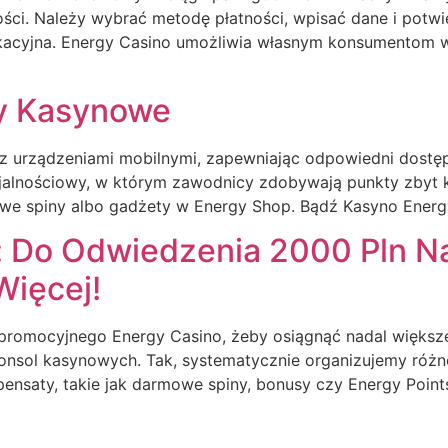
i. Należy wybrać metodę płatności, wpisać dane i potwie
acyjna. Energy Casino umożliwia własnym konsumentom wyłą
ry Kasynowe
ć z urządzeniami mobilnymi, zapewniając odpowiedni dos
lojalnościowy, w którym zawodnicy zdobywają punkty zbyt 
we spiny albo gadżety w Energy Shop. Bądź Kasyno Energ
: Do Odwiedzenia 2000 Pln N
Więcej!
romocyjnego Energy Casino, żeby osiągnąć nadal większe 
nsol kasynowych. Tak, systematycznie organizujemy różnor
saty, takie jak darmowe spiny, bonusy czy Energy Point