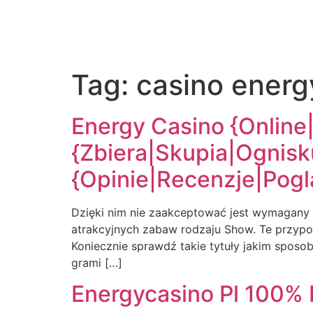
Tag:
casino energ
Energy Casino {Online
{Zbiera|Skupia|Ognis
{Opinie|Recenzje|Pog
Dzięki nim nie zaakceptować jest wymagany
atrakcyjnych zabaw rodzaju Show. Te przypom
Koniecznie sprawdź takie tytuły jakim sposo
grami […]
Energycasino Pl 100%