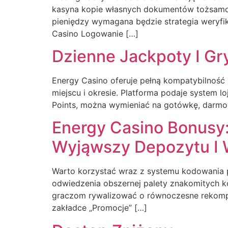
kasyna kopie własnych dokumentów tożsamośc
pieniędzy wymagana będzie strategia weryfik
Casino Logowanie […]
Dzienne Jackpoty I G
Energy Casino oferuje pełną kompatybilnoś
miejscu i okresie. Platforma podaje system 
Points, można wymieniać na gotówkę, darmo
Energy Casino Bonusy
Wyjąwszy Depozytu I 
Warto korzystać wraz z systemu kodowania p
odwiedzenia obszernej palety znakomitych ko
graczom rywalizować o równoczesne rekompen
zakładce „Promocje” […]