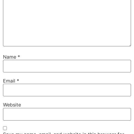
Name
*
Email
*
Website