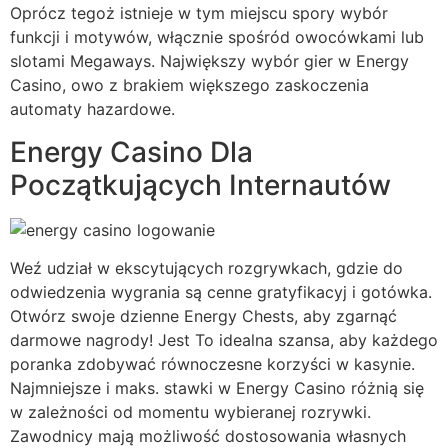
Oprócz tegoż istnieje w tym miejscu spory wybór
funkcji i motywów, włącznie spośród owocówkami lub
slotami Megaways. Największy wybór gier w Energy
Casino, owo z brakiem większego zaskoczenia
automaty hazardowe.
Energy Casino Dla
Początkujących Internautów
Weź udział w ekscytujących rozgrywkach, gdzie do
odwiedzenia wygrania są cenne gratyfikacyj i gotówka.
Otwórz swoje dzienne Energy Chests, aby zgarnąć
darmowe nagrody! Jest To idealna szansa, aby każdego
poranka zdobywać równoczesne korzyści w kasynie.
Najmniejsze i maks. stawki w Energy Casino różnią się
w zależności od momentu wybieranej rozrywki.
Zawodnicy mają możliwość dostosowania własnych