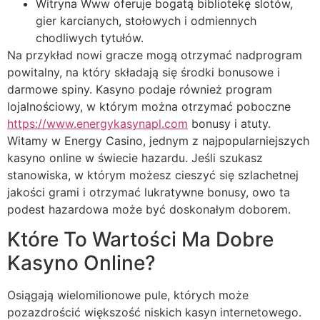
Witryna Www oferuje bogatą bibliotekę slotów,
gier karcianych, stołowych i odmiennych
chodliwych tytułów.
Na przykład nowi gracze mogą otrzymać nadprogram
powitalny, na który składają się środki bonusowe i
darmowe spiny. Kasyno podaje również program
lojalnościowy, w którym można otrzymać poboczne
https://www.energykasynapl.com
bonusy i atuty.
Witamy w Energy Casino, jednym z najpopularniejszych
kasyno online w świecie hazardu. Jeśli szukasz
stanowiska, w którym możesz cieszyć się szlachetnej
jakości grami i otrzymać lukratywne bonusy, owo ta
podest hazardowa może być doskonałym doborem.
Które To Wartości Ma Dobre
Kasyno Online?
Osiągają wielomilionowe pule, których może
pozazdrościć większość niskich kasyn internetowego.