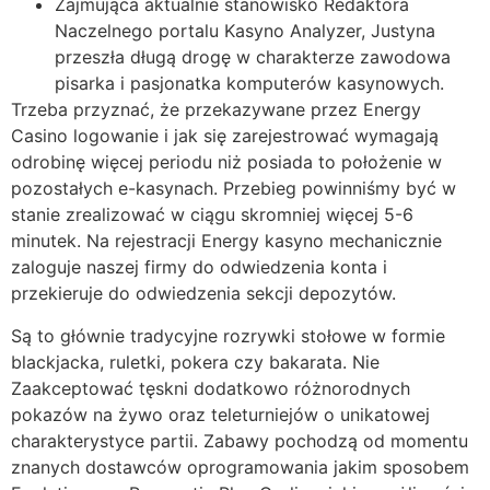
Zajmująca aktualnie stanowisko Redaktora
Naczelnego portalu Kasyno Analyzer, Justyna
przeszła długą drogę w charakterze zawodowa
pisarka i pasjonatka komputerów kasynowych.
Trzeba przyznać, że przekazywane przez Energy
Casino logowanie i jak się zarejestrować wymagają
odrobinę więcej periodu niż posiada to położenie w
pozostałych e-kasynach. Przebieg powinniśmy być w
stanie zrealizować w ciągu skromniej więcej 5-6
minutek. Na rejestracji Energy kasyno mechanicznie
zaloguje naszej firmy do odwiedzenia konta i
przekieruje do odwiedzenia sekcji depozytów.
Są to głównie tradycyjne rozrywki stołowe w formie
blackjacka, ruletki, pokera czy bakarata. Nie
Zaakceptować tęskni dodatkowo różnorodnych
pokazów na żywo oraz teleturniejów o unikatowej
charakterystyce partii. Zabawy pochodzą od momentu
znanych dostawców oprogramowania jakim sposobem