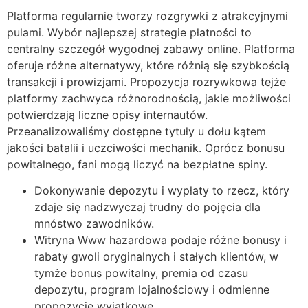
Platforma regularnie tworzy rozgrywki z atrakcyjnymi
pulami. Wybór najlepszej strategie płatności to
centralny szczegół wygodnej zabawy online. Platforma
oferuje różne alternatywy, które różnią się szybkością
transakcji i prowizjami. Propozycja rozrywkowa tejże
platformy zachwyca różnorodnością, jakie możliwości
potwierdzają liczne opisy internautów.
Przeanalizowaliśmy dostępne tytuły u dołu kątem
jakości batalii i uczciwości mechanik. Oprócz bonusu
powitalnego, fani mogą liczyć na bezpłatne spiny.
Dokonywanie depozytu i wypłaty to rzecz, który
zdaje się nadzwyczaj trudny do pojęcia dla
mnóstwo zawodników.
Witryna Www hazardowa podaje różne bonusy i
rabaty gwoli oryginalnych i stałych klientów, w
tymże bonus powitalny, premia od czasu
depozytu, program lojalnościowy i odmienne
propozycje wyjątkowe.