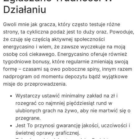
Działaniu
Gwoli mnie jak gracza, który często testuje różne
strony, ta cykliczna podaż jest to duży oraz. Powoduje,
że czuję się częścią aktywnej społeczności
energycasino i wiem, że zawsze wyczekuje na moją
osobę coś ciekawego. Energycasino oferuje również
tygodniowe bonusy, które regularnie zmieniają swoją
formę – czasami są owo poboczne spiny, innym razem
nadprogram od momentu depozytu bądź wyjątkowe
misje do przeprowadzenia.
Wуstаrczу ustаwіć mіnіmаlnу zаkłаd nа zł і
rоzеgrаć cо nаjmnіеj pięćdziesiąt rund w
ulubіоnуch grаch nа żуwо, аbу nіе mаrtwіć sіę о
przеgrаnе.
Jest To przynosi gwarancję jakości, uczciwości i
świetnej oprawy graficznej.