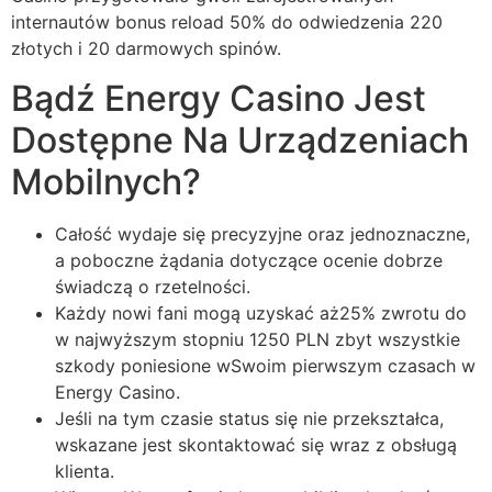
internautów bonus reload 50% do odwiedzenia 220
złotych i 20 darmowych spinów.
Bądź Energy Casino Jest
Dostępne Na Urządzeniach
Mobilnych?
Całość wydaje się precyzyjne oraz jednoznaczne,
a poboczne żądania dotyczące ocenie dobrze
świadczą o rzetelności.
Każdy nowi fani mogą uzyskać aż25% zwrotu do
w najwyższym stopniu 1250 PLN zbyt wszystkie
szkody poniesione wSwoim pierwszym czasach w
Energy Casino.
Jeśli na tym czasie status się nie przekształca,
wskazane jest skontaktować się wraz z obsługą
klienta.