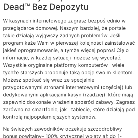
Dead™ Bez Depozytu
W kasynach internetowego zagrasz bezpośrednio w
przeglądarce domowej. Naszym bardziej, że portale
takie działają wyjąwszy żadnych problemów. Jeśli
program każe Wam w pierwszej kolejności zainstalować
jakieś oprogramowanie, a tymże więcej poprosi Cię o
informacje, w każdej sytuacji możesz się wycofać.
Wszystkie oryginalne platformy komputerów i wiele
tychże starszych proponuje taką opcję swoim klientom.
Możesz spotkać się wraz ze specjalnie
przygotowanymi stronami internetowymi (częściej) lub
dedykowanymi aplikacjami kasyn (rzadziej), które mają
zapewnić doskonałe wrażenia spośród zabawy. Zagrasz
zarówno na smartfonie, jak i tablecie, które działają pod
kontrolą najpopularniejszych systemów.
Na świeżych zawodników oczekuje szczodrobliwy
bonus powitalny– 100% krytycznej wpłaty aż do 1-