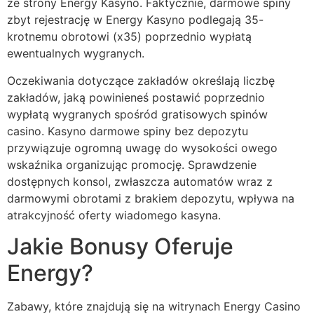
ze strony Energy Kasyno. Faktycznie, darmowe spiny
zbyt rejestrację w Energy Kasyno podlegają 35-
krotnemu obrotowi (x35) poprzednio wypłatą
ewentualnych wygranych.
Oczekiwania dotyczące zakładów określają liczbę
zakładów, jaką powinieneś postawić poprzednio
wypłatą wygranych spośród gratisowych spinów
casino. Kasyno darmowe spiny bez depozytu
przywiązuje ogromną uwagę do wysokości owego
wskaźnika organizując promocję. Sprawdzenie
dostępnych konsol, zwłaszcza automatów wraz z
darmowymi obrotami z brakiem depozytu, wpływa na
atrakcyjność oferty wiadomego kasyna.
Jakie Bonusy Oferuje
Energy?
Zabawy, które znajdują się na witrynach Energy Casino