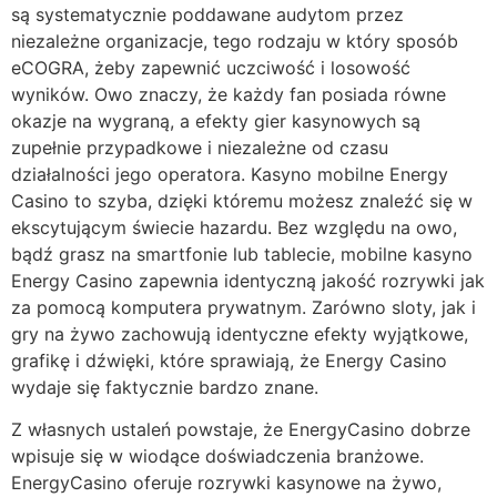
są systematycznie poddawane audytom przez
niezależne organizacje, tego rodzaju w który sposób
eCOGRA, żeby zapewnić uczciwość i losowość
wyników. Owo znaczy, że każdy fan posiada równe
okazje na wygraną, a efekty gier kasynowych są
zupełnie przypadkowe i niezależne od czasu
działalności jego operatora. Kasyno mobilne Energy
Casino to szyba, dzięki któremu możesz znaleźć się w
ekscytującym świecie hazardu. Bez względu na owo,
bądź grasz na smartfonie lub tablecie, mobilne kasyno
Energy Casino zapewnia identyczną jakość rozrywki jak
za pomocą komputera prywatnym. Zarówno sloty, jak i
gry na żywo zachowują identyczne efekty wyjątkowe,
grafikę i dźwięki, które sprawiają, że Energy Casino
wydaje się faktycznie bardzo znane.
Z własnych ustaleń powstaje, że ​​EnergyCasino dobrze
wpisuje się w wiodące doświadczenia branżowe.
EnergyCasino oferuje rozrywki kasynowe na żywo,