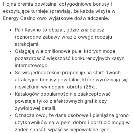
Hojna premia powitalna, cotygodniowe bonusy i
ekscytujące turnieje sprawiają, że każda wizyta w
Energy Casino owo wyjątkowe doświadczenie.
Pan Kasyno to obszar, gdzie znajdziesz
różnorodne zabawy wraz z owego rodzaju
atrakcjami.
Osiągają wielomilionowe pule, których może
pozazdrościć większość konkurencyjnych kasyn
internetowego.
Serwis jednocześnie proponuje na start dwóch
atrakcyjne bonusy powitalne, które wyróżniają się
niewielkimi wymogami obrotu (25x).
Katalogów popularność nie zaakceptować
powstaje tylko z efektownych grafik czy
żywiołowej batalii.
Oznacza owo, że dane osobowe i pieniężne grono
użytkowników są w pełni dobre i odrzucić mogą w
żaden sposób wpaść w niepowołane ręce.