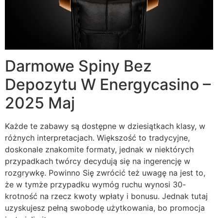
Darmowe Spiny Bez
Depozytu W Energycasino –
2025 Maj
Każde te zabawy są dostępne w dziesiątkach klasy, w
różnych interpretacjach. Większość to tradycyjne,
doskonale znakomite formaty, jednak w niektórych
przypadkach twórcy decydują się na ingerencję w
rozgrywkę. Powinno Się zwrócić też uwagę na jest to,
że w tymże przypadku wymóg ruchu wynosi 30-
krotność na rzecz kwoty wpłaty i bonusu. Jednak tutaj
uzyskujesz pełną swobodę użytkowania, bo promocja