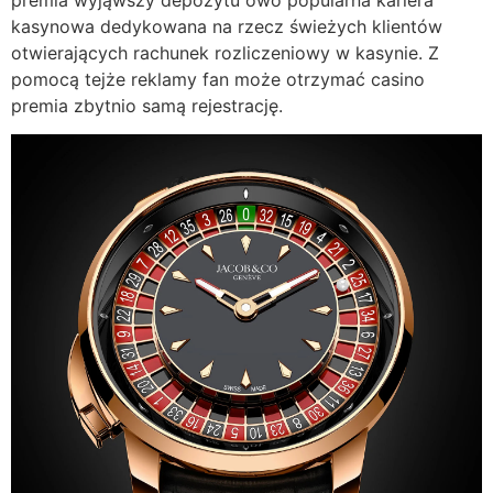
kasynowa dedykowana na rzecz świeżych klientów
otwierających rachunek rozliczeniowy w kasynie. Z
pomocą tejże reklamy fan może otrzymać casino
premia zbytnio samą rejestrację.