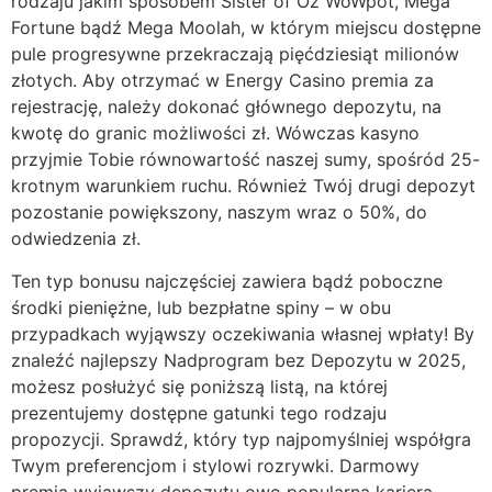
rodzaju jakim sposobem Sister of Oz WoWpot, Mega
Fortune bądź Mega Moolah, w którym miejscu dostępne
pule progresywne przekraczają pięćdziesiąt milionów
złotych. Aby otrzymać w Energy Casino premia za
rejestrację, należy dokonać głównego depozytu, na
kwotę do granic możliwości zł. Wówczas kasyno
przyjmie Tobie równowartość naszej sumy, spośród 25-
krotnym warunkiem ruchu. Również Twój drugi depozyt
pozostanie powiększony, naszym wraz o 50%, do
odwiedzenia zł.
Ten typ bonusu najczęściej zawiera bądź poboczne
środki pieniężne, lub bezpłatne spiny – w obu
przypadkach wyjąwszy oczekiwania własnej wpłaty! By
znaleźć najlepszy Nadprogram bez Depozytu w 2025,
możesz posłużyć się poniższą listą, na której
prezentujemy dostępne gatunki tego rodzaju
propozycji. Sprawdź, który typ najpomyślniej współgra
Twym preferencjom i stylowi rozrywki. Darmowy
premia wyjąwszy depozytu owo popularna kariera