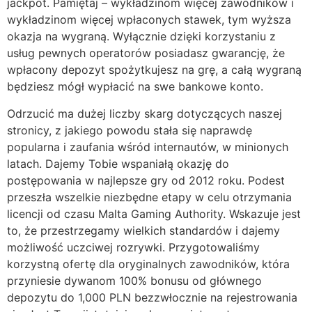
jackpot. Pamiętaj – wykładzinom więcej zawodników i
wykładzinom więcej wpłaconych stawek, tym wyższa
okazja na wygraną. Wyłącznie dzięki korzystaniu z
usług pewnych operatorów posiadasz gwarancję, że
wpłacony depozyt spożytkujesz na grę, a całą wygraną
będziesz mógł wypłacić na swe bankowe konto.
Odrzucić ma dużej liczby skarg dotyczących naszej
stronicy, z jakiego powodu stała się naprawdę
popularna i zaufania wśród internautów, w minionych
latach. Dajemy Tobie wspaniałą okazję do
postępowania w najlepsze gry od 2012 roku. Podest
przeszła wszelkie niezbędne etapy w celu otrzymania
licencji od czasu Malta Gaming Authority. Wskazuje jest
to, że przestrzegamy wielkich standardów i dajemy
możliwość uczciwej rozrywki. Przygotowaliśmy
korzystną ofertę dla oryginalnych zawodników, która
przyniesie dywanom 100% bonusu od głównego
depozytu do 1,000 PLN bezzwłocznie na rejestrowania