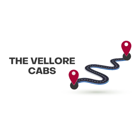
Skip
to
content