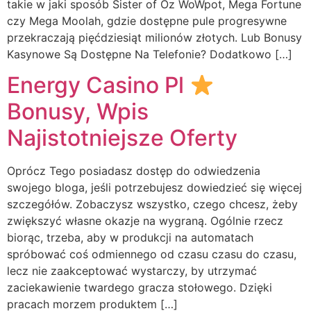
takie w jaki sposób Sister of Oz WoWpot, Mega Fortune
czy Mega Moolah, gdzie dostępne pule progresywne
przekraczają pięćdziesiąt milionów złotych. Lub Bonusy
Kasynowe Są Dostępne Na Telefonie? Dodatkowo […]
Energy Casino Pl
Bonusy, Wpis
Najistotniejsze Oferty
Oprócz Tego posiadasz dostęp do odwiedzenia
swojego bloga, jeśli potrzebujesz dowiedzieć się więcej
szczegółów. Zobaczysz wszystko, czego chcesz, żeby
zwiększyć własne okazje na wygraną. Ogólnie rzecz
biorąc, trzeba, aby w produkcji na automatach
spróbować coś odmiennego od czasu czasu do czasu,
lecz nie zaakceptować wystarczy, by utrzymać
zaciekawienie twardego gracza stołowego. Dzięki
pracach morzem produktem […]