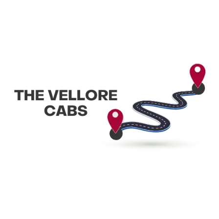
Skip
to
content