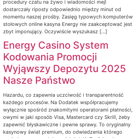
procedury czatu na żywo i wiadomości mejl
dostarczały riposty odpowiednio między minut od
momentu naszej prośby. Zasięg typowych komputerów
stołowych online kasyna Energy nie zaakceptować jest
zbyt imponujący. Oczywiście wyszukasz […]
Energy Casino System
Kodowania Promocji
Wyjąwszy Depozytu 2025 ️
Nasze Państwo
Hazardu, co zapewnia uczciwość i transparentność
każdego procesów. Na Dodatek współpracujemy
wyłącznie spośród znakomitymi operatorami płatności,
owymi w jaki sposób Visa, Mastercard czy Skrill, żeby
zapewnić błyskawiczne i pewne sprawy. To oryginalny
kasynowy świat premium, do odwiedzenia którego