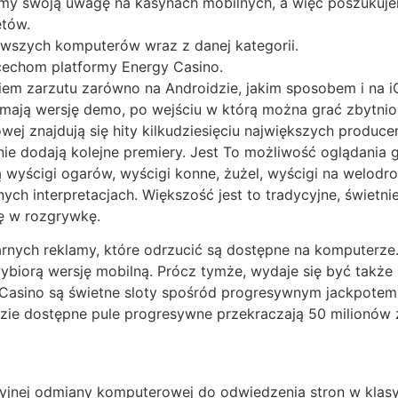
my swoją uwagę na kasynach mobilnych, a więc poszukuje
etów.
awszych komputerów wraz z danej kategorii.
 cechom platformy Energy Casino.
em zarzutu zarówno na Androidzie, jakim sposobem i na i
mają wersję demo, po wejściu w którą można grać zbytnio 
ej znajdują się hity kilkudziesięciu największych produc
arnie dodają kolejne premiery. Jest To możliwość oglądan
wyścigi ogarów, wyścigi konne, żużel, wyścigi na welodromi
ych interpretacjach. Większość jest to tradycyjne, świetni
ę w rozgrywkę.
rnych reklamy, które odrzucić są dostępne na komputerze
wybiorą wersję mobilną. Prócz tymże, wydaje się być także 
asino są świetne sloty spośród progresywnym jackpotem. 
ie dostępne pule progresywne przekraczają 50 milionów z
yjnej odmiany komputerowej do odwiedzenia stron w klas