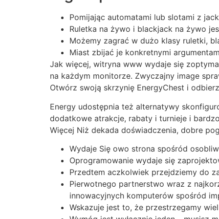
Pomijając automatami lub slotami z jac
Ruletka na żywo i blackjack na żywo jes
Możemy zagrać w dużo klasy ruletki, blac
Miast zbijać je konkretnymi argumentam
Jak więcej, witryna www wydaje się zoptymal
na każdym monitorze. Zwyczajny image spra
Otwórz swoją skrzynię EnergyChest i odbierz
Energy udostępnia też alternatywy skonfigu
dodatkowe atrakcje, rabaty i turnieje i bard
Więcej Niż dekada doświadczenia, dobre pog
Wydaje Się owo strona spośród osobliw
Oprogramowanie wydaje się zaprojektow
Przedtem aczkolwiek przejdziemy do za
Pierwotnego partnerstwo wraz z najkorz
innowacyjnych komputerów spośród impo
Wskazuje jest to, że przestrzegamy wie
Wymóg jest wyłącznie jeden – musisz mi