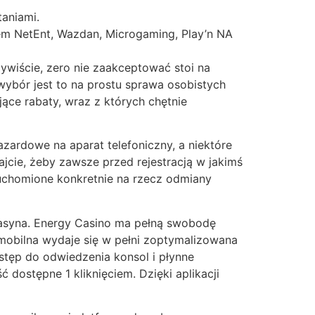
aniami.
em NetEnt, Wazdan, Microgaming, Play’n NA
ywiście, zero nie zaakceptować stoi na
wybór jest to na prostu sprawa osobistych
ące rabaty, wraz z których chętnie
ardowe na aparat telefoniczny, a niektóre
cie, żeby zawsze przed rejestracją w jakimś
ruchomione konkretnie na rzecz odmiany
kasyna. Energy Casino ma pełną swobodę
 mobilna wydaje się w pełni zoptymalizowana
tęp do odwiedzenia konsol i płynne
 dostępne 1 kliknięciem. Dzięki aplikacji