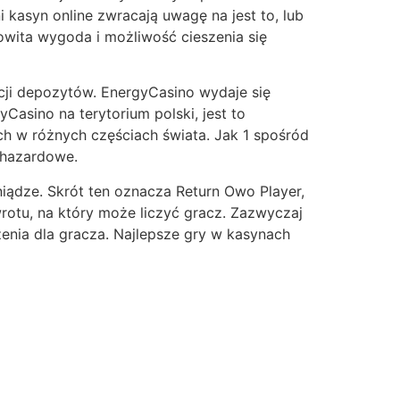
i kasyn online zwracają uwagę na jest to, lub
owita wygoda i możliwość cieszenia się
cji depozytów. EnergyCasino wydaje się
asino na terytorium polski, jest to
 w różnych częściach świata. Jak 1 spośród
e hazardowe.
iądze. Skrót ten oznacza Return Owo Player,
rotu, na który może liczyć gracz. Zazwyczaj
enia dla gracza. Najlepsze gry w kasynach