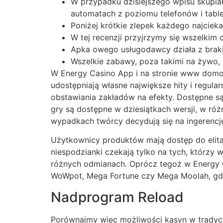
W przypadku dzisiejszego wpisu skupia
automatach z poziomu telefonów i tabl
Poniżej krótkie zlepek każdego najciek
W tej recenzji przyjrzymy się wszelkim
Apka owego usługodawcy działa z braki
Wszelkie zabawy, poza takimi na żywo, 
W Energy Casino App i na stronie www domow
udostępniają własne największe hity i regul
obstawiania zakładów na efekty. Dostępne są 
gry są dostępne w dziesiątkach wersji, w różn
wypadkach twórcy decydują się na ingerencj
Użytkownicy produktów mają dostęp do elita
niespodzianki czekają tylko na tych, którzy 
różnych odmianach. Oprócz tegoż w Energy C
WoWpot, Mega Fortune czy Mega Moolah, gdz
Nadprogram Reload
Porównajmy więc możliwości kasyn w tradyc