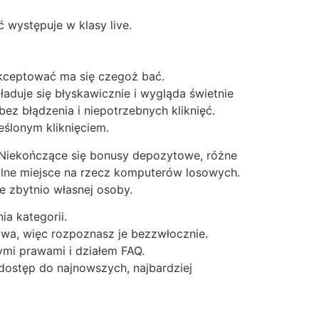
 występuje w klasy live.
akceptować ma się czegoż bać.
aduje się błyskawicznie i wygląda świetnie
z błądzenia i niepotrzebnych kliknięć.
eślonym kliknięciem.
. Niekończące się bonusy depozytowe, różne
dealne miejsce na rzecz komputerów losowych.
 zbytnio własnej osoby.
a kategorii.
owa, więc rozpoznasz je bezzwłocznie.
mi prawami i działem FAQ.
 dostęp do najnowszych, najbardziej