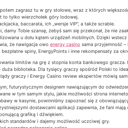
kpotem zagrasz tu w gry stołowe, wraz z których większość
t to tylko wierzchołek góry lodowej.
kjacka, baccarata, ich „wersje VIP”, a także scrable.
i, damy Tobie szansę, żebyś sam się przekonał, że nie za
izowana u dołu kątem urządzeń mobilnych. Dzięki wstecz ł
wia, że nawigacja owo
energy casino
sama przyjemność – be
 bezpłatne spiny, EnergyPoints i inne rekompensaty za okr
rowania limitów na grę z stopnia konta bankowego gracza
zo duża biblioteka. Dla tysięcy graczy spośród Polski to i
lądy graczy i Energy Casino review ekspertów mówią same
ym, futurystycznym designem nawiązującym do odwiedzeni
ane w tym samym stylu, jakie możliwości strona internet
bawy w kasynie, powinniśmy zapoznać się z obowiązujący
ystniejszymi dostawcami aplikacji zapewnia, że fani mają
nującą grafiką i dźwiękiem.
lkich standardów i dajemy możliwość uczciwej gry.
eć porządne połączenie online.