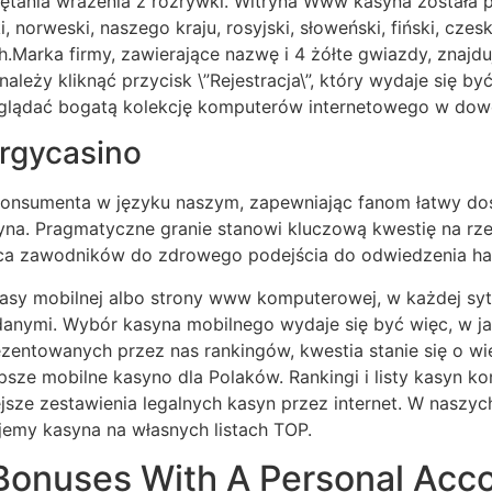
miętania wrażenia z rozrywki. Witryna Www kasyna została
i, norweski, naszego kraju, rosyjski, słoweński, fiński, cz
.Marka firmy, zawierające nazwę i 4 żółte gwiazdy, znajdu
leży kliknąć przycisk \”Rejestracja\”, który wydaje się być
eglądać bogatą kolekcję komputerów internetowego w dowo
rgycasino
 konsumenta w języku naszym, zapewniając fanom łatwy dos
yna. Pragmatyczne granie stanowi kluczową kwestię na rze
ca zawodników do zdrowego podejścia do odwiedzenia ha
lasy mobilnej albo strony www komputerowej, w każdej syt
nymi. Wybór kasyna mobilnego wydaje się być więc, w ja
ezentowanych przez nas rankingów, kwestia stanie się o wie
psze mobilne kasyno dla Polaków. Rankingi i listy kasyn k
ejsze zestawienia legalnych kasyn przez internet. W naszy
emy kasyna na własnych listach TOP.
 Bonuses With A Personal Acc