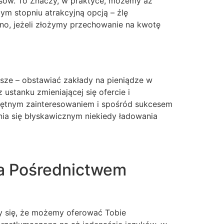
rsów. To Znaczy, w praktyce, możemy aż
m stopniu atrakcyjną opcją – źlę
ino, jeżeli złożymy przechowanie na kwotę
sze – obstawiać zakłady na pieniądze w
 ustanku zmieniającej się ofercie i
ciętnym zainteresowaniem i spośród sukcesem
nia się błyskawicznym niekiedy ładowania
a Pośrednictwem
my się, że możemy oferować Tobie