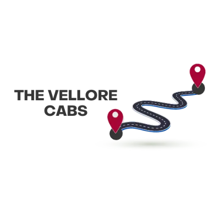
Skip
to
content