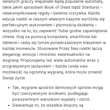
świeżych graczy wspaniałe będą popularne automaty,
takie jakim sposobem Book of Dead bądź Starburst –
nieskomplikowane reguły i świetna rozrywka. Każda
edycja ruletki w naszym własnym kasynie wyróżnia się
perfekcyjnym wykonaniem i płynnością działania –
wszystko na to, by zapewnić Tobie godne zapamiętania
chwile. Graj za pomocą komputera, smartfonie lub
tablecie i raduj się tymże ponadczasowym klasykiem w
każdej momencie. Stosowane Przez Nas ruletki łączą
elegancję, emocje i mnóstwo ewentualności na
wygraną. Proponujemy też wiele automatów wraz z
progresywnym jackpotem – każda runda owo
możliwość na ogromną wygraną, która może zmienić
Swoje życie.
Tak, wygrane spośród darmowych spinów mogą
być rzeczywistymi środkami, podlegając
powszechnym warunkom wypłaty i obrót.
Gwarantuje to, że wszelkie kłopoty są