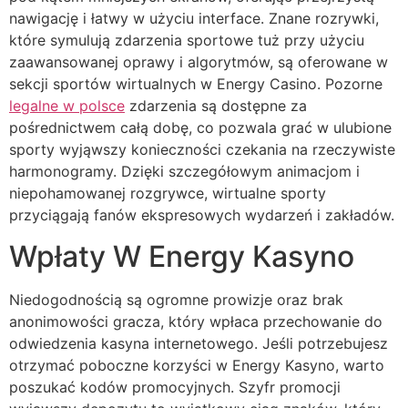
nawigację i łatwy w użyciu interface. Znane rozrywki,
które symulują zdarzenia sportowe tuż przy użyciu
zaawansowanej oprawy i algorytmów, są oferowane w
sekcji sportów wirtualnych w Energy Casino. Pozorne
legalne w polsce
zdarzenia są dostępne za
pośrednictwem całą dobę, co pozwala grać w ulubione
sporty wyjąwszy konieczności czekania na rzeczywiste
harmonogramy. Dzięki szczegółowym animacjom i
niepohamowanej rozgrywce, wirtualne sporty
przyciągają fanów ekspresowych wydarzeń i zakładów.
Wpłaty W Energy Kasyno
Niedogodnością są ogromne prowizje oraz brak
anonimowości gracza, który wpłaca przechowanie do
odwiedzenia kasyna internetowego. Jeśli potrzebujesz
otrzymać poboczne korzyści w Energy Kasyno, warto
poszukać kodów promocyjnych. Szyfr promocji