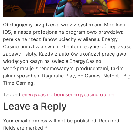
Obsługujemy urządzenia wraz z systemami Mobilne i
iOS, a nasza profesjonalna program owo prawdziwa
perełka na rzecz fanów uciechy w aliansu. Energy
Casino umożliwia swoim klientom jedynie górnej jakości
zabawy i sloty. Każdy z autorów ukończył pracę gwoli
wiodących kasyn na świecie.EnergyCasino
współpracuje z renomowanymi producentami, takimi
jakim sposobem Ragmatic Play, BF Games, NetEnt i Big
Time Gaming.
Tagged
energycasino bonus
energycasino opinie
Leave a Reply
Your email address will not be published.
Required
fields are marked
*