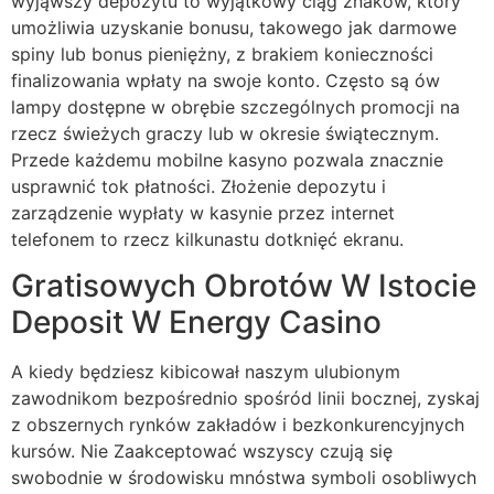
wyjąwszy depozytu to wyjątkowy ciąg znaków, który
umożliwia uzyskanie bonusu, takowego jak darmowe
spiny lub bonus pieniężny, z brakiem konieczności
finalizowania wpłaty na swoje konto. Często są ów
lampy dostępne w obrębie szczególnych promocji na
rzecz świeżych graczy lub w okresie świątecznym.
Przede każdemu mobilne kasyno pozwala znacznie
usprawnić tok płatności. Złożenie depozytu i
zarządzenie wypłaty w kasynie przez internet
telefonem to rzecz kilkunastu dotknięć ekranu.
Gratisowych Obrotów W Istocie
Deposit W Energy Casino
A kiedy będziesz kibicował naszym ulubionym
zawodnikom bezpośrednio spośród linii bocznej, zyskaj
z obszernych rynków zakładów i bezkonkurencyjnych
kursów. Nie Zaakceptować wszyscy czują się
swobodnie w środowisku mnóstwa symboli osobliwych