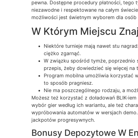
pewna. Dostępne procedury płatności, tego ty
niezawodne i respektowane na całym świecie.
możliwości jest świetnym wyborem dla osó
W Którym Miejscu Zna
Niektóre turnieje mają nawet stu nagr
ciężko zgarnąć.
W związku spośród tymże, poprzednio s
przepis, żeby dowiedzieć się więcej na 
Program mobilna umożliwia korzystać w
to sposób pragniesz.
Nie ma poszczególnego rodzaju, a możl
Możesz też korzystać z doładowań BLIK-iem a
wybór gier według ich wariantu, ale też cha
wypróbowania automatów w wersjach demo. S
jackpotów progresywnych.
Bonusy Depozytowe W En