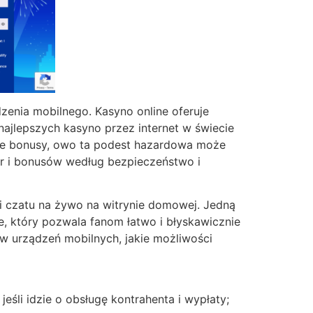
enia mobilnego. Kasyno online oferuje
 najlepszych kasyno przez internet w świecie
ywne bonusy, owo ta podest hazardowa może
er i bonusów według bezpieczeństwo i
i czatu na żywo na witrynie domowej. Jedną
, który pozwala fanom łatwo i błyskawicznie
ów urządzeń mobilnych, jakie możliwości
śli idzie o obsługę kontrahenta i wypłaty;