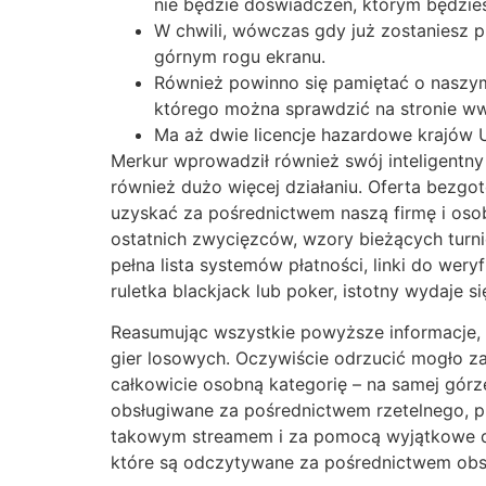
nie będzie doświadczeń, którym będzie
W chwili, wówczas gdy już zostaniesz pr
górnym rogu ekranu.
Również powinno się pamiętać o naszym
którego można sprawdzić na stronie w
Ma aż dwie licencje hazardowe krajów 
Merkur wprowadził również swój inteligentny
również dużo więcej działaniu. Oferta bez
uzyskać za pośrednictwem naszą firmę i oso
ostatnich zwycięzców, wzory bieżących turni
pełna lista systemów płatności, linki do wer
ruletka blackjack lub poker, istotny wydaje
Reasumując wszystkie powyższe informacje, 
gier losowych. Oczywiście odrzucić mogło 
całkowicie osobną kategorię – na samej górz
obsługiwane za pośrednictwem rzetelnego, pr
takowym streamem i za pomocą wyjątkowe do
które są odczytywane za pośrednictwem obs