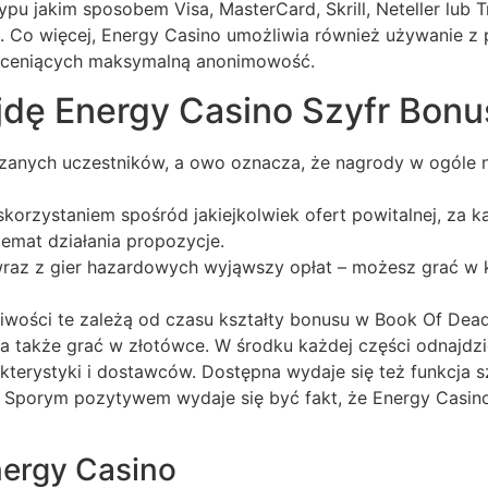
pu jakim sposobem Visa, MasterCard, Skrill, Neteller lub 
 Co więcej, Energy Casino umożliwia również używanie z 
b ceniących maksymalną anonimowość.
jdę Energy Casino Szyfr Bon
adzanych uczestników, a owo oznacza, że nagrody w ogóle 
korzystaniem spośród jakiejkolwiek ofert powitalnej, za 
temat działania propozycje.
raz z gier hazardowych wyjąwszy opłat – możesz grać w 
iwości te zależą od czasu kształty bonusu w Book Of Dead
 także grać w złotówce. W środku każdej części odnajdzi
rakterystyki i dostawców. Dostępna wydaje się też funkcj
porym pozytywem wydaje się być fakt, że Energy Casino 
ergy Casino