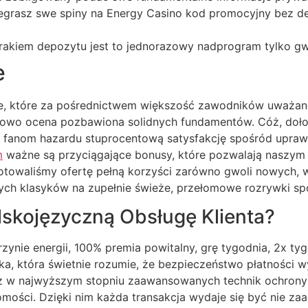
egrasz swe spiny na Energy Casino kod promocyjny bez d
brakiem depozytu jest to jednorazowy nadprogram tylko g
e
ne, które za pośrednictwem większość zawodników uważane j
st owo ocena pozbawiona solidnych fundamentów. Cóż, doło
 fanom hazardu stuprocentową satysfakcję spośród uprawi
m
ważne są przyciągające bonusy, które pozwalają naszym
otowaliśmy ofertę pełną korzyści zarówno gwoli nowych, w
ch klasyków na zupełnie świeże, przełomowe rozrywki sp
skojęzyczną Obsługę Klienta?
ynie energii, 100% premia powitalny, grę tygodnia, 2x t
a, która świetnie rozumie, że bezpieczeństwo płatności 
z w najwyższym stopniu zaawansowanych technik ochrony
ości. Dzięki nim każda transakcja wydaje się być nie zaa