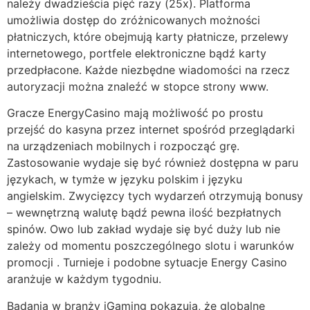
należy dwadzieścia pięć razy (25x). Platforma
umożliwia dostęp do zróżnicowanych możności
płatniczych, które obejmują karty płatnicze, przelewy
internetowego, portfele elektroniczne bądź karty
przedpłacone. Każde niezbędne wiadomości na rzecz
autoryzacji można znaleźć w stopce strony www.
Gracze EnergyCasino mają możliwość po prostu
przejść do kasyna przez internet spośród przeglądarki
na urządzeniach mobilnych i rozpocząć grę.
Zastosowanie wydaje się być również dostępna w paru
językach, w tymże w języku polskim i języku
angielskim. Zwycięzcy tych wydarzeń otrzymują bonusy
– wewnętrzną walutę bądź pewna ilość bezpłatnych
spinów. Owo lub zakład wydaje się być duży lub nie
zależy od momentu poszczególnego slotu i warunków
promocji . Turnieje i podobne sytuacje Energy Casino
aranżuje w każdym tygodniu.
Badania w branży iGaming pokazują, że globalne