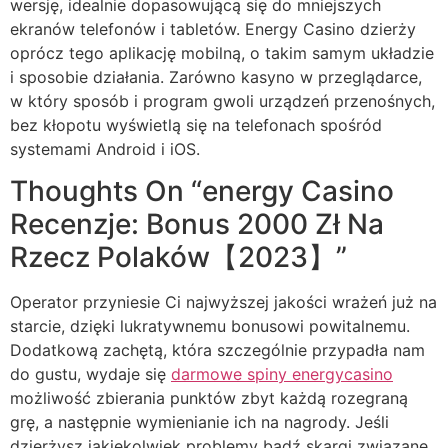
wersję, idealnie dopasowującą się do mniejszych
ekranów telefonów i tabletów. Energy Casino dzierży
oprócz tego aplikację mobilną, o takim samym układzie
i sposobie działania. Zarówno kasyno w przeglądarce,
w który sposób i program gwoli urządzeń przenośnych,
bez kłopotu wyświetlą się na telefonach spośród
systemami Android i iOS.
Thoughts On “energy Casino
Recenzje: Bonus 2000 Zł Na
Rzecz Polaków【2023】”
Operator przyniesie Ci najwyższej jakości wrażeń już na
starcie, dzięki lukratywnemu bonusowi powitalnemu.
Dodatkową zachętą, która szczególnie przypadła nam
do gustu, wydaje się
darmowe spiny energycasino
możliwość zbierania punktów zbyt każdą rozegraną
grę, a następnie wymienianie ich na nagrody. Jeśli
dzierżysz jakiekolwiek problemy bądź skargi związane