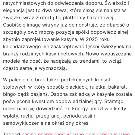
natychmiastowych do odwiedzenia doboru. Świeżość i
elegancja jest to dwa słowa, które cisną się na usta w
związku wraz z ofertą tej platformy hazardowej.
Osobiście image witryny już demonstruje, że dbałość o
szczegóły owo mocny pozycja spółki odpowiedzialnej
zbytnio zaprojektowanie kasyna. W 2025 roku
kalendarzowego nie zaakceptować tęskni świeżynek na
branży rodzimych kasyn netowych. Nowo wypuszczane
modele nie dość, że nadążają za trendami, to wciąż
często same je wyznaczają.
W palecie nie brak także perfekcyjnych konsol
stołowych w który sposób blackjack, ruletka, bakarat,
bingo bądź pasjans. Osobna zakładką w kasynie została
poświęcona kwestiom odpowiedzialnej gry. Stamtąd
udało nam się dowiedzieć, że Energy umożliwia limity
wpłaty, ruchu, przegranej, periodu sesji i
samowykluczenie na określony okres.
Tagged
casino energy
energycasino opinie
energycasino