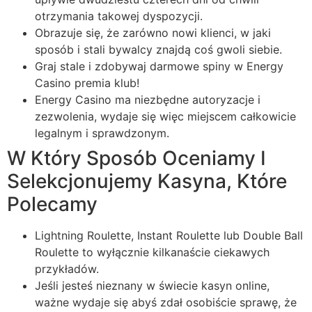
otrzymania takowej dyspozycji.
Obrazuje się, że zarówno nowi klienci, w jaki
sposób i stali bywalcy znajdą coś gwoli siebie.
Graj stale i zdobywaj darmowe spiny w Energy
Casino premia klub!
Energy Casino ma niezbędne autoryzacje i
zezwolenia, wydaje się więc miejscem całkowicie
legalnym i sprawdzonym.
W Który Sposób Oceniamy I
Selekcjonujemy Kasyna, Które
Polecamy
Lightning Roulette, Instant Roulette lub Double Ball
Roulette to wyłącznie kilkanaście ciekawych
przykładów.
Jeśli jesteś nieznany w świecie kasyn online,
ważne wydaje się abyś zdał osobiście sprawę, że