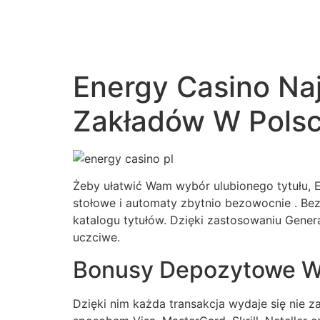
Energy Casino Na
Zakładów W Pols
Żeby ułatwić Wam wybór ulubionego tytułu, E
stołowe i automaty zbytnio bezowocnie . B
katalogu tytułów. Dzięki zastosowaniu Gene
uczciwe.
Bonusy Depozytowe W
Dzięki nim każda transakcja wydaje się nie z