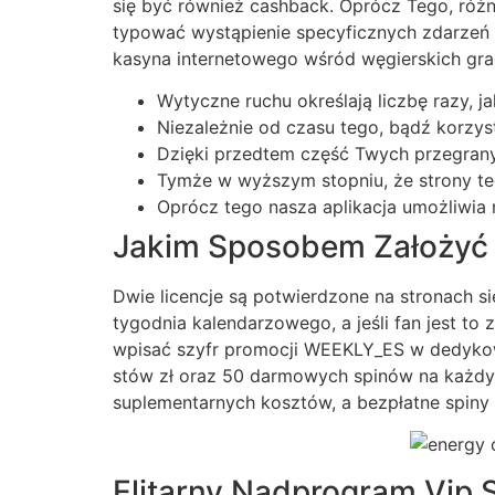
się być również cashback. Oprócz Tego, ró
typować wystąpienie specyficznych zdarzeń 
kasyna internetowego wśród węgierskich grac
Wytyczne ruchu określają liczbę razy,
Niezależnie od czasu tego, bądź korzys
Dzięki przedtem część Twych przegrany
Tymże w wyższym stopniu, że strony te
Oprócz tego nasza aplikacja umożliwia 
Jakim Sposobem Założyć 
Dwie licencje są potwierdzone na stronach s
tygodnia kalendarzowego, a jeśli fan jest to
wpisać szyfr promocji WEEKLY_ES w dedykow
stów zł oraz 50 darmowych spinów na każdy
suplementarnych kosztów, a bezpłatne spiny
Elitarny Nadprogram Vi