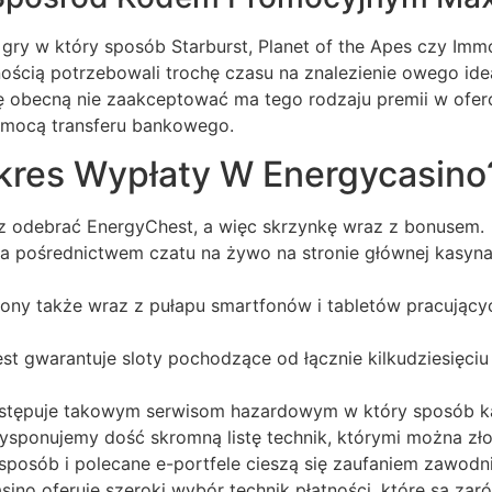
u gry w który sposób Starburst, Planet of the Apes czy Im
cią potrzebowali trochę czasu na znalezienie owego idealn
 obecną nie zaakceptować ma tego rodzaju premii w ofer
omocą transferu bankowego.
akres Wypłaty W Energycasino
z odebrać EnergyChest, a więc skrzynkę wraz z bonusem.
a pośrednictwem czatu na żywo na stronie głównej kasyn
ony także wraz z pułapu smartfonów i tabletów pracującyc
st gwarantuje sloty pochodzące od łącznie kilkudziesięciu
tępuje takowym serwisom hazardowym w który sposób ka
sponujemy dość skromną listę technik, którymi można zło
posób i polecane e-portfele cieszą się zaufaniem zawodni
ino oferuje szeroki wybór technik płatności, które są za