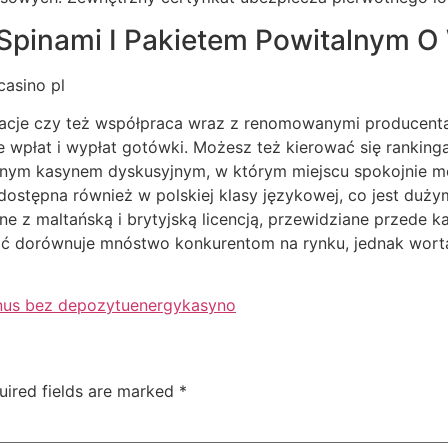
pinami I Pakietem Powitalnym O 
zacje czy też współpraca wraz z renomowanymi producent
e wpłat i wypłat gotówki. Możesz też kierować się rankin
tnym kasynem dyskusyjnym, w którym miejscu spokojnie mo
 dostępna również w polskiej klasy językowej, co jest duż
ine z maltańską i brytyjską licencją, przewidziane przede
 dorównuje mnóstwo konkurentom na rynku, jednak wortal
nus bez depozytu
energykasyno
uired fields are marked
*