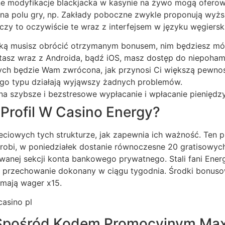
żne modyfikacje blackjacka w kasynie na żywo mogą ofer
na polu gry, np. Zakłady poboczne zwykle proponują wyżs
zy to oczywiście te wraz z interfejsem w języku węgiersk
 jaką musisz obrócić otrzymanym bonusem, nim będziesz mó
tasz wraz z Androida, bądź iOS, masz dostęp do niepoham
ch będzie Wam zwrócona, jak przynosi Ci większą pewność
go typu działają wyjąwszy żadnych problemów.
na szybsze i bezstresowe wypłacanie i wpłacanie pieniędzy
Profil W Casino Energy?
ieciowych tych strukturze, jak zapewnia ich ważność. Ten
 zrobi, w poniedziałek dostanie równoczesne 20 gratisowyc
anej sekcji konta bankowego prywatnego. Stali fani Ene
 przechowanie dokonany w ciągu tygodnia. Środki bonus
 mają wager x15.
p Spośród Kodem Promocyjnym Ma