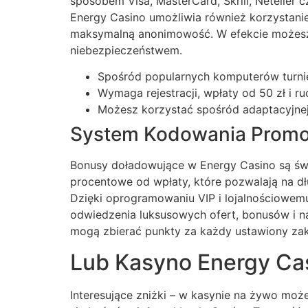
sposobem Visa, MasterCard, Skrill, Neteller 
Energy Casino umożliwia również korzystani
maksymalną anonimowość. W efekcie możesz 
niebezpieczeństwem.
Spośród popularnych komputerów turnie
Wymaga rejestracji, wpłaty od 50 zł i 
Możesz korzystać spośród adaptacyjnej 
System Kodowania Promoc
Bonusy doładowujące w Energy Casino są świ
procentowe od wpłaty, które pozwalają na dł
Dzięki oprogramowaniu VIP i lojalnościowem
odwiedzenia luksusowych ofert, bonusów i n
mogą zbierać punkty za każdy ustawiony zak
Lub Kasyno Energy Cas
Interesujące zniżki – w kasynie na żywo mo