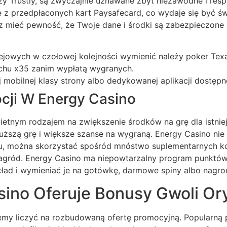
czy Trustly, są zwyczajnie uznawane zbyt niezawodne i res
e z przedpłaconych kart Paysafecard, co wydaje się być ś
mieć pewność, że Twoje dane i środki są zabezpieczone 
jowych w czołowej kolejności wymienić należy poker Tex
ruchu x35 zanim wypłatą wygranych.
mobilnej klasy strony albo dedykowanej aplikacji dostępn
ji W Energy Casino
etnym rodzajem na zwiększenie środków na grę dla istnie
uższą grę i większe szanse na wygraną. Energy Casino nie
u, można skorzystać spośród mnóstwo suplementarnych ko
agród. Energy Casino ma niepowtarzalny program punktów 
ład i wymieniać je na gotówkę, darmowe spiny albo nagro
ino Oferuje Bonusy Gwoli Or
żemy liczyć na rozbudowaną ofertę promocyjną. Popularną