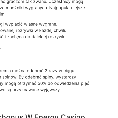
ować graczom tak zwane. Uczestnicy mogą
ze mnożniki wygranych. Najpopularniejsze
im.
gł wypłacić własne wygrane.
owanej rozrywki w każdej chwili.
 i zachęca do dalekiej rozrywki.
.
 premia można odebrać 2 razy w ciągu
h spinów. By odebrać spiny, wystarczy
rgy mogą otrzymać 50% do odwiedzenia pięć
owe są przyznawane wyjąwszy
xbonus W Energy Casino