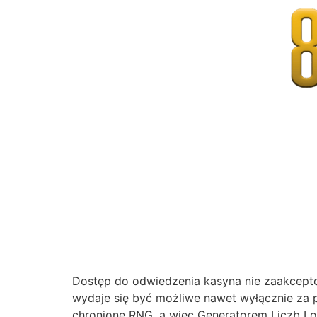
Dostęp do odwiedzenia kasyna nie zaakcept
wydaje się być możliwe nawet wyłącznie za 
chronione RNG, a więc Generatorem Liczb Lo