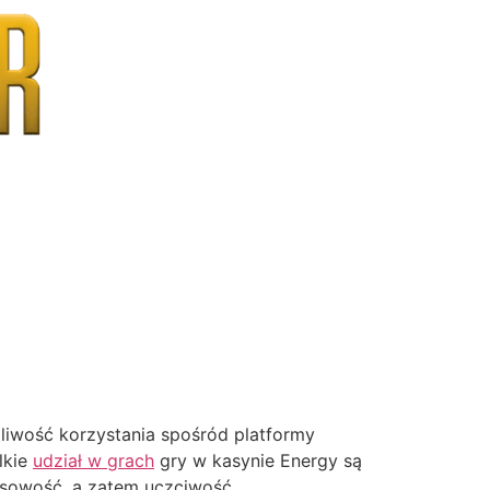
iwość korzystania spośród platformy
lkie
udział w grach
gry w kasynie Energy są
osowość, a zatem uczciwość.