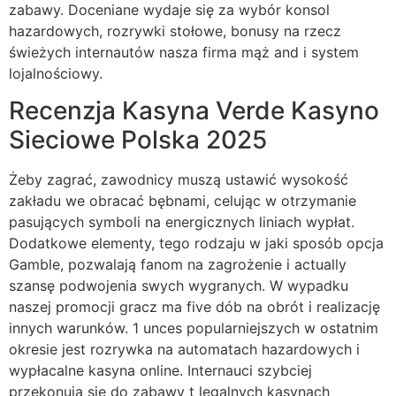
zabawy. Doceniane wydaje się za wybór konsol
hazardowych, rozrywki stołowe, bonusy na rzecz
świeżych internautów nasza firma mąż and i system
lojalnościowy.
Recenzja Kasyna Verde Kasyno
Sieciowe Polska 2025
Żeby zagrać, zawodnicy muszą ustawić wysokość
zakładu we obracać bębnami, celując w otrzymanie
pasujących symboli na energicznych liniach wypłat.
Dodatkowe elementy, tego rodzaju w jaki sposób opcja
Gamble, pozwalają fanom na zagrożenie i actually
szansę podwojenia swych wygranych. W wypadku
naszej promocji gracz ma five dób na obrót i realizację
innych warunków. 1 unces popularniejszych w ostatnim
okresie jest rozrywka na automatach hazardowych i
wypłacalne kasyna online. Internauci szybciej
przekonują się do zabawy t legalnych kasynach