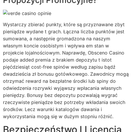
Wystarczy zbierać punkty, które są przyznawane zbyt
pieniądze wydane t grach. Łączna liczba punktów jest
sumowana, a następnie gromadzona na naszym
własnym koncie osobistym i wpływa em stan w
projekcie lojalnościowym. Naprawdę, Obsceno Casino
podaje added premia z brakiem depozytu t istot
pięćdziesiąt cost-free spinów według zapisu bądź
dwadzieścia zł bonusu gotówkowego. Zawodnicy mogą
otrzymać reward na bezpłatne środki lub spiny do
odwiedzenia rozrywki wyjąwszy wpłacania własnych
pieniędzy. Bonusy bez depozytu pozwalają wygrać
rzeczywiste pieniądze bez potrzeby wkładania swoich
środków. Lecz warunki katalogów dawania i
wykorzystania mogą się w dużym stopniu różnić.
Bezpieczeństwo I Licencja