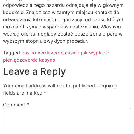
odpowiedzialnego hazardu odnajduje się w głównym
kodeksie. Znajdziesz w tamtym miejscu kontakt do
odwiedzenia kilkunastu organizacji, od czasu których
można otrzymać wsparcie w uzależnieniu. Własnym
według oferta mogłaby zostać poszerzona o parę w
wyższym stopniu zwykłych procedur.
Tagged
casino verde
verde casino jak wypłacić
pieniądze
verde kasyno
Leave a Reply
Your email address will not be published.
Required
fields are marked
*
Comment
*