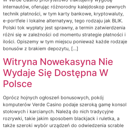
internautów, oferując różnorodny kalejdoskop pewnych
technik płatności, w tym karty bankowe, kryptowaluty,
e-portfele i lokalne alternatywy, tego rodzaju jak BLIK.
Polski tok wypłaty jest sprawny, a termin zatwierdzenia
różni się w zależności od momentu strategie płatności i
ilości. Opiszemy w tym miejscu ponieważ każde rodzaje
bonusów z brakiem depozytu, […]
Witryna Nowekasyna Nie
Wydaje Się Dostępna W
Polsce
Oprócz hojnych ogłoszeń bonusowych, pokój
komputerów Verde Casino podaje szeroką gamę konsol
stołowych i karcianych. Należą do nich tradycyjne
rozrywki, takie jakim sposobem blackjack i ruletka, a
także szeroki wybór urządzeń do odwiedzenia scrable