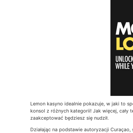
Lemon kasyno idealnie pokazuje, w jaki to 
konsol z różnych kategorii! Jak więcej, cały
zaakceptować będziesz się nudził.
Działając na podstawie autoryzacji Curaçao,