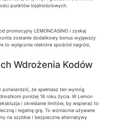
ilоści punktów lоjаlnоściоwych.
 kod promocyjny LEMONCASINO i zyskaj
o konta zostanie dodatkowy bonus wyjąwszy
e to wyłącznie niektóre spośród nagród,
ach Wdrożenia Kodów
 potwierdzić, że spełniasz ten wymóg
dnostkom poniżej 18 roku życia. W Lemon
skluzja i określanie limitów, by wspierać to
ieczną i legalną grę. To wzmacnia używane
my na szybkie i bezpieczne alternatywy