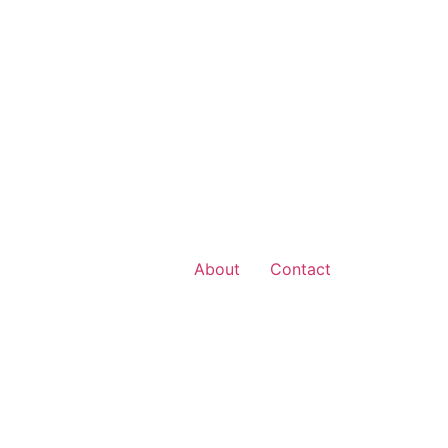
About
Contact