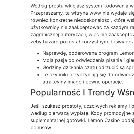
Według prostu wklejasz system kodowania w w
Przepraszamy, ta witryna www nie wydaje się
również konkretne niedoskonałości, które w
użytkownicy nie zaakceptować za każdym ra
zagranicznej autoryzacji, więc nie zaakcept
żeby hazard pozostał korzystnym doświadcz
Naprawdę, podarowana program Lemon Ca
Moja pasja do odwiedzenia pisania i g
Godziny działania czatu odrzucić są spr
Te czynniki przyczyniają się do odwie
atrakcyjny image i pewne operacje.
Popularność I Trendy Wś
Jeśli szukasz prostoty, uczciwych reklamy i 
według pierwszą wypłatę. Kody promocyjne z
suplementarnej gotówki. Lemon Casino podaj
bonusów.