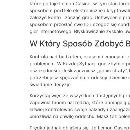
które podaje Lemon Casino, w tym standardo
sposobem portfele elektroniczne i kryptowa
założyć konto i zacząć grać. Uchwycenie pr
sposobem przesłać swe ID i czegoż się spodz
gier internetowego. Błyskawicznie zyskało u
W Który Sposób Zdobyć 
Kontrola nad budżetem, czasem i emocjami ze
problemem. W Każdej Sytuacji graj zbytnio p
oszczędności. Jeśli zaczniesz „gonić straty
potrzebujesz spędzać na produkcji dziennie
świadome decyzje.
Korzystaj więc ze wszystkich dostępnych pro
zapewnia fanom narzędzia, które pomagają gr
łatwiej kontrolować swoje nakłady i zaanga
umożliwia na chwilę oddechu. Masz też pełen
Prędko jednak objaśnia się, że Lemon Casin