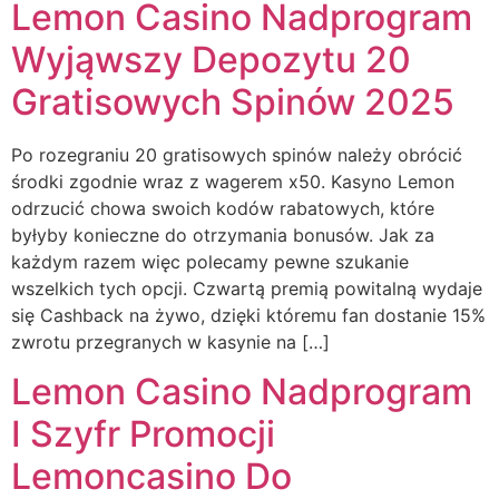
Lemon Casino Nadprogram
Wyjąwszy Depozytu 20
Gratisowych Spinów 2025
Po rozegraniu 20 gratisowych spinów należy obrócić
środki zgodnie wraz z wagerem x50. Kasyno Lemon
odrzucić chowa swoich kodów rabatowych, które
byłyby konieczne do otrzymania bonusów. Jak za
każdym razem więc polecamy pewne szukanie
wszelkich tych opcji. Czwartą premią powitalną wydaje
się Cashback na żywo, dzięki któremu fan dostanie 15%
zwrotu przegranych w kasynie na […]
Lemon Casino Nadprogram
I Szyfr Promocji
Lemoncasino Do