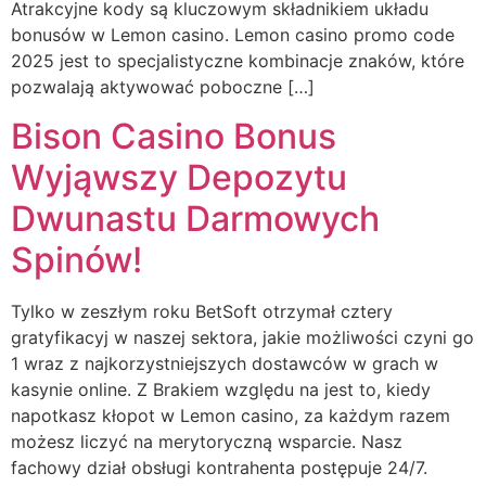
Atrakcyjne kody są kluczowym składnikiem układu
bonusów w Lemon casino. Lemon casino promo code
2025 jest to specjalistyczne kombinacje znaków, które
pozwalają aktywować poboczne […]
Bison Casino Bonus
Wyjąwszy Depozytu
Dwunastu Darmowych
Spinów!
Tylko w zeszłym roku BetSoft otrzymał cztery
gratyfikacyj w naszej sektora, jakie możliwości czyni go
1 wraz z najkorzystniejszych dostawców w grach w
kasynie online. Z Brakiem względu na jest to, kiedy
napotkasz kłopot w Lemon casino, za każdym razem
możesz liczyć na merytoryczną wsparcie. Nasz
fachowy dział obsługi kontrahenta postępuje 24/7.