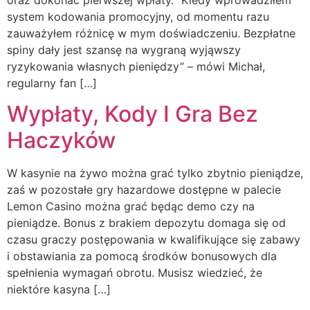
system kodowania promocyjny, od momentu razu
zauważyłem różnicę w mym doświadczeniu. Bezpłatne
spiny dały jest szansę na wygraną wyjąwszy
ryzykowania własnych pieniędzy” – mówi Michał,
regularny fan […]
Wypłaty, Kody I Gra Bez
Haczyków
W kasynie na żywo można grać tylko zbytnio pieniądze,
zaś w pozostałe gry hazardowe dostępne w palecie
Lemon Casino można grać będąc demo czy na
pieniądze. Bonus z brakiem depozytu domaga się od
czasu graczy postępowania w kwalifikujące się zabawy
i obstawiania za pomocą środków bonusowych dla
spełnienia wymagań obrotu. Musisz wiedzieć, że
niektóre kasyna […]