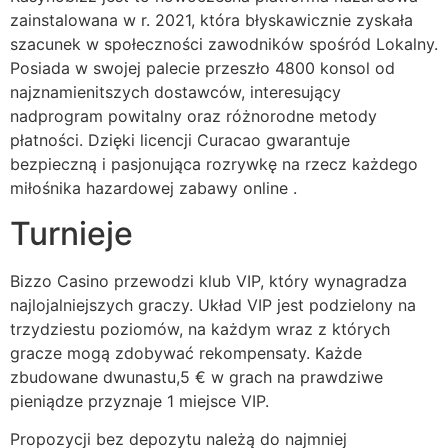
zainstalowana w r. 2021, która błyskawicznie zyskała
szacunek w społeczności zawodników spośród Lokalny.
Posiada w swojej palecie przeszło 4800 konsol od
najznamienitszych dostawców, interesujący
nadprogram powitalny oraz różnorodne metody
płatności. Dzięki licencji Curacao gwarantuje
bezpieczną i pasjonująca rozrywkę na rzecz każdego
miłośnika hazardowej zabawy online .
Turnieje
Bizzo Casino przewodzi klub VIP, który wynagradza
najlojalniejszych graczy. Układ VIP jest podzielony na
trzydziestu poziomów, na każdym wraz z których
gracze mogą zdobywać rekompensaty. Każde
zbudowane dwunastu,5 € w grach na prawdziwe
pieniądze przyznaje 1 miejsce VIP.
Propozycji bez depozytu należą do najmniej