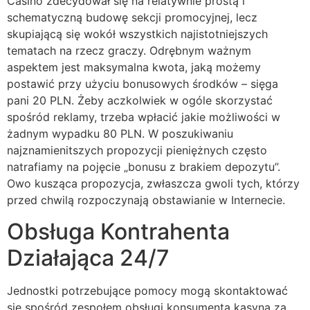
Casino zdecydował się na relatywnie prostą i
schematyczną budowę sekcji promocyjnej, lecz
skupiającą się wokół wszystkich najistotniejszych
tematach na rzecz graczy. Odrębnym ważnym
aspektem jest maksymalna kwota, jaką możemy
postawić przy użyciu bonusowych środków – sięga
pani 20 PLN. Żeby aczkolwiek w ogóle skorzystać
spośród reklamy, trzeba wpłacić jakie możliwości w
żadnym wypadku 80 PLN. W poszukiwaniu
najznamienitszych propozycji pieniężnych często
natrafiamy na pojęcie „bonusu z brakiem depozytu”.
Owo kusząca propozycja, zwłaszcza gwoli tych, którzy
przed chwilą rozpoczynają obstawianie w Internecie.
Obsługa Kontrahenta
Działająca 24/7
Jednostki potrzebujące pomocy mogą skontaktować
się spośród zespołem obsługi konsumenta kasyna za