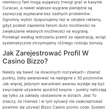
niemieccy fani mogą wyjąwszy trwogi grać w kasynie
Curacao, a nawet większe wygrane pieniężne są
zazwyczaj wypłacane bez żadnych problemów.
Ogromny wybór dysponujemy też w obrębie reklamy,
gdyż podest zapewnia fanom dużo możliwości na
zwiększenie własnych możliwości na wygraną.
Poniekąd według wdrożeniu premii za rejestrację, wciąż
systematycznie otrzymujemy różnego rodzaju bonusy.
Jak Zarejestrować Profil W
Casino Bizzo?
Należy się bawić na dowolnych rozrywkach i zbierać
punkty, żeby awansować na następne z 30 poziomów.
Jak więcej, jedynym warunkiem awansu wydaje się być
zwyczajnie używanie spośród kasyna – punkty naliczają
się tylko za zakłady obstawione w slotach. Jest To
znaczy, że również i w tym sytuacji nie zaakceptować
powinno się używać Bizzo Casino promo code. System