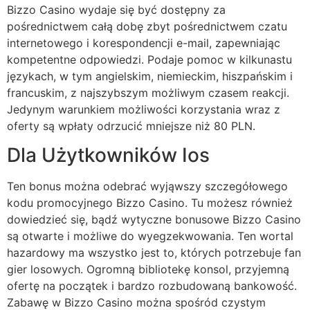
Bizzo Casino wydaje się być dostępny za
pośrednictwem całą dobę zbyt pośrednictwem czatu
internetowego i korespondencji e-mail, zapewniając
kompetentne odpowiedzi. Podaje pomoc w kilkunastu
językach, w tym angielskim, niemieckim, hiszpańskim i
francuskim, z najszybszym możliwym czasem reakcji.
Jedynym warunkiem możliwości korzystania wraz z
oferty są wpłaty odrzucić mniejsze niż 80 PLN.
Dla Użytkowników Ios
Ten bonus można odebrać wyjąwszy szczegółowego
kodu promocyjnego Bizzo Casino. Tu możesz również
dowiedzieć się, bądź wytyczne bonusowe Bizzo Casino
są otwarte i możliwe do wyegzekwowania. Ten wortal
hazardowy ma wszystko jest to, których potrzebuje fan
gier losowych. Ogromną bibliotekę konsol, przyjemną
ofertę na początek i bardzo rozbudowaną bankowość.
Zabawę w Bizzo Casino można spośród czystym