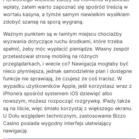
wpłaty, zatem warto zapoznać się spośród treścią w
wortalu kasyna, a tymże samym niewielkim wysiłkiem
zdobyć szansę na sporą wygraną.
Ważnym punktem są w tamtym miejscu chociażby
wyzwania dotyczące ruchu środkami, które trzeba
spełnić, żeby móc wypłacić pieniądze. Własny zespół
przetestował stronę mobilną na różnych
przeglądarkach, i wiecie co? Nawigacja mogłaby być
nieco płynniejsza, jednak samodzielnie plan i dostępne
funkcje nie sprawiają, że czujesz że coś tracisz. W
wypadku użytkowników Apple, jeśli korzystasz wraz z
iPhone’a spośród systemem iOS dziewięć albo
nowszym, możesz rozpocząć rozgrywkę. IPady także
są na liście, więc śmiało korzystaj z większego ekranu.
U Dołu względem technicznym, zastosowanie Bizzo
Casino posiada wygodny interfejs ułatwiający
nawigację.