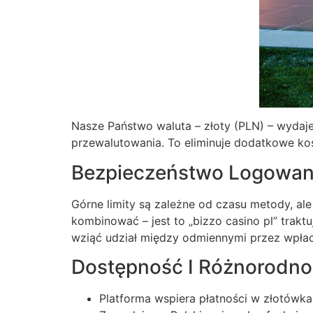
Nasze Państwo waluta – złoty (PLN) – wydaje
przewalutowania. To eliminuje dodatkowe kos
Bezpieczeństwo Logowani
Górne limity są zależne od czasu metody, al
kombinować – jest to „bizzo casino pl” trak
wziąć udział między odmiennymi przez wpłac
Dostępność I Różnorodno
Platforma wspiera płatności w złotówkac