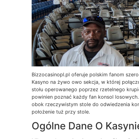
Bizzocasinopl.pl oferuje polskim fanom szero
Kasyno na żywo owo sekcja, w której połączo
stołu operowanego poprzez rzetelnego krupier
powinien poznać każdy fan konsol losowych. Z
obok rzeczywistym stole do odwiedzenia kons
położenie tuż przy stole.
Ogólne Dane O Kasyni