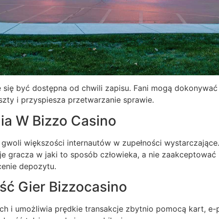
 się być dostępna od chwili zapisu. Fani mogą dokonywać 
zty i przyspiesza przetwarzanie sprawie.
a W Bizzo Casino
e gwoli większości internautów w zupełności wystarczające
tuje gracza w jaki to sposób człowieka, a nie zaakceptowa
enie depozytu.
ść Gier Bizzocasino
h i umożliwia prędkie transakcje zbytnio pomocą kart, e-po