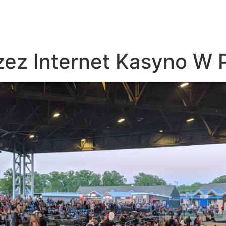
rzez Internet Kasyno W 