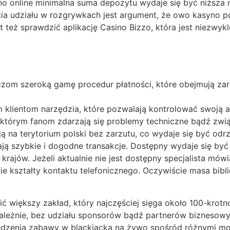
ino online minimalna suma depozytu wydaje się być niższa
działu w rozgrywkach jest argument, że owo kasyno pod
eż sprawdzić aplikację Casino Bizzo, która jest niezwyk
czom szeroką gamę procedur płatności, które obejmują zar
m klientom narzędzia, które pozwalają kontrolować swoją 
iektórym fanom zdarzają się problemy techniczne bądź zw
ają na terytorium polski bez zarzutu, co wydaje się być od
ają szybkie i dogodne transakcje. Dostępny wydaje się b
rajów. Jeżeli aktualnie nie jest dostępny specjalista mó
e kształty kontaktu telefonicznego. Oczywiście masa bibli
ć większy zakład, który najczęściej sięga około 100-krotn
zależnie, bez udziału sponsorów bądź partnerów biznesow
edzenia zabawy w blackjacka na żywo spośród różnymi mo