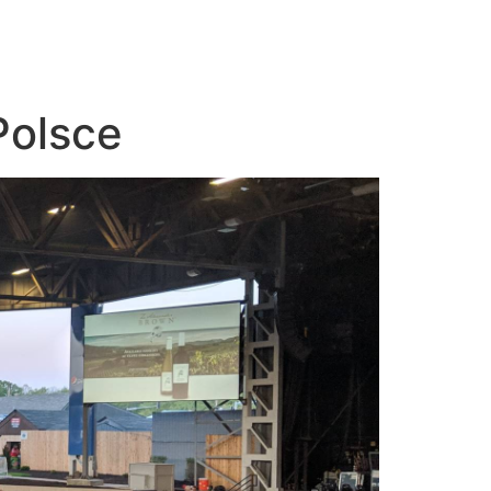
Polsce