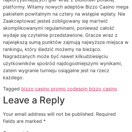
platformy. Witamy nowych adeptów Bizzo Casino mega
pakietem powitalnym na cztery na wstępie wpłaty. Nie
Zaakceptować jesteś zobligowany się martwić
skomplikowanymi regulaminami, ponieważ całość
wydaje się czytelnie przedstawione. Gracze wraz z
największą sumą punktów zajmują najwyższe miejsca w
rankingu, który śledzić możemy na bieżąco.
Nagradzanych może być nawet kilkudziesięciu
użytkowników spośród najdogodniejszymi wynikami,
zatem wygranie turnieju osiągalne jest na rzecz
każdego.
Tagged
bizzo casino promo code
spin bizzo casino
Leave a Reply
Your email address will not be published.
Required
fields are marked
*