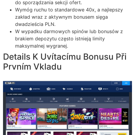
do sporządzania sekcji ofert.
Wymóg ruchu to standardowe 40x, a najlepszy
zakład wraz z aktywnym bonusem sięga
dwadzieścia PLN.
W wypadku darmowych spinów lub bonusów z
brakiem depozytu często istnieją limity
maksymalnej wygranej.
Details K Uvítacímu Bonusu Při
Prvním Vkladu