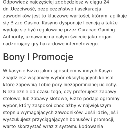
Odpowiedź najczęściej zdobędziesz w ciągu 24
dni.Uczciwość, bezpieczeństwo i asekuracja
zawodników jest to kluczowe wartości, którymi aplikuje
się Bizzo Casino. Kasyno dysponuje licencją a także
wydaje się być regulowane przez Curacao Gaming
Authority, uznawane na całym świecie jako organ
nadzorujący gry hazardowe internetowego.
Bony I Promocje
W kasynie Bizzo jakim sposobem w innych Kasyn
znajdziesz wspaniały wybór ekscytujących konsol,
które zapewnią Tobie pory niezapomnianej uciechy.
Niezależnie od czasu tego, czy preferujesz zabawy
stołowe, lub zabawy slotowe, Bizzo podaje ogromny
wybór, który zaspokoi chociażby w największym
stopniu wymagających zawodników. Jeśli Idzie, jeśli
wyszukujesz przyciągających bonusów i promocji,
warto skorzystać wraz z systemu kodowania