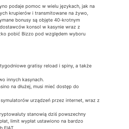
yno podaje pomoc w wielu językach, jak na
ych krupierów i transmitowane na żywo,
zymane bonusy są objęte 40-krotnym
 dostawców konsol w kasynie wraz z
iężko pobić Bizzo pod względem wyboru
godniowe gratisy reload i spiny, a także
wo innych kasynach.
asino na dłużej, musi mieć dostęp do
 symulatorów urządzeń przez internet, wraz z
ryptowaluty stanowią dziś powszechny
łat, limit wypłat ustawiono na bardzo
h FIAT.