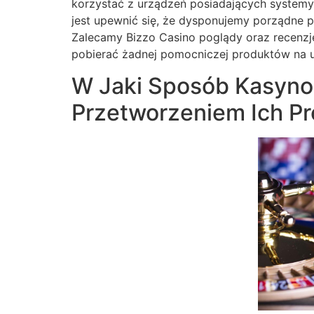
korzystać z urządzeń posiadających systemy 
jest upewnić się, że dysponujemy porządne po
Zalecamy Bizzo Casino poglądy oraz recenzj
pobierać żadnej pomocniczej produktów na ur
W Jaki Sposób Kasyno
Przetworzeniem Ich P