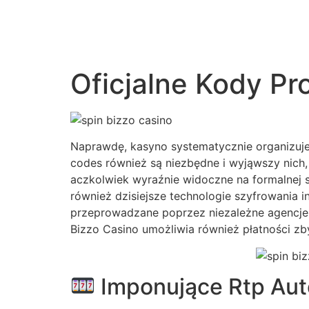
Oficjalne Kody Pr
Naprawdę, kasyno systematycznie organizuje 
codes również są niezbędne i wyjąwszy nich,
aczkolwiek wyraźnie widoczne na formalnej 
również dzisiejsze technologie szyfrowania 
przeprowadzane poprzez niezależne agencje, 
Bizzo Casino umożliwia również płatności zby
Imponujące Rtp Au