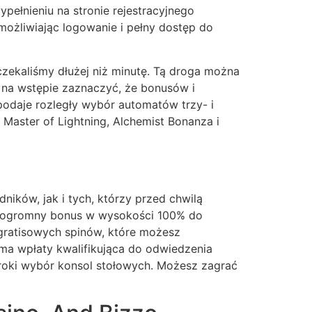
pełnieniu na stronie rejestracyjnego
umożliwiając logowanie i pełny dostęp do
zekaliśmy dłużej niż minutę. Tą droga można
ż na wstępie zaznaczyć, że bonusów i
podaje rozległy wybór automatów trzy- i
Master of Lightning, Alchemist Bonanza i
ków, jak i tych, którzy przed chwilą
m ogromny bonus w wysokości 100% do
gratisowych spinów, które możesz
uma wpłaty kwalifikująca do odwiedzenia
eroki wybór konsol stołowych. Możesz zagrać