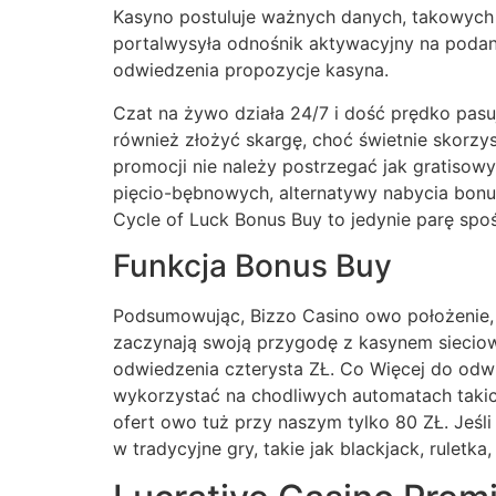
Kasyno postuluje ważnych danych, takowych w
portalwysyła odnośnik aktywacyjny na podany 
odwiedzenia propozycje kasyna.
Czat na żywo działa 24/7 i dość prędko pas
również złożyć skargę, choć świetnie skorzy
promocji nie należy postrzegać jak gratisow
pięcio-bębnowych, alternatywy nabycia bonus
Cycle of Luck Bonus Buy to jedynie parę spo
Funkcja Bonus Buy
Podsumowując, Bizzo Casino owo położenie, 
zaczynają swoją przygodę z kasynem siecio
odwiedzenia czterysta ZŁ. Co Więcej do od
wykorzystać na chodliwych automatach takich
ofert owo tuż przy naszym tylko 80 ZŁ. Jeśl
w tradycyjne gry, takie jak blackjack, ruletka