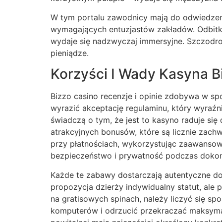
W tym portalu zawodnicy mają do odwiedzeni
wymagających entuzjastów zakładów. Odbitka 
wydaje się nadzwyczaj immersyjne. Szczodro
pieniądze.
Korzyści I Wady Kasyna B
Bizzo casino recenzje i opinie zdobywa w sp
wyrazić akceptację regulaminu, który wyraźnie
świadczą o tym, że jest to kasyno raduje si
atrakcyjnych bonusów, które są licznie zac
przy płatnościach, wykorzystując zaawanso
bezpieczeństwo i prywatność podczas dokony
Każde te zabawy dostarczają autentyczne d
propozycja dzierży indywidualny statut, ale 
na gratisowych spinach, należy liczyć się s
komputerów i odrzucić przekraczać maksymal