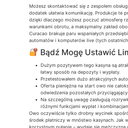
Możesz skontaktować się z zespołem obsługi
dodatek ułatwia komunikację. Produkcje te
dzięki dlaczego możesz poczuć atmosferę r
warunkami obrotu, a maksymalny zakład obo
Curacao brakuje paru wspaniałych przedsięb
automatów i komputerów live (tych ostatnic
Bądź Mogę Ustawić Lim
Dużym pozytywem tego kasyna są atrakc
łatwy sposób na depozyty i wypłaty.
Przetestowałem dużo atrakcyjnych auto
Oferta pieniężna na start owo nie całok
odwiedzenia pozostałych przyciągający
Na szczególną uwagę zasługują rozrywki
różnymi funkcjami wypłat i kombinacja
Owo oczywiście tylko drobny wycinek spośr
środek płatniczy w mnóstwo kasynach. Jak wi
korzystnym pułapie – wydaje się mężczyzna 