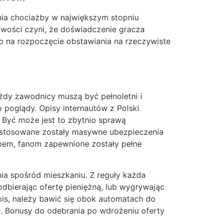
nia chociażby w największym stopniu
iwości czyni, że doświadczenie gracza
b na rozpoczęcie obstawiania na rzeczywiste
żdy zawodnicy muszą być pełnoletni i
o poglądy. Opisy internautów z Polski
. Być może jest to zbytnio sprawą
Zastosowane zostały masywne ubezpieczenia
bem, fanom zapewnione zostały pełne
a spośród mieszkaniu. Z reguły każda
 odbierając ofertę pieniężną, lub wygrywając
pis, należy bawić się obok automatach do
. Bonusy do odebrania po wdrożeniu oferty