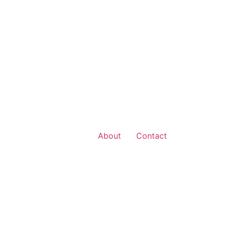
About
Contact