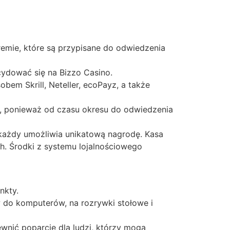
emie, które są przypisane do odwiedzenia
cydować się na Bizzo Casino.
bem Skrill, Neteller, ecoPayz, a także
za, ponieważ od czasu okresu do odwiedzenia
h każdy umożliwia unikatową nagrodę. Kasa
4h. Środki z systemu lojalnościowego
nkty.
do komputerów, na rozrywki stołowe i
wnić poparcie dla ludzi, którzy mogą