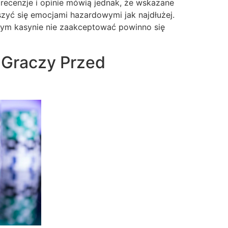
 recenzje i opinie mówią jednak, że wskazane
szyć się emocjami hazardowymi jak najdłużej.
tym kasynie nie zaakceptować powinno się
 Graczy Przed