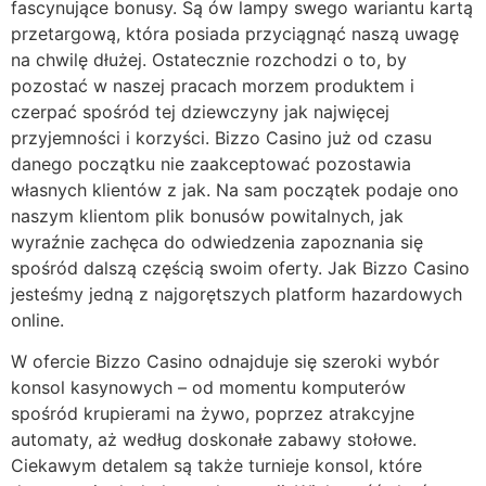
fascynujące bonusy. Są ów lampy swego wariantu kartą
przetargową, która posiada przyciągnąć naszą uwagę
na chwilę dłużej. Ostatecznie rozchodzi o to, by
pozostać w naszej pracach morzem produktem i
czerpać spośród tej dziewczyny jak najwięcej
przyjemności i korzyści. Bizzo Casino już od czasu
danego początku nie zaakceptować pozostawia
własnych klientów z jak. Na sam początek podaje ono
naszym klientom plik bonusów powitalnych, jak
wyraźnie zachęca do odwiedzenia zapoznania się
spośród dalszą częścią swoim oferty. Jak Bizzo Casino
jesteśmy jedną z najgorętszych platform hazardowych
online.
W ofercie Bizzo Casino odnajduje się szeroki wybór
konsol kasynowych – od momentu komputerów
spośród krupierami na żywo, poprzez atrakcyjne
automaty, aż według doskonałe zabawy stołowe.
Ciekawym detalem są także turnieje konsol, które