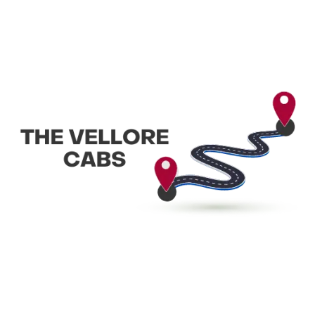
Skip
to
content