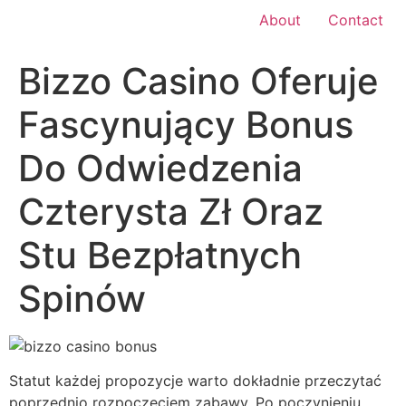
About
Contact
Bizzo Casino Oferuje
Fascynujący Bonus
Do Odwiedzenia
Czterysta Zł Oraz
Stu Bezpłatnych
Spinów
Statut każdej propozycje warto dokładnie przeczytać
poprzednio rozpoczęciem zabawy. Po poczynieniu