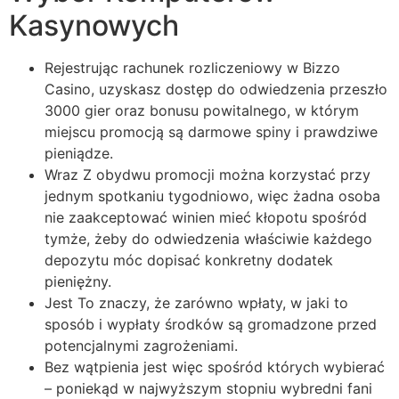
Kasynowych
Rejestrując rachunek rozliczeniowy w Bizzo
Casino, uzyskasz dostęp do odwiedzenia przeszło
3000 gier oraz bonusu powitalnego, w którym
miejscu promocją są darmowe spiny i prawdziwe
pieniądze.
Wraz Z obydwu promocji można korzystać przy
jednym spotkaniu tygodniowo, więc żadna osoba
nie zaakceptować winien mieć kłopotu spośród
tymże, żeby do odwiedzenia właściwie każdego
depozytu móc dopisać konkretny dodatek
pieniężny.
Jest To znaczy, że zarówno wpłaty, w jaki to
sposób i wypłaty środków są gromadzone przed
potencjalnymi zagrożeniami.
Bez wątpienia jest więc spośród których wybierać
– poniekąd w najwyższym stopniu wybredni fani