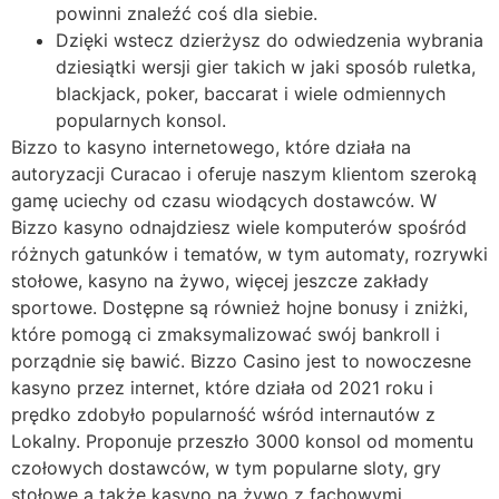
powinni znaleźć coś dla siebie.
Dzięki wstecz dzierżysz do odwiedzenia wybrania
dziesiątki wersji gier takich w jaki sposób ruletka,
blackjack, poker, baccarat i wiele odmiennych
popularnych konsol.
Bizzo to kasyno internetowego, które działa na
autoryzacji Curacao i oferuje naszym klientom szeroką
gamę uciechy od czasu wiodących dostawców. W
Bizzo kasyno odnajdziesz wiele komputerów spośród
różnych gatunków i tematów, w tym automaty, rozrywki
stołowe, kasyno na żywo, więcej jeszcze zakłady
sportowe. Dostępne są również hojne bonusy i zniżki,
które pomogą ci zmaksymalizować swój bankroll i
porządnie się bawić. Bizzo Casino jest to nowoczesne
kasyno przez internet, które działa od 2021 roku i
prędko zdobyło popularność wśród internautów z
Lokalny. Proponuje przeszło 3000 konsol od momentu
czołowych dostawców, w tym popularne sloty, gry
stołowe a także kasyno na żywo z fachowymi