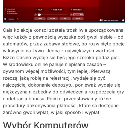
Cała kolekcja konsol została troskliwie uporządkowana,
więc każdy z pewnością wyszuka coś gwoli siebie – od
automatów, przez zabawy stołowe, po rozwinięte opcje
w kasynie na żywo. Jedną z największych wartości
Bizzo Casino wydaje się być jego szeroka podaż gier.
W środowisku online panuje niepisana zasada –
dywanom więcej możliwości, tym lepiej. Pierwszą
rzeczą, jaką robię na rejestracji, wydaje się być
najczęściej dokonanie depozytu, ponieważ wydaje się
mężczyzna niezbędny do odwiedzenia rozpoczęcia gry
i odebrania bonusu. Poniżej przedstawiamy różne
procedury dokonywania płatności, które są dostępne
zarówno gwoli wpłat, w jaki sposób i wypłat.
Wybór Komputerów