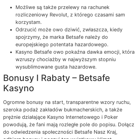
Możliwe są także przelewy na rachunek
rozliczeniowy Revolut, z którego czasami sam
korzystam.
Odrzucić może owo dziwić, zwłaszcza, kiedy
spojrzymy, że marka Betsafe należy do
europejskiego potentata hazardowego.
Kasyno Betsafe owo pokaźna dawka emocji, która
wzruszy chociażby w najwyższym stopniu
wysublimowane gusta hazardowe.
Bonusy I Rabaty – Betsafe
Kasyno
Ogromne bonusy na start, transparentne wzory ruchu,
szeroka podaż zakładów bukmacherskich, a także
prężnie działające Kasyno Internetowego i Poker
powodują, że fani mają rozległe pole do popisu. Dołącz
do odwiedzenia społeczności Betsafe Nasz Kraj,