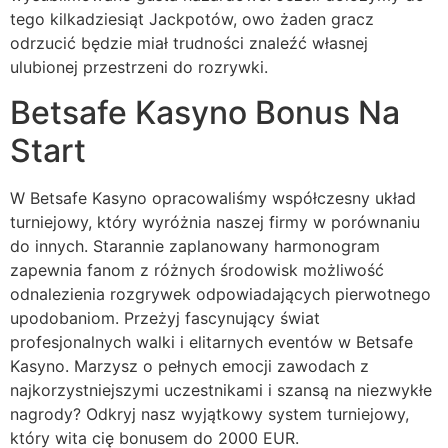
tego kilkadziesiąt Jackpotów, owo żaden gracz
odrzucić będzie miał trudności znaleźć własnej
ulubionej przestrzeni do rozrywki.
Betsafe Kasyno Bonus Na
Start
W Betsafe Kasyno opracowaliśmy współczesny układ
turniejowy, który wyróżnia naszej firmy w porównaniu
do innych. Starannie zaplanowany harmonogram
zapewnia fanom z różnych środowisk możliwość
odnalezienia rozgrywek odpowiadających pierwotnego
upodobaniom. Przeżyj fascynujący świat
profesjonalnych walki i elitarnych eventów w Betsafe
Kasyno. Marzysz o pełnych emocji zawodach z
najkorzystniejszymi uczestnikami i szansą na niezwykłe
nagrody? Odkryj nasz wyjątkowy system turniejowy,
który wita cię bonusem do 2000 EUR.