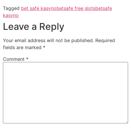
Tagged
bet safe kasyno
betsafe free slots
betsafe
kasyno
Leave a Reply
Your email address will not be published.
Required
fields are marked
*
Comment
*