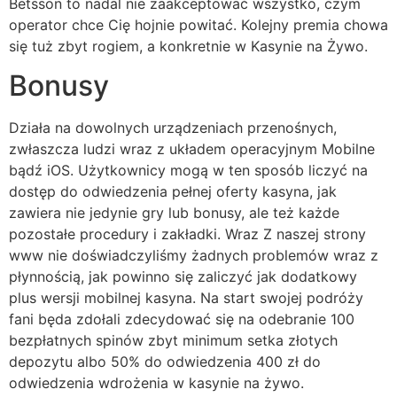
Betsson to nadal nie zaakceptować wszystko, czym
operator chce Cię hojnie powitać. Kolejny premia chowa
się tuż zbyt rogiem, a konkretnie w Kasynie na Żywo.
Bonusy
Działa na dowolnych urządzeniach przenośnych,
zwłaszcza ludzi wraz z układem operacyjnym Mobilne
bądź iOS. Użytkownicy mogą w ten sposób liczyć na
dostęp do odwiedzenia pełnej oferty kasyna, jak
zawiera nie jedynie gry lub bonusy, ale też każde
pozostałe procedury i zakładki. Wraz Z naszej strony
www nie doświadczyliśmy żadnych problemów wraz z
płynnością, jak powinno się zaliczyć jak dodatkowy
plus wersji mobilnej kasyna. Na start swojej podróży
fani będa zdołali zdecydować się na odebranie 100
bezpłatnych spinów zbyt minimum setka złotych
depozytu albo 50% do odwiedzenia 400 zł do
odwiedzenia wdrożenia w kasynie na żywo.