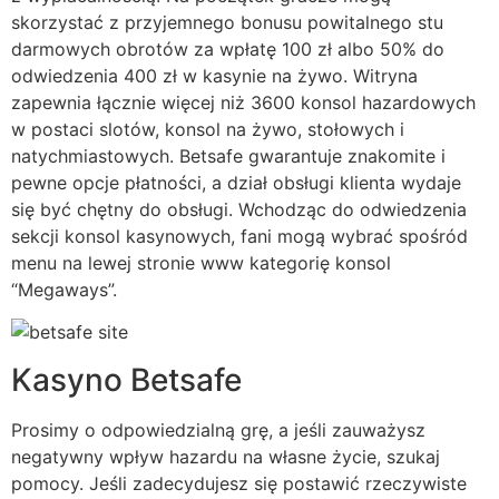
skorzystać z przyjemnego bonusu powitalnego stu
darmowych obrotów za wpłatę 100 zł albo 50% do
odwiedzenia 400 zł w kasynie na żywo. Witryna
zapewnia łącznie więcej niż 3600 konsol hazardowych
w postaci slotów, konsol na żywo, stołowych i
natychmiastowych. Betsafe gwarantuje znakomite i
pewne opcje płatności, a dział obsługi klienta wydaje
się być chętny do obsługi. Wchodząc do odwiedzenia
sekcji konsol kasynowych, fani mogą wybrać spośród
menu na lewej stronie www kategorię konsol
“Megaways”.
Kasyno Betsafe
Prosimy o odpowiedzialną grę, a jeśli zauważysz
negatywny wpływ hazardu na własne życie, szukaj
pomocy. Jeśli zadecydujesz się postawić rzeczywiste