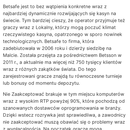
Betsafe jest to bez wątpienia konkretne wraz z
najbardziej dynamicznie rozwijających się kasyn na
świecie. Tym bardziej cieszy, że operator przyjmuje też
graczy wraz z Lokalny, którzy mogą poczuć klimat
rzeczywistego kasyna, opatrzonego w sporo nowinek
technologicznych. Betsafe to firma, która
zadebiutowała w 2006 roku i dzierży siedzibę na
Malcie. Została przejęta za pośrednictwem Betsson w
2011 r., a aktualnie ma więcej niż 750 tysięcy klientów
wraz z różnych zakątków świata. Do tego
zarejestrowani gracze znajdą tu równoczesne turnieje
lub bonusy od momentu depozytu.
Nie Zaakceptować brakuje w tym miejscu komputerów
wraz z wysokim RTP powyżej 90%, które pochodzą od
szanowanych dostawców oprogramowania w branży.
Dzięki wstecz rozrywka jest sprawiedliwa, a zawodnicy
nie zaakceptować muszą obawiać się o problemy wraz
z wypłacalnością. Na początek gracze mogą