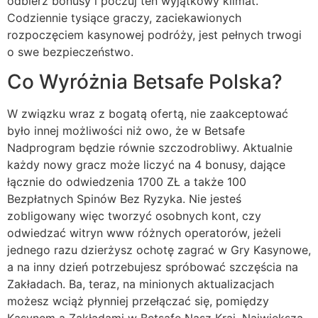
odbierz bonusy i poczuj ten wyjątkowy klimat.
Codziennie tysiące graczy, zaciekawionych
rozpoczęciem kasynowej podróży, jest pełnych trwogi
o swe bezpieczeństwo.
Co Wyróżnia Betsafe Polska?
W związku wraz z bogatą ofertą, nie zaakceptować
było innej możliwości niż owo, że w Betsafe
Nadprogram będzie równie szczodrobliwy. Aktualnie
każdy nowy gracz może liczyć na 4 bonusy, dające
łącznie do odwiedzenia 1700 ZŁ a także 100
Bezpłatnych Spinów Bez Ryzyka. Nie jesteś
zobligowany więc tworzyć osobnych kont, czy
odwiedzać witryn www różnych operatorów, jeżeli
jednego razu dzierżysz ochotę zagrać w Gry Kasynowe,
a na inny dzień potrzebujesz spróbować szczęścia na
Zakładach. Ba, teraz, na minionych aktualizacjach
możesz wciąż płynniej przełączać się, pomiędzy