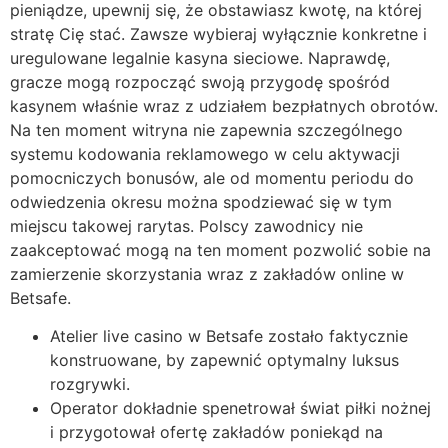
pieniądze, upewnij się, że obstawiasz kwotę, na której
stratę Cię stać. Zawsze wybieraj wyłącznie konkretne i
uregulowane legalnie kasyna sieciowe. Naprawdę,
gracze mogą rozpocząć swoją przygodę spośród
kasynem właśnie wraz z udziałem bezpłatnych obrotów.
Na ten moment witryna nie zapewnia szczególnego
systemu kodowania reklamowego w celu aktywacji
pomocniczych bonusów, ale od momentu periodu do
odwiedzenia okresu można spodziewać się w tym
miejscu takowej rarytas. Polscy zawodnicy nie
zaakceptować mogą na ten moment pozwolić sobie na
zamierzenie skorzystania wraz z zakładów online w
Betsafe.
Atelier live casino w Betsafe zostało faktycznie
konstruowane, by zapewnić optymalny luksus
rozgrywki.
Operator dokładnie spenetrował świat piłki nożnej
i przygotował ofertę zakładów poniekąd na