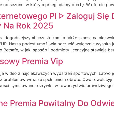
nie od sezonu, w którym przeglądamy ofertę. W ofercie pow
ternetowego Pl ᐈ Zaloguj Się
y Na Rok 2025
ajdogodniejszymi uczestnikami a także szansą na niezwy
UR. Nasza podest umożliwia odrzucić wyłącznie wysoką jako
o Betsafe, w jaki sposób i podmioty licencyjne stawiają 
usowy Premia Vip
sje wideo z najciekawszych wydarzeń sportowych. Łatwo je
eż problemów wraz ze spełnieniem obrotu. Owo rewolucyjn
akości symulowane rozrywki, w towarzystwie prawdziwego 
ne Premia Powitalny Do Odwi