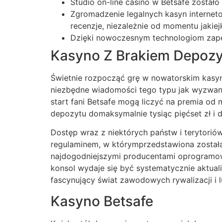
Studio on-line casino w Betsafe został
Zgromadzenie legalnych kasyn interne
recenzje, niezależnie od momentu jakie
Dzięki nowoczesnym technologiom zape
Kasyno Z Brakiem Depozy
Świetnie rozpocząć grę w nowatorskim kasyni
niezbędne wiadomości tego typu jak wyzwania
start fani Betsafe mogą liczyć na premia o
depozytu domaksymalnie tysiąc pięćset zł i 
Dostęp wraz z niektórych państw i terytori
regulaminem, w którymprzedstawiona została l
najdogodniejszymi producentami oprogramowa
konsol wydaje się być systematycznie aktual
fascynujący świat zawodowych rywalizacji i
Kasyno Betsafe