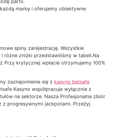
dę partii.
każdą markę i oferujemy obiektywne
mowe spiny zarejestrację. Wszystkie
 różne zniżki przedstawiliśmy w tabeli.Na
uż Przy krytycznej wpłacie otrzymujemy 100%
my zaznajomienie się z
kasyno betsafe
Betsafe Kasyno współpracuje wyłącznie z
ułów na sektorze. Nasza Profesjonalna zbiór
z z progresywnymi jackpotami. Przeżyj