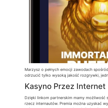
Marzysz o pełnych emocji zawodach spośród 
odrzucić tylko wysoką jakość rozgrywki, jed
Kasyno Przez Internet
Dzięki linkom partnerskim mamy możliwość sp
rzecz internautów. Premia można uzyskać w