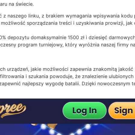
ru na świecie.
ć z naszego linku, z brakiem wymagania wpisywania kodu
możliwość sporządzania treści i uzyskiwania prowizji, ja
0% depozytu domaksymalnie 1500 zł i dziesięć darmowych
esny program turniejowy, który wyróżnia naszej firmy na 
ch urządzeń, jakie możliwości zapewnia znakomitą jakość
trowania i szukania powoduje, że znalezienie ulubionych gi
 zapewnić najlepszy wygodę batalii. Dzięki nowoczesnym 