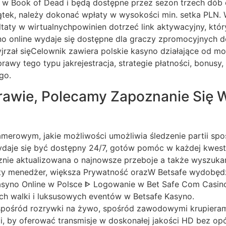
 w Book of Dead i będą dostępne przez sezon trzech dób 
tek, należy dokonać wpłaty w wysokości min. setka PLN. W
taty w wirtualnychpowinien dotrzeć link aktywacyjny, któr
online wydaje się dostępne dla graczy zpromocyjnych do te
yjrzał sięCelownik zawiera polskie kasyno działające od m
wy tego typu jakrejestracja, strategie płatności, bonusy,
go.
rawie, Polecamy Zapoznanie Się 
merowym, jakie możliwości umożliwia śledzenie partii spo
aje się być dostępny 24/7, gotów pomóc w każdej kwesti
cznie aktualizowana o najnowsze przeboje a także wyszuka
isty menedżer, większa Prywatność orazW Betsafe wydobę
syno Online w Polsce ᐈ Logowanie w Bet Safe Com Casino,
ych walki i luksusowych eventów w Betsafe Kasyno.
spośród rozrywki na żywo, spośród zawodowymi krupierami 
ii, by oferować transmisje w doskonałej jakości HD bez 