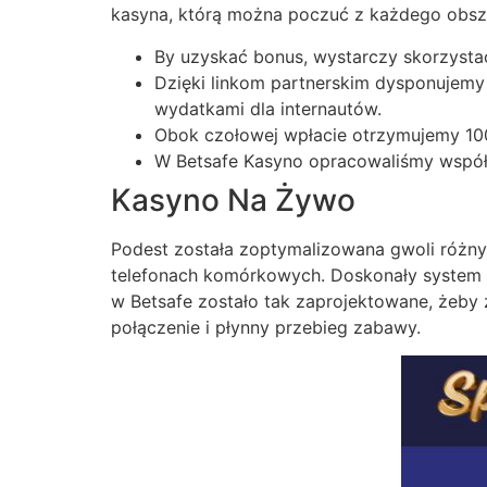
kasyna, którą można poczuć z każdego obsza
By uzyskać bonus, wystarczy skorzysta
Dzięki linkom partnerskim dysponujemy 
wydatkami dla internautów.
Obok czołowej wpłacie otrzymujemy 10
W Betsafe Kasyno opracowaliśmy współcz
Kasyno Na Żywo
Podest została zoptymalizowana gwoli różny
telefonach komórkowych. Doskonały system fil
w Betsafe zostało tak zaprojektowane, żeby
połączenie i płynny przebieg zabawy.