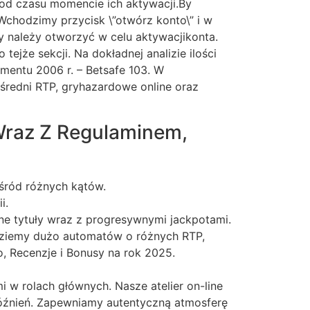
od czasu momencie ich aktywacji.By
chodzimy przycisk \”otwórz konto\” i w
y należy otworzyć w celu aktywacjikonta.
jże sekcji. Na dokładnej analizie ilości
omentu 2006 r. – Betsafe 103. W
 średni RTP, gryhazardowe online oraz
Wraz Z Regulaminem,
śród różnych kątów.
i.
ne tytuły wraz z progresywnymi jackpotami.
dziemy dużo automatów o różnych RTP,
 Recenzje i Bonusy na rok 2025.
w rolach głównych. Nasze atelier on-line
opóźnień. Zapewniamy autentyczną atmosferę