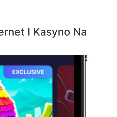
ernet I Kasyno Na