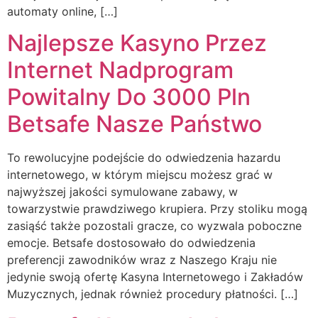
automaty online, […]
Najlepsze Kasyno Przez
Internet Nadprogram
Powitalny Do 3000 Pln
Betsafe Nasze Państwo
To rewolucyjne podejście do odwiedzenia hazardu
internetowego, w którym miejscu możesz grać w
najwyższej jakości symulowane zabawy, w
towarzystwie prawdziwego krupiera. Przy stoliku mogą
zasiąść także pozostali gracze, co wyzwala poboczne
emocje. Betsafe dostosowało do odwiedzenia
preferencji zawodników wraz z Naszego Kraju nie
jedynie swoją ofertę Kasyna Internetowego i Zakładów
Muzycznych, jednak również procedury płatności. […]