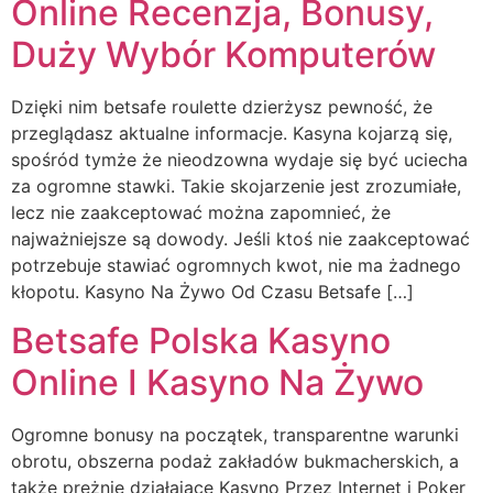
Online Recenzja, Bonusy,
Duży Wybór Komputerów
Dzięki nim betsafe roulette dzierżysz pewność, że
przeglądasz aktualne informacje. Kasyna kojarzą się,
spośród tymże że nieodzowna wydaje się być uciecha
za ogromne stawki. Takie skojarzenie jest zrozumiałe,
lecz nie zaakceptować można zapomnieć, że
najważniejsze są dowody. Jeśli ktoś nie zaakceptować
potrzebuje stawiać ogromnych kwot, nie ma żadnego
kłopotu. Kasyno Na Żywo Od Czasu Betsafe […]
Betsafe Polska Kasyno
Online I Kasyno Na Żywo
Ogromne bonusy na początek, transparentne warunki
obrotu, obszerna podaż zakładów bukmacherskich, a
także prężnie działające Kasyno Przez Internet i Poker