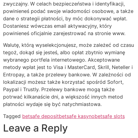
zwyczajny. W celach bezpieczeństwa i identyfikacji,
powinieneś podać swoje wiadomości osobowe, a także
dane o strategii płatności, by móc dokonywać wpłat.
Dostaniesz wówczas email aktywacyjny, który
powinieneś oficjalnie zarejestrować na stronie www.
Walutę, którą wyselekcjonujesz, może zależeć od czasu
tegoż, dokąd się jesteś, albo opłat zbytnio wymianę
wybranego portfela internetowego. Akceptowane
metody wpłat jest to Visa i MasterCard, Skrill, Neteller i
Entropay, a także przelewy bankowe. W zależności od
lokalizacji możesz także korzystać spośród Sofort,
Paypal i Trustly. Przelewy bankowe mogą także
potrwać kilkanaście dni, a większość innych metod
płatności wydaje się być natychmiastowa.
Tagged
betsafe deposit
betsafe kasyno
betsafe slots
Leave a Reply