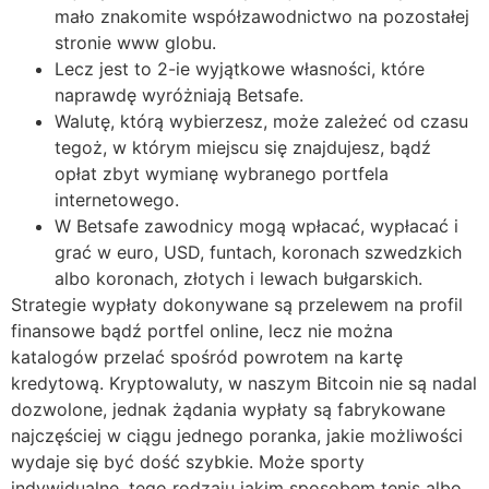
mało znakomite współzawodnictwo na pozostałej
stronie www globu.
Lecz jest to 2-ie wyjątkowe własności, które
naprawdę wyróżniają Betsafe.
Walutę, którą wybierzesz, może zależeć od czasu
tegoż, w którym miejscu się znajdujesz, bądź
opłat zbyt wymianę wybranego portfela
internetowego.
W Betsafe zawodnicy mogą wpłacać, wypłacać i
grać w euro, USD, funtach, koronach szwedzkich
albo koronach, złotych i lewach bułgarskich.
Strategie wypłaty dokonywane są przelewem na profil
finansowe bądź portfel online, lecz nie można
katalogów przelać spośród powrotem na kartę
kredytową. Kryptowaluty, w naszym Bitcoin nie są nadal
dozwolone, jednak żądania wypłaty są fabrykowane
najczęściej w ciągu jednego poranka, jakie możliwości
wydaje się być dość szybkie. Może sporty
indywidualne, tego rodzaju jakim sposobem tenis albo