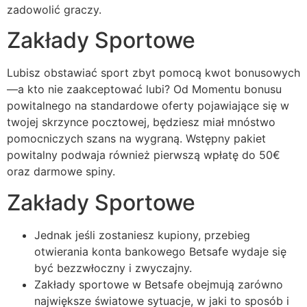
zadowolić graczy.
Zakłady Sportowe
Lubisz obstawiać sport zbyt pomocą kwot bonusowych
—a kto nie zaakceptować lubi? Od Momentu bonusu
powitalnego na standardowe oferty pojawiające się w
twojej skrzynce pocztowej, będziesz miał mnóstwo
pomocniczych szans na wygraną. Wstępny pakiet
powitalny podwaja również pierwszą wpłatę do 50€
oraz darmowe spiny.
Zakłady Sportowe
Jednak jeśli zostaniesz kupiony, przebieg
otwierania konta bankowego Betsafe wydaje się
być bezzwłoczny i zwyczajny.
Zakłady sportowe w Betsafe obejmują zarówno
największe światowe sytuacje, w jaki to sposób i