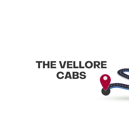
Skip
to
content