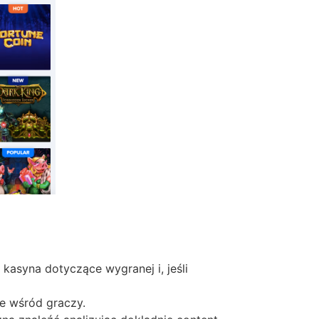
kasyna dotyczące wygranej i, jeśli
e wśród graczy.