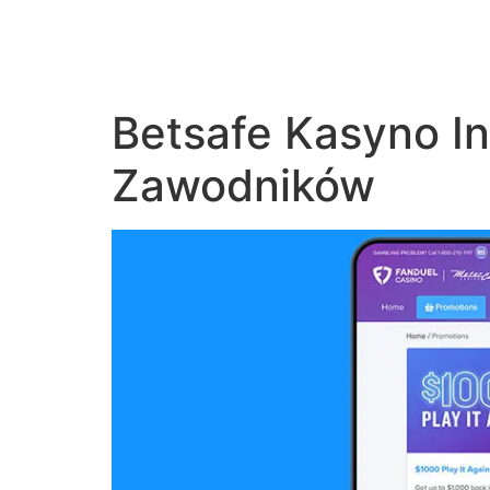
Betsafe Kasyno I
Zawodników