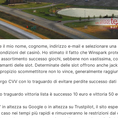
ire il mio nome, cognome, indirizzo e-mail e selezionare un
 condizioni del casinò. Ho stimato il fatto che Winspark prot
 assortimento successo giochi, sebbene non vastissima, conse
i amanti delle slot. Determinate delle slot offrono anche jack
propizio scommettitore non lo vince, generalmente raggiun
rgo CVV con lo traguardo di evitare perdite successo dati 
o traguardo vittoria lista è successo 10 euro e vittoria 50 e
 in altezza su Google o in altezza su Trustpilot, il sito esp
 caso nei tempi più rapidi e rimuoveranno le restrizioni dal 