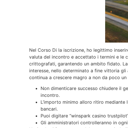
Nel Corso Di la iscrizione, ho legittimo inser
valuta del incontro e accettato i termini e le
crittografati, garantendo un ambito fidato. La
interesse, nello determinato a fine vittoria gl
continua a crescere magro a non da poco un 
Non dimenticare successo chiudere il ge
incontro.
L’importo minimo alloro ritiro mediante l
bancari.
Puoi digitare “winspark casino trustpilot”
Gli amministratori controlleranno in ogni