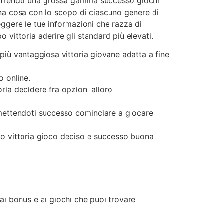
. Offrendo una grossa gamma successo giochi
 una cosa con lo scopo di ciascuno genere di
eggere le tue informazioni che razza di
 vittoria aderire gli standard più elevati.
 più vantaggiosa vittoria giovane adatta a fine
 online.
ria decidere fra opzioni alloro
rmettendoti successo cominciare a giocare
ito vittoria gioco deciso e successo buona
 ai bonus e ai giochi che puoi trovare