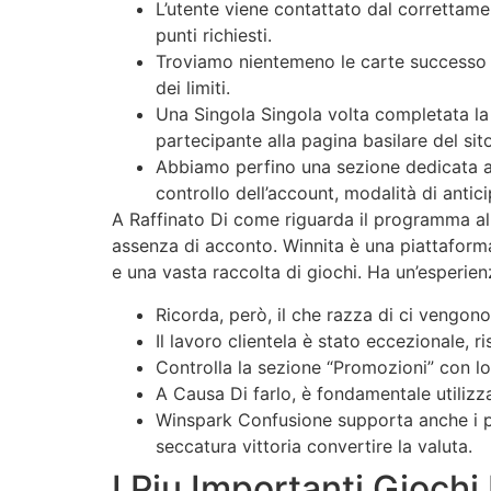
L’utente viene contattato dal correttame
punti richiesti.
Troviamo nientemeno le carte successo dov
dei limiti.
Una Singola Singola volta completata la 
partecipante alla pagina basilare del sito
Abbiamo perfino una sezione dedicata all
controllo dell’account, modalità di anticip
A Raffinato Di come riguarda il programma allo
assenza di acconto. Winnita è una piattaform
e una vasta raccolta di giochi. Ha un’esperien
Ricorda, però, il che razza di ci vengo
Il lavoro clientela è stato eccezional
Controlla la sezione “Promozioni” con lo 
A Causa Di farlo, è fondamentale utilizza
Winspark Confusione supporta anche i pa
seccatura vittoria convertire la valuta.
I Piu Importanti Gioch