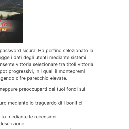
a password sicura. Ho perfino selezionato la
egge i dati degli utenti mediante sistemi
nte vittoria selezionare tra titoli vittoria
pot progressivi, in i quali il montepremi
gendo cifre parecchio elevate.
neppure preoccuparti dei tuoi fondi sul
uro mediante lo traguardo di i bonifici
erto mediante le recensioni.
descrizione.