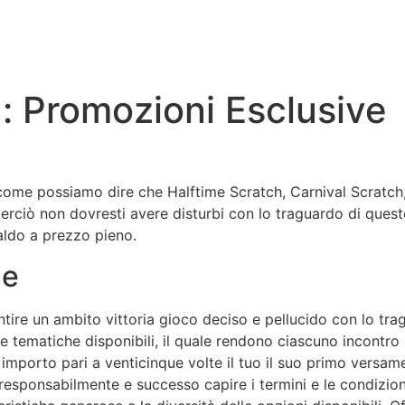
ia: Promozioni Esclusive
 come possiamo dire che Halftime Scratch, Carnival Scratch, 
erciò non dovresti avere disturbi con lo traguardo di ques
saldo a prezzo pieno.
le
re un ambito vittoria gioco deciso e pellucido con lo tragu
se tematiche disponibili, il quale rendono ciascuno incontr
importo pari a venticinque volte il tuo il suo primo versame
sponsabilmente e successo capire i termini e le condizioni 