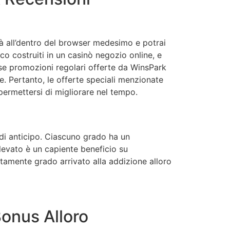
erà all’dentro del browser medesimo e potrai
co costruiti in un casinò negozio online, e
se promozioni regolari offerte da WinsPark
e. Pertanto, le offerte speciali menzionate
ermettersi di migliorare nel tempo.
di anticipo. Ciascuno grado ha un
elevato è un capiente beneficio su
tamente grado arrivato alla addizione alloro
Bonus Alloro