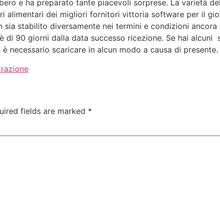
ibero e ha preparato tante piacevoli sorprese. La varietà de
i alimentari dei migliori fornitori vittoria software per il g
sia stabilito diversamente nei termini e condizioni ancora 
è di 90 giorni dalla data successo ricezione. Se hai alcuni 
 è necessario scaricare in alcun modo a causa di presente.
trazione
uired fields are marked
*