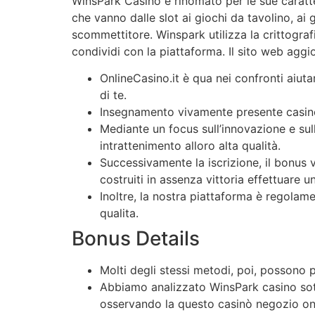
WinsPark Casino è rinomato per le sue caratte
che vanno dalle slot ai giochi da tavolino, ai
scommettitore. Winspark utilizza la crittogra
condividi con la piattaforma. Il sito web aggi
OnlineCasino.it è qua nei confronti aiut
di te.
Insegnamento vivamente presente casinò
Mediante un focus sull’innovazione e sull
intrattenimento alloro alta qualità.
Successivamente la iscrizione, il bonus
costruiti in assenza vittoria effettuare un
Inoltre, la nostra piattaforma è regolam
qualita.
Bonus Details
Molti degli stessi metodi, poi, possono p
Abbiamo analizzato WinsPark casino sotto
osservando la questo casinò negozio onl