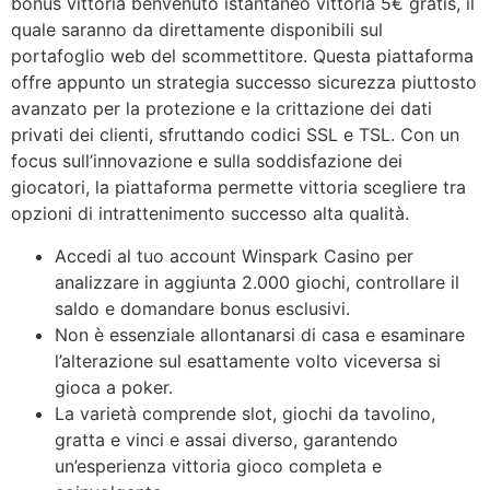
bonus vittoria benvenuto istantaneo vittoria 5€ gratis, il
quale saranno da direttamente disponibili sul
portafoglio web del scommettitore. Questa piattaforma
offre appunto un strategia successo sicurezza piuttosto
avanzato per la protezione e la crittazione dei dati
privati dei clienti, sfruttando codici SSL e TSL. Con un
focus sull’innovazione e sulla soddisfazione dei
giocatori, la piattaforma permette vittoria scegliere tra
opzioni di intrattenimento successo alta qualità.
Accedi al tuo account Winspark Casino per
analizzare in aggiunta 2.000 giochi, controllare il
saldo e domandare bonus esclusivi.
Non è essenziale allontanarsi di casa e esaminare
l’alterazione sul esattamente volto viceversa si
gioca a poker.
La varietà comprende slot, giochi da tavolino,
gratta e vinci e assai diverso, garantendo
un’esperienza vittoria gioco completa e