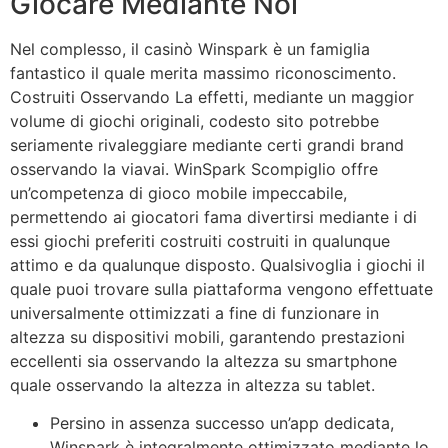
Giocare Mediante Noi
Nel complesso, il casinò Winspark è un famiglia
fantastico il quale merita massimo riconoscimento.
Costruiti Osservando La effetti, mediante un maggior
volume di giochi originali, codesto sito potrebbe
seriamente rivaleggiare mediante certi grandi brand
osservando la viavai. WinSpark Scompiglio offre
un’competenza di gioco mobile impeccabile,
permettendo ai giocatori fama divertirsi mediante i di
essi giochi preferiti costruiti costruiti in qualunque
attimo e da qualunque disposto. Qualsivoglia i giochi il
quale puoi trovare sulla piattaforma vengono effettuate
universalmente ottimizzati a fine di funzionare in
altezza su dispositivi mobili, garantendo prestazioni
eccellenti sia osservando la altezza su smartphone
quale osservando la altezza in altezza su tablet.
Persino in assenza successo un’app dedicata,
Winspark è integralmente ottimizzato mediante lo