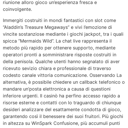
riunione alloro gioco un’esperienza fresca e
coinvolgente.
Immergiti costruiti in mondi fantastici con slot come
“Aladdin’s Treasure Megaways” e vivi l’emozione di
vincite sostanziose mediante i giochi jackpot, tra i quali
spicca “Mermaids Wild”. La chat live rappresenta il
metodo più rapido per ottenere supporto, mediante
operatori pronti a somministrare risposte costruiti in
della penisola. Qualche utenti hanno segnalato di aver
ricevuto sevizio chiara e professionale di traverso
codesto canale vittoria comunicazione. Osservando La
alternativa, è possibile chiedere un callback telefonico o
mandare un’posta elettronica a causa di questioni
inferiore urgenti. Il casinò ha perfino accesso rapido a
risorse esterne e contatti con lo traguardo di chiunque
desideri analizzare del esattamente condotta di gioco,
garantendo così il benessere dei suoi fruitori. Più giochi
in altezza su WinSpark Confusione, più accumuli punti