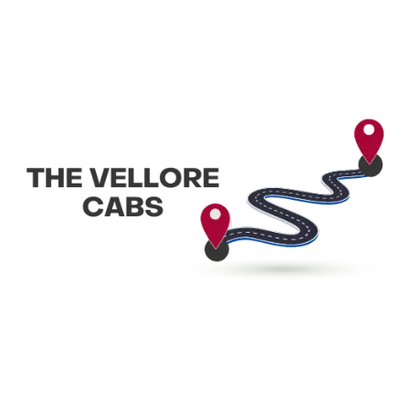
Skip
to
content