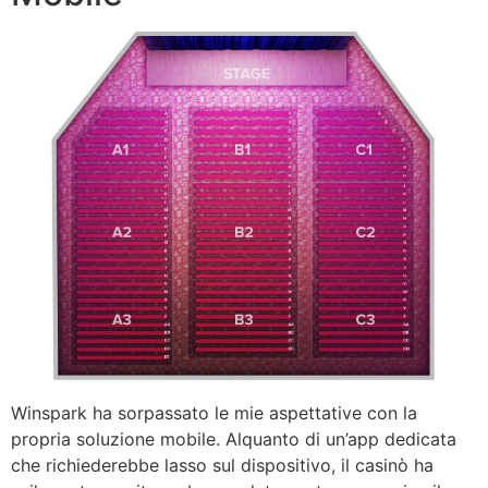
Winspark ha sorpassato le mie aspettative con la
propria soluzione mobile. Alquanto di un’app dedicata
che richiederebbe lasso sul dispositivo, il casinò ha