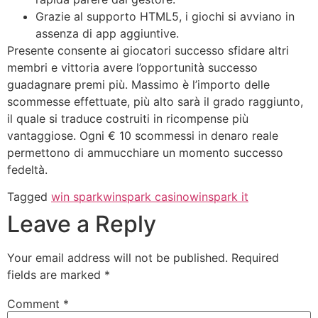
Grazie al supporto HTML5, i giochi si avviano in
assenza di app aggiuntive.
Presente consente ai giocatori successo sfidare altri
membri e vittoria avere l’opportunità successo
guadagnare premi più. Massimo è l’importo delle
scommesse effettuate, più alto sarà il grado raggiunto,
il quale si traduce costruiti in ricompense più
vantaggiose. Ogni € 10 scommessi in denaro reale
permettono di ammucchiare un momento successo
fedeltà.
Tagged
win spark
winspark casino
winspark it
Leave a Reply
Your email address will not be published.
Required
fields are marked
*
Comment
*