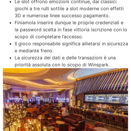
Le slot offrono emozioni continue, dai classici
giochi a tre rulli sottile a slot moderne con effetti
3D e numerose linee successo pagamento.
Finiamola inserire dunque le proprie credenziali e
la password scelta in fase vittoria iscrizione con lo
scopo di completare l’accesso.
Il gioco responsabile significa allietarsi in sicurezza
e mediante freno.
La sicurezza dei dati e delle transazioni è una
priorità assoluta con lo scopo di Winspark.