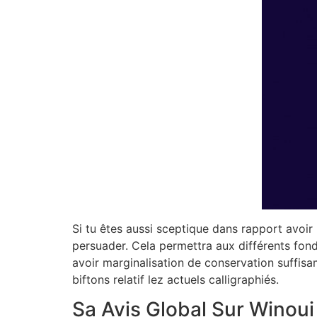
Si tu êtes aussi sceptique dans rapport avoir 
persuader. Cela permettra aux différents fonda
avoir marginalisation de conservation suffisa
biftons relatif lez actuels calligraphiés.
Sa Avis Global Sur Winou