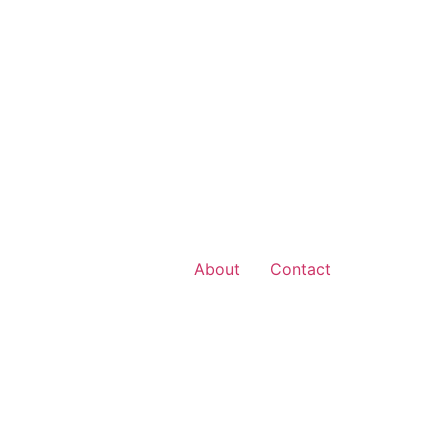
About
Contact