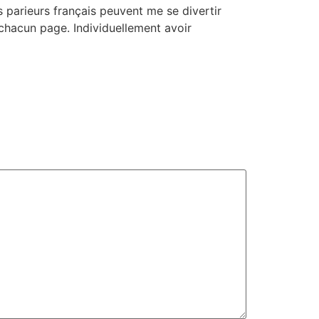
 parieurs français peuvent me se divertir
 chacun page. Individuellement avoir